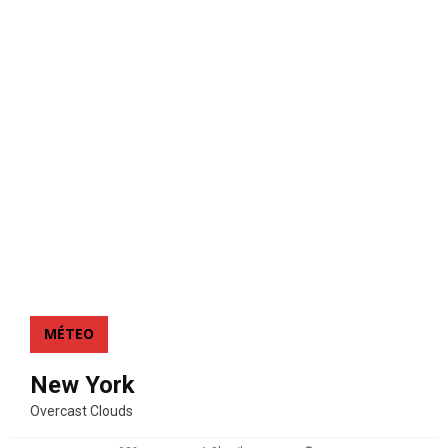
MÉTEO
New York
Overcast Clouds