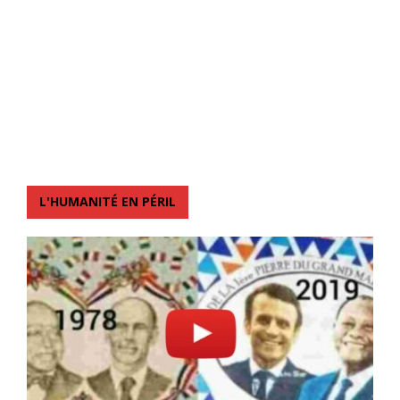
L'HUMANITÉ EN PÉRIL