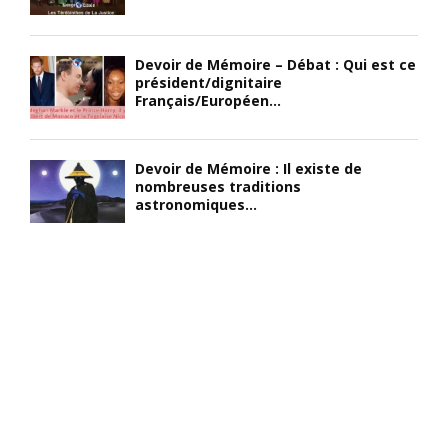
Devoir de Mémoire – Débat : Qui est ce
président/dignitaire
Français/Européen...
Devoir de Mémoire : Il existe de
nombreuses traditions
astronomiques...