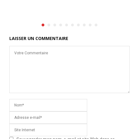
LAISSER UN COMMENTAIRE