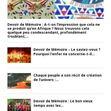
Devoir de Mémoire : A-t-on l’impression que cela ne
se produit qu’en Afrique ? Nous trouvons cela
quelque peu condescendant, profondément
troublant;...
Devoir de Mémoire – Le saviez-vous ?
Pourquoi l’enfer ne concerne-t-il...
Chaque peuple a son récit de création
de l’univers :...
Devoir de Mémoire : Le bon vieux
temps avec les...