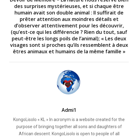
des surprises mystérieuses, et si chaque être
humain avait son double animal : Il suffirait de
prêter attention aux moindres détails et
d’observer attentivement pour les découvrir,
(qu’est-ce qui les différencie ? Rien du tout, sauf
peut-être les longs poils de l’animal); « Les deux
visages sont si proches qu’ils ressemblent à deux
êtres animaux et humains de la même famille »
Admi1
KongoLisolo « KL » In acronym is a website created for the
purpose of bringing together all sons and daughters of
African descent. KongoLisolo is open to people of all