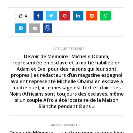
4
ARTICLE PRÉCÉDENT
Devoir de Mémoire : Michelle Obama,
représentée en esclave et à moitié habillée en
Adam et Eve, pour des raisons qui leur sont
propres (les rédacteurs d’un magazine espagnol
avaient représenté Michelle Obama en esclave à
moitié nue); « Le message est fort et clair – les
Noirs/Africains sont toujours des esclaves, même
si un couple Afro a été locataire de la Maison
Blanche pendant 8 ans »
ARTICLE SUIVANT
Devoir de Mémoire – La nature nous réserve bien