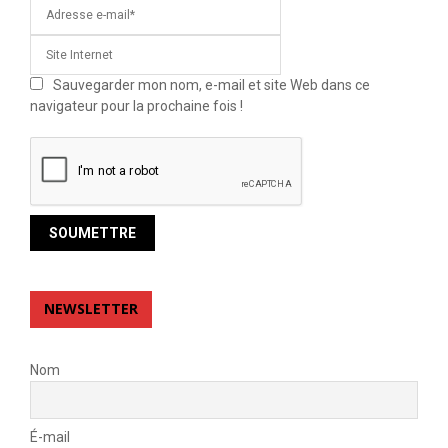
Sauvegarder mon nom, e-mail et site Web dans ce
navigateur pour la prochaine fois !
NEWSLETTER
Nom
É-mail