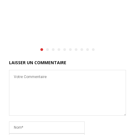
e
LAISSER UN COMMENTAIRE