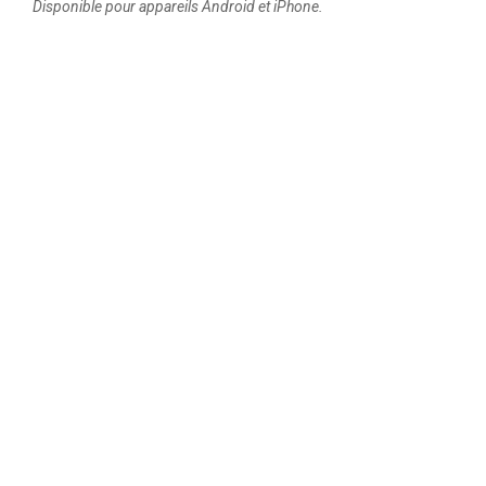
Disponible pour appareils Android et iPhone.