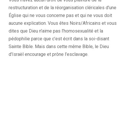
restructuration et de la réorganisation cléricales d’une
Église qui ne vous concerne pas et qui ne vous doit
aucune explication. Vous êtes Noirs/Africains et vous
dites que Dieu n’aime pas l’homosexualité et la
pédophilie parce que c’est écrit dans la soi-disant
Sainte Bible. Mais dans cette même Bible, le Dieu
d’Israël encourage et prône l’esclavage.