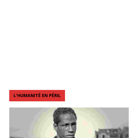
L'HUMANITÉ EN PÉRIL