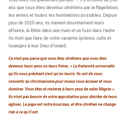
ans que vous êtes devenus chrétiens par la flagellation,
les armes et toutes les humiliations possibles. Depuis
plus de 2020 ans, ils mènent discrètement leurs
affaires, la Bible dans une main et un fusil dans l’autre.
Ils n’ont que faire de votre vacarme (prières, culte et
louanges à leur Dieu d’Israël).
Ce n’est pas parce que vous êtes chrétiens que vous êtes
devenus leurs amis ou leurs frères. « La fraternité universelle
qu’ils vous prêchent n’est qu’un leurre. Ils ont dû vous
convertir au christianisme pour mieux vous écraser et vous
dominer. Vous êtes et resterez à leurs yeux de sales Nègres ».
Ils n’ont pas besoin de votre approbation pour décider de leurs
églises. Le pape est votre bourreau, et être chrétien ne change
rien à ce qu’il est.