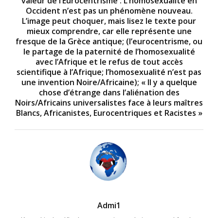
valeur de l’Eurocentrisme : L’homosexualité en
Occident n’est pas un phénomène nouveau.
L’image peut choquer, mais lisez le texte pour
mieux comprendre, car elle représente une
fresque de la Grèce antique; (l’eurocentrisme, ou
le partage de la paternité de l’homosexualité
avec l’Afrique et le refus de tout accès
scientifique à l’Afrique; l’homosexualité n’est pas
une invention Noire/Africaine); « Il y a quelque
chose d’étrange dans l’aliénation des
Noirs/Africains universalistes face à leurs maîtres
Blancs, Africanistes, Eurocentriques et Racistes »
Admi1