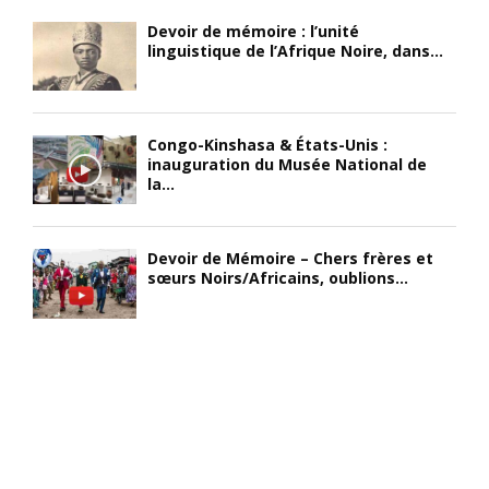
Devoir de mémoire : l’unité
linguistique de l’Afrique Noire, dans...
Congo-Kinshasa & États-Unis :
inauguration du Musée National de
la...
Devoir de Mémoire – Chers frères et
sœurs Noirs/Africains, oublions...