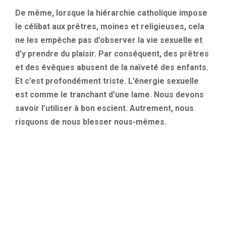
De même, lorsque la hiérarchie catholique impose
le célibat aux prêtres, moines et religieuses, cela
ne les empêche pas d’observer la vie sexuelle et
d’y prendre du plaisir. Par conséquent, des prêtres
et des évêques abusent de la naïveté des enfants.
Et c’est profondément triste. L’énergie sexuelle
est comme le tranchant d’une lame. Nous devons
savoir l’utiliser à bon escient. Autrement, nous
risquons de nous blesser nous-mêmes.