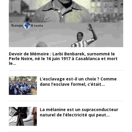
Devoir de Mémoire : Larbi Benbarek, surnommé le
Perle Noire, né le 16 juin 1917 à Casablanca et mort
le...
L’esclavage est-il un choix ? Comme
dans l’esclave formel, c’était...
La mélanine est un supraconducteur
naturel de l’électricité qui peut...