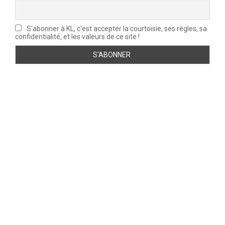
S'abonner à KL, c'est accepter la courtoisie, ses règles, sa
confidentialité, et les valeurs de ce site !