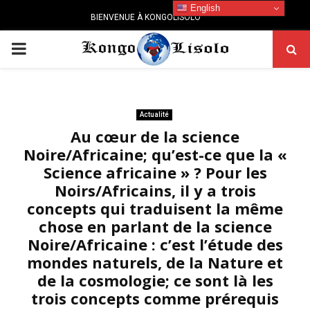
English
BIENVENUE À KONGOLISOLO
PRIMARY
MENU
Actualité
Au cœur de la science
Noire/Africaine; qu’est-ce que la «
Science africaine » ? Pour les
Noirs/Africains, il y a trois
concepts qui traduisent la même
chose en parlant de la science
Noire/Africaine : c’est l’étude des
mondes naturels, de la Nature et
de la cosmologie; ce sont là les
trois concepts comme prérequis