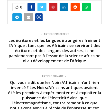
0
ARTICLE PRÉCÉDENT
Les écritures et les langues étrangères freinent
l’Afrique : tant que les Africains se serviront des
écritures et des langues des autres, ils ne
parviendront pas à l’essor de la science africaine
ni au développement de l’Afrique
ARTICLE SUIVANT
Qui vous a dit que les Noirs/Africains n’ont rien
inventé ? Les Noirs/Africains antiques avaient
été les premiers à expérimenter et à exploiter la
puissance de l’électricité ainsi que
l’électromagnétisme, contrairement à ce que
nous avons appris à l’école de l’oppresseur; cet