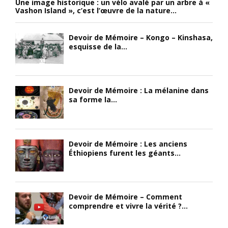
Une image historique : un vélo avalé par un arbre à «
Vashon Island », c’est l’œuvre de la nature...
Devoir de Mémoire – Kongo – Kinshasa,
esquisse de la...
Devoir de Mémoire : La mélanine dans
sa forme la...
Devoir de Mémoire : Les anciens
Éthiopiens furent les géants...
Devoir de Mémoire – Comment
comprendre et vivre la vérité ?...