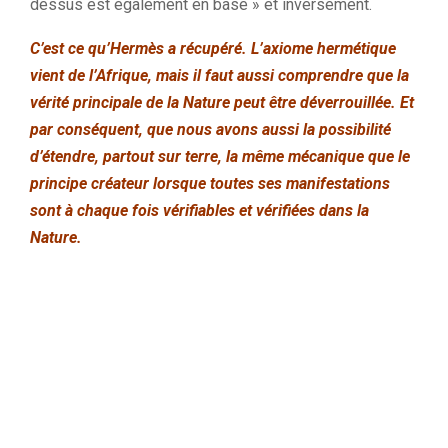
dessus est également en base » et inversement.
C’est ce qu’Hermès a récupéré.
L’axiome hermétique
vient de l’Afrique, m
ais il faut aussi comprendre que la
vérité principale de la Nature peut être déverrouillée.
Et
par conséquent, que nous avons aussi la possibilité
d’étendre, partout sur terre, la même mécanique que le
principe créateur lorsque toutes ses manifestations
sont à chaque fois vérifiables et vérifiées dans la
Nature.