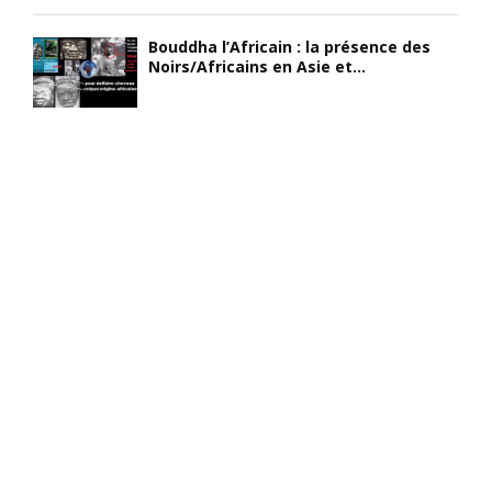
Bouddha l’Africain : la présence des
Noirs/Africains en Asie et...