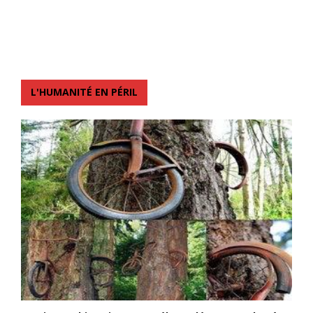
L'HUMANITÉ EN PÉRIL