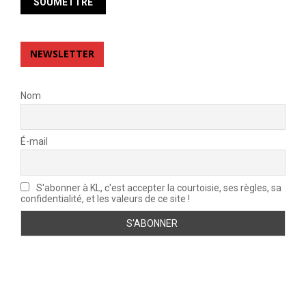
NEWSLETTER
Nom
É-mail
S'abonner à KL, c'est accepter la courtoisie, ses règles, sa
confidentialité, et les valeurs de ce site !