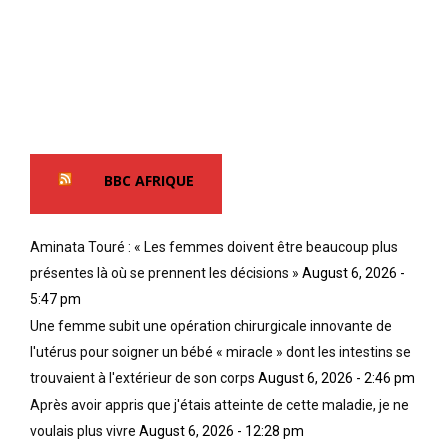
BBC AFRIQUE
Aminata Touré : « Les femmes doivent être beaucoup plus
présentes là où se prennent les décisions »
August 6, 2026 -
5:47 pm
Une femme subit une opération chirurgicale innovante de
l'utérus pour soigner un bébé « miracle » dont les intestins se
trouvaient à l'extérieur de son corps
August 6, 2026 - 2:46 pm
Après avoir appris que j'étais atteinte de cette maladie, je ne
voulais plus vivre
August 6, 2026 - 12:28 pm