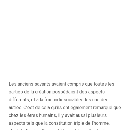
Les anciens savants avaient compris que toutes les
parties de la création possédaient des aspects
différents, et à la fois indissociables les uns des
autres.
C’est de cela qu’ils ont également remarqué que
chez les êtres humains, il y avait aussi plusieurs
aspects tels que la constitution triple de l’homme,