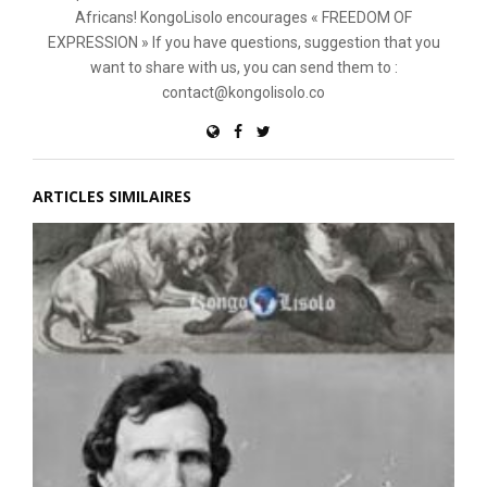
Africans! KongoLisolo encourages « FREEDOM OF
EXPRESSION » If you have questions, suggestion that you
want to share with us, you can send them to :
contact@kongolisolo.co
ARTICLES SIMILAIRES