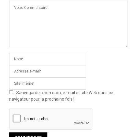
Sauvegarder mon nom, e-mail et site Web dans ce
navigateur pour la prochaine fois !