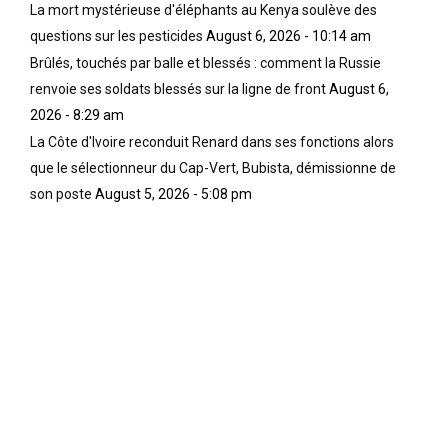
La mort mystérieuse d'éléphants au Kenya soulève des
questions sur les pesticides
August 6, 2026 - 10:14 am
Brûlés, touchés par balle et blessés : comment la Russie
renvoie ses soldats blessés sur la ligne de front
August 6,
2026 - 8:29 am
La Côte d'Ivoire reconduit Renard dans ses fonctions alors
que le sélectionneur du Cap-Vert, Bubista, démissionne de
son poste
August 5, 2026 - 5:08 pm