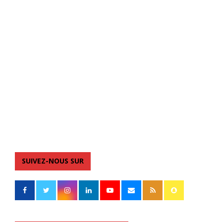
SUIVEZ-NOUS SUR