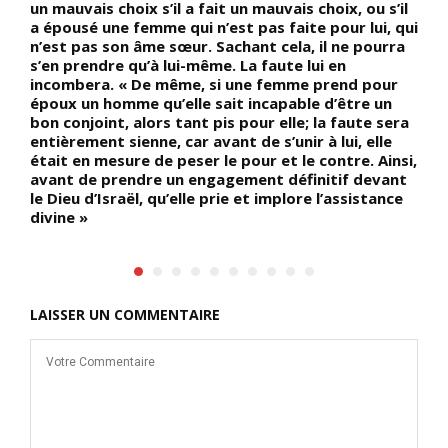
un mauvais choix s’il a fait un mauvais choix, ou s’il
a épousé une femme qui n’est pas faite pour lui, qui
la
n’est pas son âme sœur. Sachant cela, il ne pourra
s’en prendre qu’à lui-même. La faute lui en
incombera. « De même, si une femme prend pour
époux un homme qu’elle sait incapable d’être un
e
bon conjoint, alors tant pis pour elle; la faute sera
entièrement sienne, car avant de s’unir à lui, elle
était en mesure de peser le pour et le contre. Ainsi,
avant de prendre un engagement définitif devant
le Dieu d’Israël, qu’elle prie et implore l’assistance
divine »
LAISSER UN COMMENTAIRE