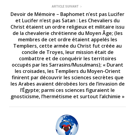
ARTICLE SUIVANT
Devoir de Mémoire – Baphomet n’est pas Lucifer
et Lucifer n’est pas Satan : Les Chevaliers du
Christ étaient un ordre religieux et militaire issu
de la chevalerie chrétienne du Moyen Âge; (les
membres de cet ordre étaient appelés les
Templiers, cette armée du Christ fut créée au
concile de Troyes, leur mission était de
combattre et de conquérir les territoires
occupés par les Sarrasins/Musulmans); « Durant
les croisades, les Templiers du Moyen-Orient
finirent par découvrir les sciences secrètes que
les Arabes avaient dérobées lors de l’invasion de
l’Égypte; parmi ces sciences figuraient le
gnosticisme, l’hermétisme et surtout l’alchimie »