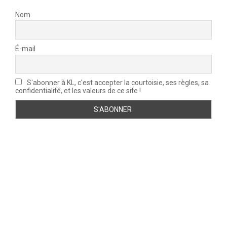
Nom
É-mail
S'abonner à KL, c'est accepter la courtoisie, ses règles, sa
confidentialité, et les valeurs de ce site !