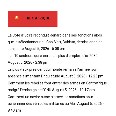
BBC AFRIQUE
La Côte d'Ivoire reconduit Renard dans ses fonctions alors
que le sélectionneur du Cap-Vert, Bubista, démissionne de
son poste
August 5, 2026 - 5:08 pm
Les 10 secteurs qui créeront le plus d'emplois d'ici 2030
August 5, 2026 - 2:38 pm
Le plus vieux président du monde remanie l'armée, son
absence alimentant l'inquiétude
August 5, 2026 - 12:23 pm
Comment les rebelles font entrer des armes en Centrafrique
malgré l'embargo de l'ONU
August 5, 2026 - 10:17 am
Comment un navire russe a bravé les sanctions pour
acheminer des véhicules militaires au Mali
August 5, 2026 -
8:40 am