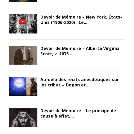
Devoir de Mémoire – New York, États-
Unis (1906-2020) : Le...
Devoir de Mémoire – Alberta Virginia
Scott, v. 1875 –...
Au-delà des récits anecdotiques sur
les tribus « Dogon et...
Devoir de Mémoire – Le principe de
cause à effet,...