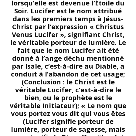
lorsqu’elle est devenue l’Étoile du
Soir. Lucifer est le nom attribué
dans les premiers temps à Jésus-
Christ par l’expression « Christus
Venus Lucifer », signifiant Christ,
le véritable porteur de lumière. Le
fait que le nom Lucifer ait été
donné à l’ange déchu mentionné
par Isaïe, c’est-à-dire au Diable, a
conduit à l’abandon de cet usage;
(Conclusion : le Christ est le
véritable Lucifer, c’est-à-dire le
bien, ou le prophète est le
véritable Initiateur); « Le nom que
vous portez vous dit qui vous êtes
(Lucifer signifie porteur de
lumière, porteur de sagesse, mais