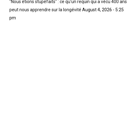
"Nous étions stupéfaits" : ce qu'un requin qui a vécu 400 ans
peut nous apprendre sur la longévité
August 4, 2026 - 5:25
pm