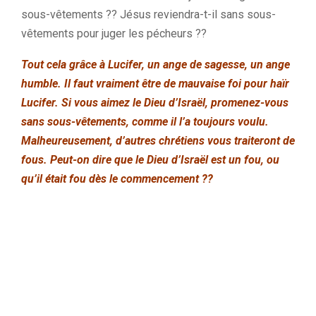
sous-vêtements ?? Jésus reviendra-t-il sans sous-
vêtements pour juger les pécheurs ??
Tout cela grâce à Lucifer, un ange de sagesse, un ange
humble. Il faut vraiment être de mauvaise foi pour haïr
Lucifer. Si vous aimez le Dieu d’Israël, promenez-vous
sans sous-vêtements, comme il l’a toujours voulu.
Malheureusement, d’autres chrétiens vous traiteront de
fous. Peut-on dire que le Dieu d’Israël est un fou, ou
qu’il était fou dès le commencement ??