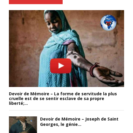
Devoir de Mémoire – La forme de servitude la plus
cruelle est de se sentir esclave de sa propre
liberté;...
Devoir de Mémoire – Joseph de Saint
Georges, le génie...