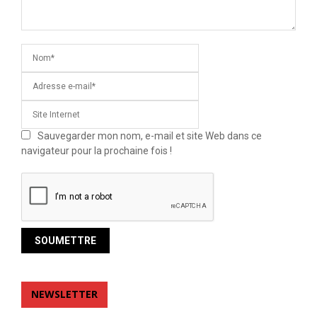
Sauvegarder mon nom, e-mail et site Web dans ce
navigateur pour la prochaine fois !
NEWSLETTER