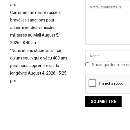
am
Comment un navire russe a
bravé les sanctions pour
acheminer des véhicules
militaires au Mali
August 5,
2026 - 8:40 am
"Nous étions stupéfaits" : ce
qu'un requin qui a vécu 400 ans
Sauvegarder mon nom,
peut nous apprendre sur la
longévité
August 4, 2026 - 5:25
pm