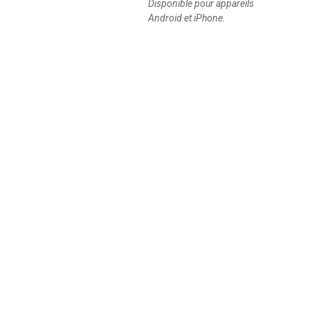
Disponible pour appareils
Android et iPhone.