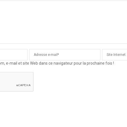
 e-mail et site Web dans ce navigateur pour la prochaine fois !