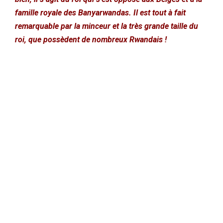
famille royale des Banyarwandas. Il est tout à fait
remarquable par la minceur et la très grande taille du
roi, que possèdent de nombreux Rwandais !