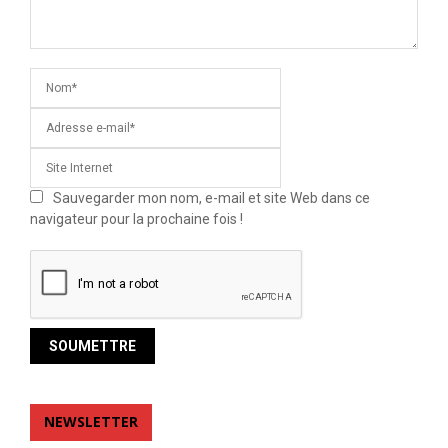
Sauvegarder mon nom, e-mail et site Web dans ce
navigateur pour la prochaine fois !
NEWSLETTER