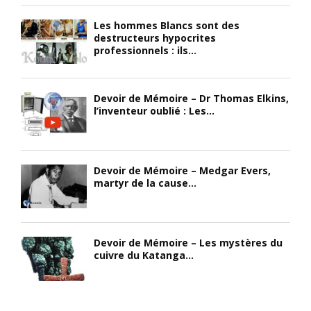
Les hommes Blancs sont des
destructeurs hypocrites
professionnels : ils...
Devoir de Mémoire – Dr Thomas Elkins,
l’inventeur oublié : Les...
Devoir de Mémoire – Medgar Evers,
martyr de la cause...
Devoir de Mémoire – Les mystères du
cuivre du Katanga...