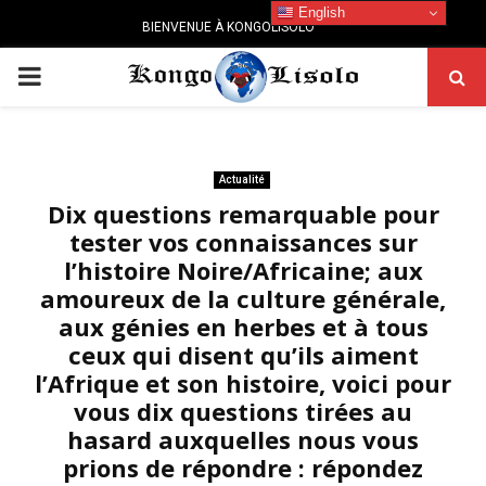
English
BIENVENUE À KONGOLISOLO
PRIMARY
MENU
Actualité
Dix questions remarquable pour
tester vos connaissances sur
l’histoire Noire/Africaine; aux
amoureux de la culture générale,
aux génies en herbes et à tous
ceux qui disent qu’ils aiment
l’Afrique et son histoire, voici pour
vous dix questions tirées au
hasard auxquelles nous vous
prions de répondre : répondez