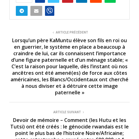
ARTICLE PRÉCÉDENT
Lorsqu’un père KaMuntu élève son fils en roi ou
en guerrier, le système en place a beaucoup à
craindre de lui, car ils connaissent l’importance
d’une figure paternelle et d’un ménage stable; «
C’est la raison pour laquelle, dès l’instant où nos
ancêtres ont été amené(es) de force aux côtes
américaines, les Blancs/Occidentaux ont cherché
à nous diviser et à détruire cette image
paternelle »
ARTICLE SUIVANT
Devoir de mémoire – Comment (les Hutu et les
Tutsi) ont été créés : le génocide rwandais est le
point le plus bas de l’histoire Noire/Africaine;