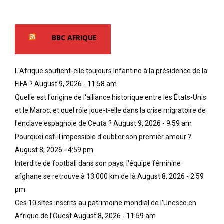
BBC AFRIQUE
L'Afrique soutient-elle toujours Infantino à la présidence de la
FIFA ?
August 9, 2026 - 11:58 am
Quelle est l'origine de l'alliance historique entre les États-Unis
et le Maroc, et quel rôle joue-t-elle dans la crise migratoire de
l'enclave espagnole de Ceuta ?
August 9, 2026 - 9:59 am
Pourquoi est-il impossible d'oublier son premier amour ?
August 8, 2026 - 4:59 pm
Interdite de football dans son pays, l'équipe féminine
afghane se retrouve à 13 000 km de là
August 8, 2026 - 2:59
pm
Ces 10 sites inscrits au patrimoine mondial de l'Unesco en
Afrique de l'Ouest
August 8, 2026 - 11:59 am