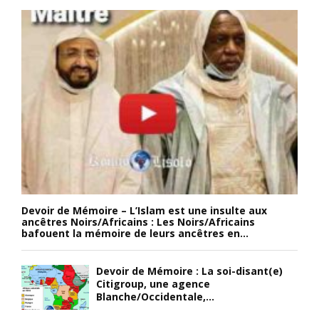
Devoir de Mémoire – L’Islam est une insulte aux
ancêtres Noirs/Africains : Les Noirs/Africains
bafouent la mémoire de leurs ancêtres en...
Devoir de Mémoire : La soi-disant(e)
Citigroup, une agence
Blanche/Occidentale,...