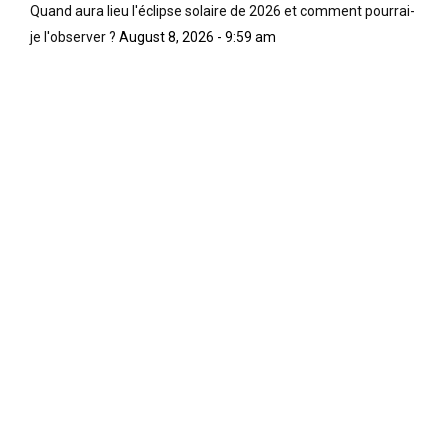
Quand aura lieu l'éclipse solaire de 2026 et comment pourrai-
je l'observer ?
August 8, 2026 - 9:59 am