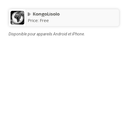
KongoLisolo
Price:
Free
Disponible pour appareils Android et iPhone.