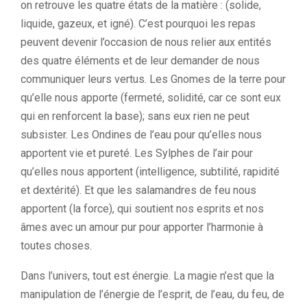
on retrouve les quatre états de la matière : (solide,
liquide, gazeux, et igné). C’est pourquoi les repas
peuvent devenir l’occasion de nous relier aux entités
des quatre éléments et de leur demander de nous
communiquer leurs vertus. Les Gnomes de la terre pour
qu’elle nous apporte (fermeté, solidité, car ce sont eux
qui en renforcent la base); sans eux rien ne peut
subsister. Les Ondines de l’eau pour qu’elles nous
apportent vie et pureté. Les Sylphes de l’air pour
qu’elles nous apportent (intelligence, subtilité, rapidité
et dextérité). Et que les salamandres de feu nous
apportent (la force), qui soutient nos esprits et nos
âmes avec un amour pur pour apporter l’harmonie à
toutes choses.
Dans l’univers, tout est énergie.
La magie n’est que la
manipulation de l’énergie de l’esprit, de l’eau, du feu, de