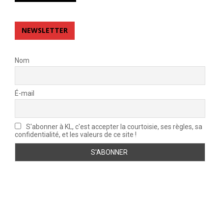
NEWSLETTER
Nom
É-mail
S'abonner à KL, c'est accepter la courtoisie, ses règles, sa
confidentialité, et les valeurs de ce site !