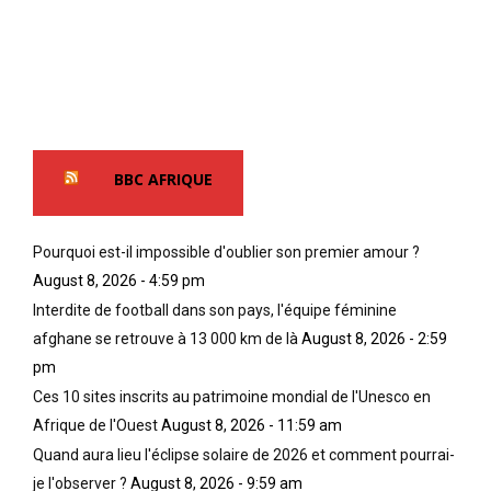
BBC AFRIQUE
Pourquoi est-il impossible d'oublier son premier amour ?
August 8, 2026 - 4:59 pm
Interdite de football dans son pays, l'équipe féminine
afghane se retrouve à 13 000 km de là
August 8, 2026 - 2:59
pm
Ces 10 sites inscrits au patrimoine mondial de l'Unesco en
Afrique de l'Ouest
August 8, 2026 - 11:59 am
Quand aura lieu l'éclipse solaire de 2026 et comment pourrai-
je l'observer ?
August 8, 2026 - 9:59 am