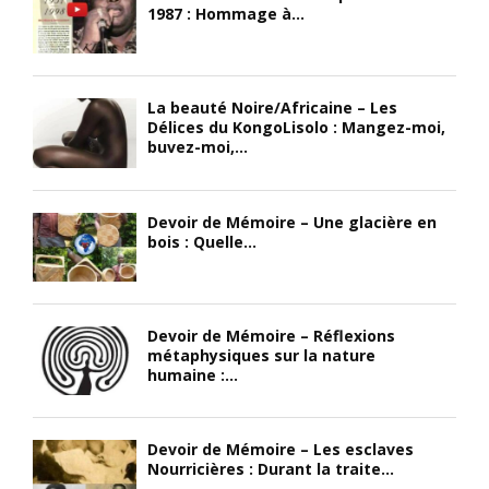
1987 : Hommage à...
La beauté Noire/Africaine – Les
Délices du KongoLisolo : Mangez-moi,
buvez-moi,...
Devoir de Mémoire – Une glacière en
bois : Quelle...
Devoir de Mémoire – Réflexions
métaphysiques sur la nature
humaine :...
Devoir de Mémoire – Les esclaves
Nourricières : Durant la traite...