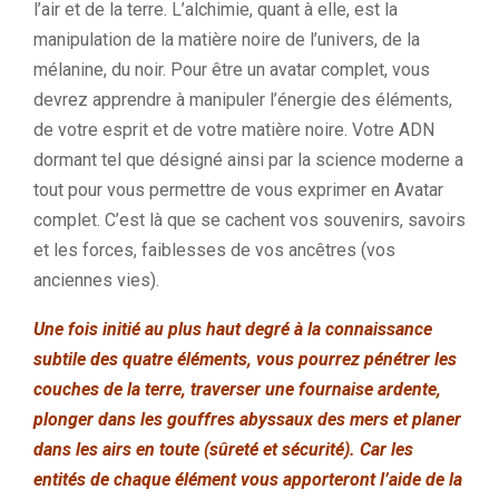
l’air et de la terre.
L’alchimie, quant à elle, est la
manipulation de la matière noire de l’univers, de la
mélanine, du noir.
Pour être un avatar complet, vous
devrez apprendre à manipuler l’énergie des éléments,
de votre esprit et de votre matière noire.
Votre ADN
dormant tel que désigné ainsi par la science moderne a
tout pour vous permettre de vous exprimer en Avatar
complet.
C’est là que se cachent vos souvenirs, savoirs
et les forces, faiblesses de vos ancêtres
(vos
anciennes vies)
.
Une fois initié au plus haut degré à la connaissance
subtile des quatre éléments, vous pourrez pénétrer les
couches de la terre, traverser une fournaise ardente,
plonger dans les gouffres abyssaux des mers et planer
dans les airs en toute (sûreté et sécurité). Car les
entités de chaque élément vous apporteront l’aide de la