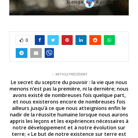
0
ARTICLE PRÉCÉDENT
Le secret du sceptre du pouvoir : la vie que nous
menons n’est pas la première, ni la dernière; nous
avons existé de nombreuses fois quelque part,
et nous existerons encore de nombreuses fois
ailleurs jusqu’à ce que nous atteignions enfin le
nadir de la réussite humaine lorsque nous aurons
appris les leçons et les expériences nécessaires à
notre développement et à notre évolution sur
terre; « Le but de notre existence sur terre est