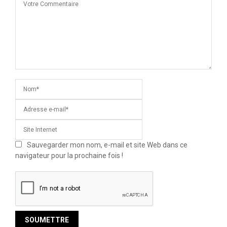
Sauvegarder mon nom, e-mail et site Web dans ce
navigateur pour la prochaine fois !