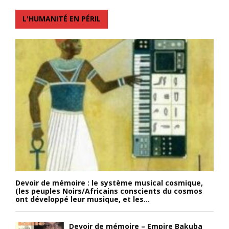
L'HUMANITÉ EN PÉRIL
Devoir de mémoire : le système musical cosmique,
(les peuples Noirs/Africains conscients du cosmos
ont développé leur musique, et les...
Devoir de mémoire – Empire Bakuba