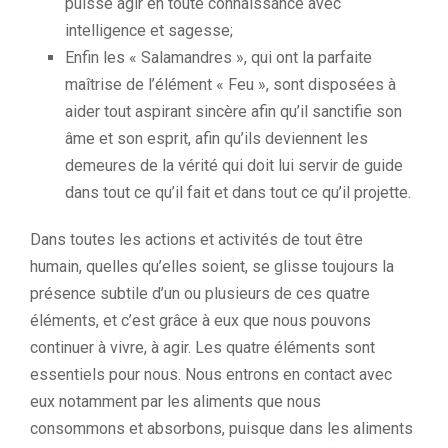
puisse agir en toute connaissance avec
intelligence et sagesse;
Enfin les « Salamandres », qui ont la parfaite
maîtrise de l’élément « Feu », sont disposées à
aider tout aspirant sincère afin qu’il sanctifie son
âme et son esprit, afin qu’ils deviennent les
demeures de la vérité qui doit lui servir de guide
dans tout ce qu’il fait et dans tout ce qu’il projette.
Dans toutes les actions et activités de tout être
humain, quelles qu’elles soient, se glisse toujours la
présence subtile d’un ou plusieurs de ces quatre
éléments, et c’est grâce à eux que nous pouvons
continuer à vivre, à agir. Les quatre éléments sont
essentiels pour nous. Nous entrons en contact avec
eux notamment par les aliments que nous
consommons et absorbons, puisque dans les aliments