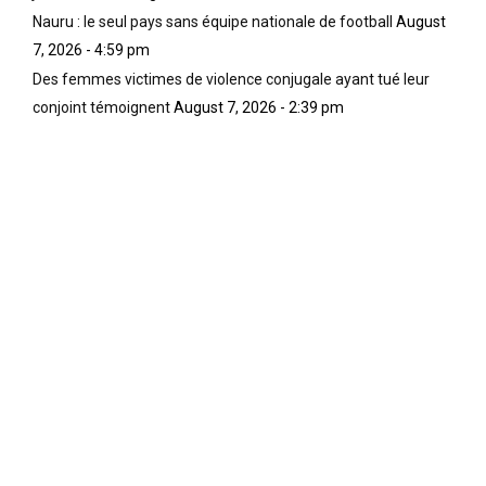
Nauru : le seul pays sans équipe nationale de football
August
7, 2026 - 4:59 pm
Des femmes victimes de violence conjugale ayant tué leur
conjoint témoignent
August 7, 2026 - 2:39 pm