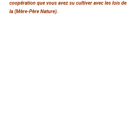
coopération que vous avez su cultiver avec les lois de
la (Mère-Père Nature).