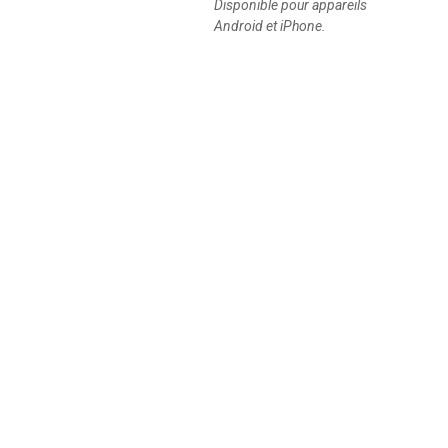
Disponible pour appareils
Android et iPhone.