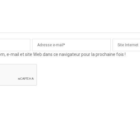
 e-mail et site Web dans ce navigateur pour la prochaine fois !