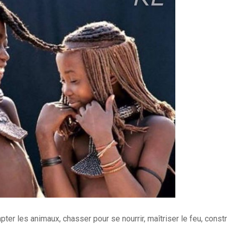
mpter les animaux, chasser pour se nourrir, maîtriser le feu, const