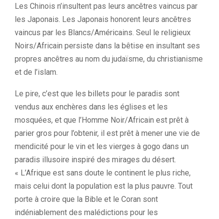
Les Chinois n’insultent pas leurs ancêtres vaincus par
les Japonais. Les Japonais honorent leurs ancêtres
vaincus par les Blancs/Américains. Seul le religieux
Noirs/Africain persiste dans la bêtise en insultant ses
propres ancêtres au nom du judaïsme, du christianisme
et de l’islam.
Le pire, c’est que les billets pour le paradis sont
vendus aux enchères dans les églises et les
mosquées, et que l’Homme Noir/Africain est prêt à
parier gros pour l’obtenir, il est prêt à mener une vie de
mendicité pour le vin et les vierges à gogo dans un
paradis illusoire inspiré des mirages du désert.
« L’Afrique est sans doute le continent le plus riche,
mais celui dont la population est la plus pauvre. Tout
porte à croire que la Bible et le Coran sont
indéniablement des malédictions pour les