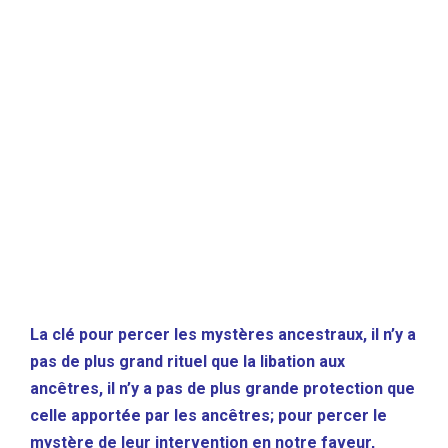
La clé pour percer les mystères ancestraux, il n’y a
pas de plus grand rituel que la libation aux
ancêtres, il n’y a pas de plus grande protection que
celle apportée par les ancêtres; pour percer le
mystère de leur intervention en notre faveur,