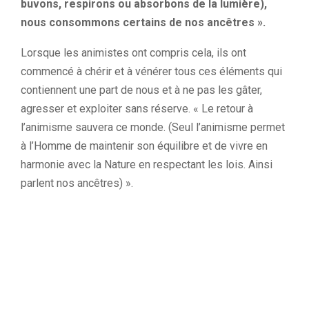
buvons, respirons ou absorbons de la lumière),
nous consommons certains de nos ancêtres ».
Lorsque les animistes ont compris cela, ils ont
commencé à chérir et à vénérer tous ces éléments qui
contiennent une part de nous et à ne pas les gâter,
agresser et exploiter sans réserve. « Le retour à
l’animisme sauvera ce monde. (Seul l’animisme permet
à l’Homme de maintenir son équilibre et de vivre en
harmonie avec la Nature en respectant les lois. Ainsi
parlent nos ancêtres) ».