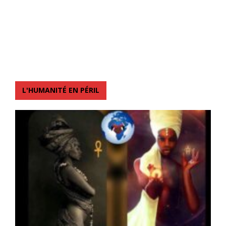
L'HUMANITÉ EN PÉRIL