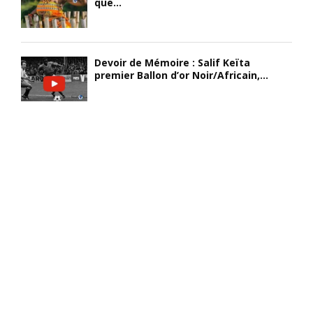
que...
Devoir de Mémoire : Salif Keïta
premier Ballon d’or Noir/Africain,...