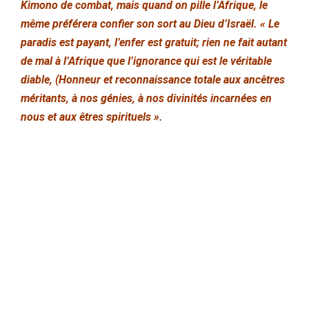
Kimono de combat, mais quand on pille l’Afrique, le
même préférera confier son sort au Dieu d’Israël. « Le
paradis est payant, l’enfer est gratuit; rien ne fait autant
de mal à l’Afrique que l’ignorance qui est le véritable
diable, (Honneur et reconnaissance totale aux ancêtres
méritants, à nos génies, à nos divinités incarnées en
nous et aux êtres spirituels ».