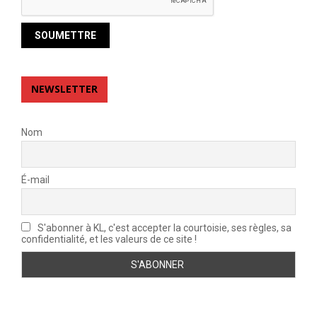
NEWSLETTER
Nom
É-mail
S'abonner à KL, c'est accepter la courtoisie, ses règles, sa
confidentialité, et les valeurs de ce site !