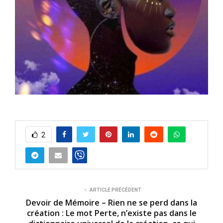
2
ARTICLE PRÉCÉDENT
Devoir de Mémoire – Rien ne se perd dans la
création : Le mot Perte, n’existe pas dans le