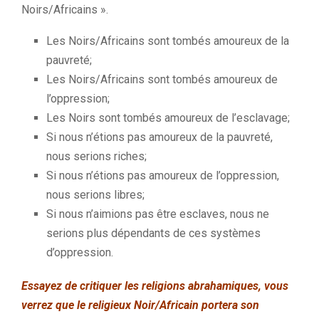
Noirs/Africains ».
Les Noirs/Africains sont tombés amoureux de la
pauvreté;
Les Noirs/Africains sont tombés amoureux de
l’oppression;
Les Noirs sont tombés amoureux de l’esclavage;
Si nous n’étions pas amoureux de la pauvreté,
nous serions riches;
Si nous n’étions pas amoureux de l’oppression,
nous serions libres;
Si nous n’aimions pas être esclaves, nous ne
serions plus dépendants de ces systèmes
d’oppression.
Essayez de critiquer les religions abrahamiques, vous
verrez que le religieux Noir/Africain portera son