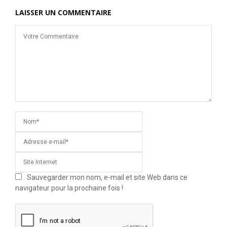
LAISSER UN COMMENTAIRE
Sauvegarder mon nom, e-mail et site Web dans ce
navigateur pour la prochaine fois !