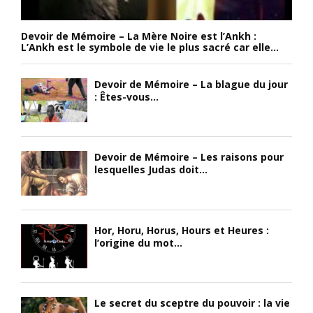
Devoir de Mémoire – La Mère Noire est l’Ankh :
L’Ankh est le symbole de vie le plus sacré car elle...
Devoir de Mémoire – La blague du jour
: Êtes-vous...
Devoir de Mémoire – Les raisons pour
lesquelles Judas doit...
Hor, Horu, Horus, Hours et Heures :
l’origine du mot...
Le secret du sceptre du pouvoir : la vie