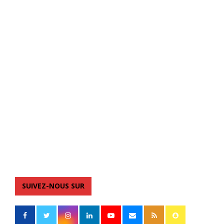
SUIVEZ-NOUS SUR