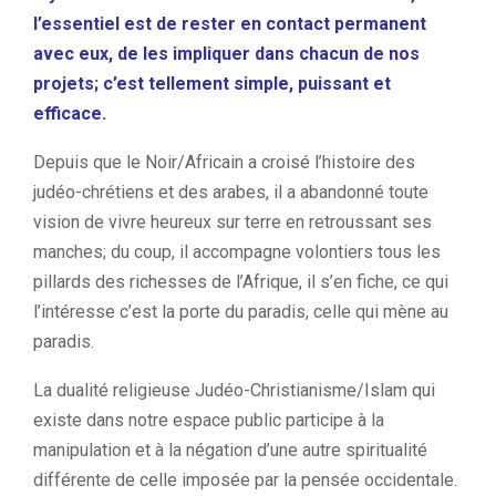
l’essentiel est de rester en contact permanent
avec eux, de les impliquer dans chacun de nos
projets; c’est tellement simple, puissant et
efficace.
Depuis que le Noir/Africain a croisé l’histoire des
judéo-chrétiens et des arabes, il a abandonné toute
vision de vivre heureux sur terre en retroussant ses
manches; du coup, il accompagne volontiers tous les
pillards des richesses de l’Afrique, il s’en fiche, ce qui
l’intéresse c’est la porte du paradis, celle qui mène au
paradis.
La dualité religieuse Judéo-Christianisme/Islam qui
existe dans notre espace public participe à la
manipulation et à la négation d’une autre spiritualité
différente de celle imposée par la pensée occidentale.