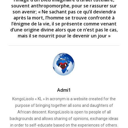
souvent anthropomorphe, pour se rassurer sur
son avenir; « Ne sachant pas ce qu’il deviendra
après la mort, l’homme se trouve confronté à
l’énigme de la vie, il se présente comme venant
d’une origine divine alors que ce n’est pas le cas,
mais il se nourrit pour le devenir un jour »
Admi1
KongoLisolo « KL » In acronym is a website created for the
purpose of bringing together all sons and daughters of
African descent. KongoLisolo is open to people of all
backgrounds and allows sharing of opinions, exchange ideas
in order to self-educate based on the experiences of others.