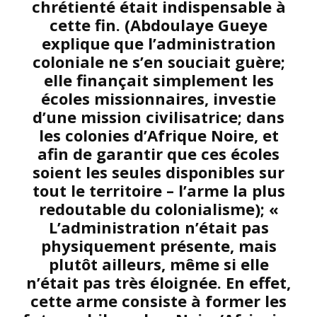
chrétienté était indispensable à
cette fin. (Abdoulaye Gueye
explique que l’administration
coloniale ne s’en souciait guère;
elle finançait simplement les
écoles missionnaires, investie
d’une mission civilisatrice; dans
les colonies d’Afrique Noire, et
afin de garantir que ces écoles
soient les seules disponibles sur
tout le territoire – l’arme la plus
redoutable du colonialisme); «
L’administration n’était pas
physiquement présente, mais
plutôt ailleurs, même si elle
n’était pas très éloignée. En effet,
cette arme consiste à former les