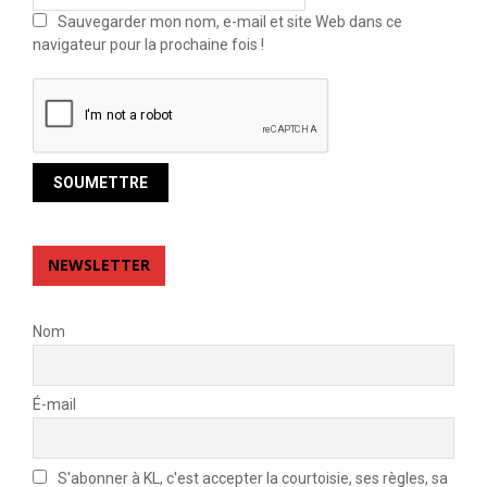
Sauvegarder mon nom, e-mail et site Web dans ce
navigateur pour la prochaine fois !
NEWSLETTER
Nom
É-mail
S'abonner à KL, c'est accepter la courtoisie, ses règles, sa