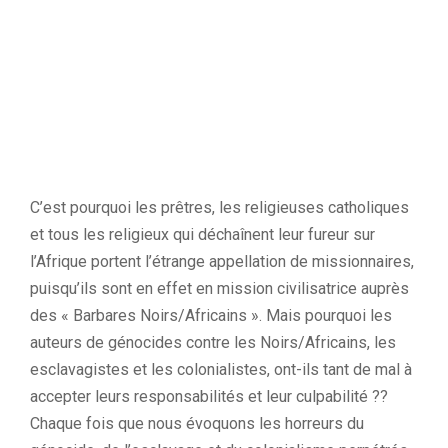
C’est pourquoi les prêtres, les religieuses catholiques
et tous les religieux qui déchaînent leur fureur sur
l’Afrique portent l’étrange appellation de missionnaires,
puisqu’ils sont en effet en mission civilisatrice auprès
des « Barbares Noirs/Africains ». Mais pourquoi les
auteurs de génocides contre les Noirs/Africains, les
esclavagistes et les colonialistes, ont-ils tant de mal à
accepter leurs responsabilités et leur culpabilité ??
Chaque fois que nous évoquons les horreurs du