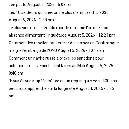
son poste
August 5, 2026 - 5:08 pm
Les 10 secteurs qui créeront le plus d'emplois d'ici 2030
August 5, 2026 - 2:38 pm
Le plus vieux président du monde remanie l'armée, son
absence alimentant l'inquiétude
August 5, 2026 - 12:23 pm
Comment les rebelles font entrer des armes en Centrafrique
malgré l'embargo de l'ONU
August 5, 2026 - 10:17 am
Comment un navire russe a bravé les sanctions pour
acheminer des véhicules militaires au Mali
August 5, 2026 -
8:40 am
"Nous étions stupéfaits" : ce qu'un requin qui a vécu 400 ans
peut nous apprendre sur la longévité
August 4, 2026 - 5:25
pm