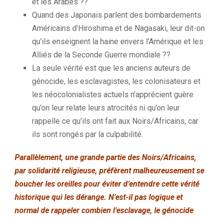
et les Arabes ??
Quand des Japonais parlent des bombardements
Américains d’Hiroshima et de Nagasaki, leur dit-on
qu’ils enseignent la haine envers l’Amérique et les
Alliés de la Seconde Guerre mondiale ??
La seule vérité est que les anciens auteurs de
génocide, les esclavagistes, les colonisateurs et
les néocolonialistes actuels n’apprécient guère
qu’on leur relate leurs atrocités ni qu’on leur
rappelle ce qu’ils ont fait aux Noirs/Africains, car
ils sont rongés par la culpabilité.
Parallèlement, une grande partie des Noirs/Africains,
par solidarité religieuse, préfèrent malheureusement se
boucher les oreilles pour éviter d’entendre cette vérité
historique qui les dérange. N’est-il pas logique et
normal de rappeler combien l’esclavage, le génocide