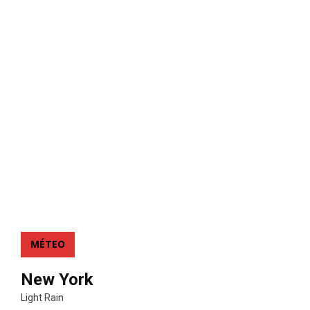
MÉTEO
New York
Light Rain