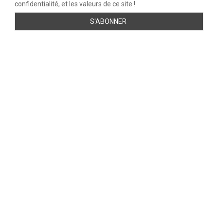
confidentialité, et les valeurs de ce site !