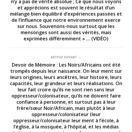
n’y a pas de vérité absolue ; Ce que nous voyons
et apprécions est souvent le résultat d’un
mélange bien équilibré d’expériences passées et
de l’influence que notre environnement exerce
sur nous. Souvenons-nous surtout que les
mensonges sont aussi des vérités, mais
exprimées différemment » … (VIDÉO)
ARTICLE SUIVANT
Devoir de Mémoire : Les Noirs/Africains ont été
trompés depuis leur naissance. On leur ment sur
leurs origines, leurs ancêtres, leur histoire, leurs
capacités, leur grandeur et leurs réalisations. On
leur fait croire qu’ils ne sont rien sans leur
oppresseur/colonisateur, qu’ils ne doivent faire
confiance à personne, et surtout pas à leur
frère/sœur Noir/Africain, mais plutôt à leur
oppresseur/colonisateur (leur
oppresseur/colonisateur leur ment à l’école, à
l’église, à la mosquée, à l’hôpital, et les médias