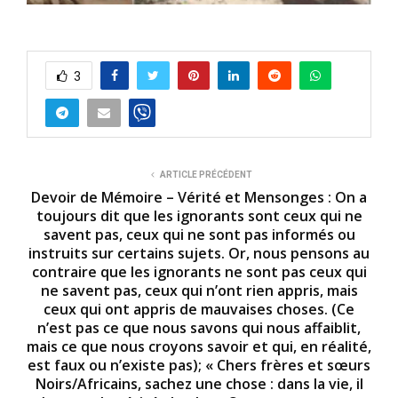
3
ARTICLE PRÉCÉDENT
Devoir de Mémoire – Vérité et Mensonges : On a
toujours dit que les ignorants sont ceux qui ne
savent pas, ceux qui ne sont pas informés ou
instruits sur certains sujets. Or, nous pensons au
contraire que les ignorants ne sont pas ceux qui
ne savent pas, ceux qui n’ont rien appris, mais
ceux qui ont appris de mauvaises choses. (Ce
n’est pas ce que nous savons qui nous affaiblit,
mais ce que nous croyons savoir et qui, en réalité,
est faux ou n’existe pas); « Chers frères et sœurs
Noirs/Africains, sachez une chose : dans la vie, il