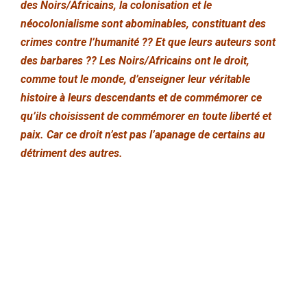
des Noirs/Africains, la colonisation et le
néocolonialisme sont abominables, constituant des
crimes contre l’humanité ?? Et que leurs auteurs sont
des barbares ?? Les Noirs/Africains ont le droit,
comme tout le monde, d’enseigner leur véritable
histoire à leurs descendants et de commémorer ce
qu’ils choisissent de commémorer en toute liberté et
paix. Car ce droit n’est pas l’apanage de certains au
détriment des autres.