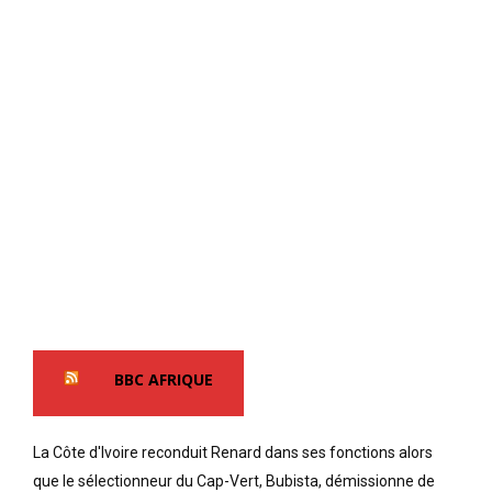
BBC AFRIQUE
La Côte d'Ivoire reconduit Renard dans ses fonctions alors
que le sélectionneur du Cap-Vert, Bubista, démissionne de