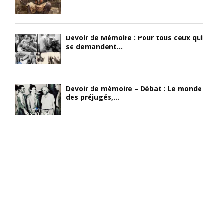
Devoir de Mémoire : Pour tous ceux qui
se demandent...
Devoir de mémoire – Débat : Le monde
des préjugés,...