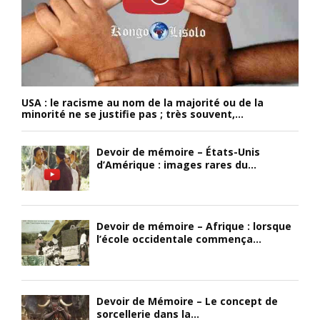
USA : le racisme au nom de la majorité ou de la
minorité ne se justifie pas ; très souvent,...
Devoir de mémoire – États-Unis
d’Amérique : images rares du...
Devoir de mémoire – Afrique : lorsque
l’école occidentale commença...
Devoir de Mémoire – Le concept de
sorcellerie dans la...