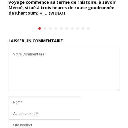
voyage commence au terme de l’histoire, à savoir
Méroé, situé à trois heures de route goudronnée
de Khartoum) » … (VIDÉO)
LAISSER UN COMMENTAIRE