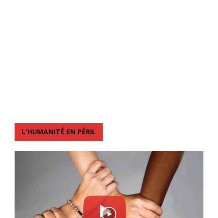
L'HUMANITÉ EN PÉRIL