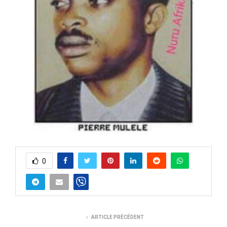
0
ARTICLE PRÉCÉDENT