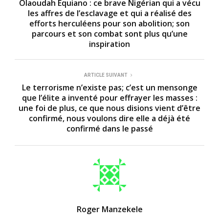
Olaoudah Equiano : ce brave Nigérian qui a vécu
les affres de l’esclavage et qui a réalisé des
efforts herculéens pour son abolition; son
parcours et son combat sont plus qu’une
inspiration
ARTICLE SUIVANT
Le terrorisme n’existe pas; c’est un mensonge
que l’élite a inventé pour effrayer les masses :
une foi de plus, ce que nous disions vient d’être
confirmé, nous voulons dire elle a déjà été
confirmé dans le passé
Roger Manzekele