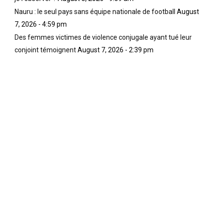
Nauru : le seul pays sans équipe nationale de football
August
7, 2026 - 4:59 pm
Des femmes victimes de violence conjugale ayant tué leur
conjoint témoignent
August 7, 2026 - 2:39 pm