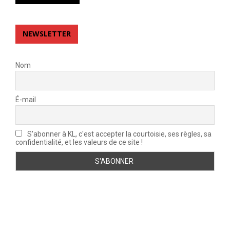
NEWSLETTER
Nom
É-mail
S'abonner à KL, c'est accepter la courtoisie, ses règles, sa
confidentialité, et les valeurs de ce site !