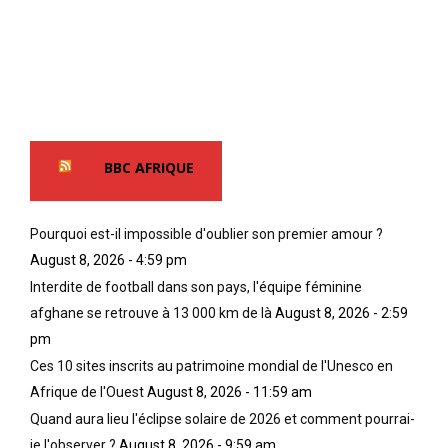
BBC AFRIQUE
Pourquoi est-il impossible d'oublier son premier amour ?
August 8, 2026 - 4:59 pm
Interdite de football dans son pays, l'équipe féminine
afghane se retrouve à 13 000 km de là
August 8, 2026 - 2:59
pm
Ces 10 sites inscrits au patrimoine mondial de l'Unesco en
Afrique de l'Ouest
August 8, 2026 - 11:59 am
Quand aura lieu l'éclipse solaire de 2026 et comment pourrai-
je l'observer ?
August 8, 2026 - 9:59 am