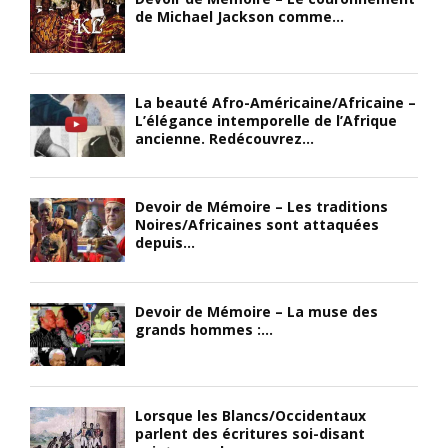
de Michael Jackson comme...
La beauté Afro-Américaine/Africaine –
L’élégance intemporelle de l’Afrique
ancienne. Redécouvrez...
Devoir de Mémoire – Les traditions
Noires/Africaines sont attaquées
depuis...
Devoir de Mémoire – La muse des
grands hommes :...
Lorsque les Blancs/Occidentaux
parlent des écritures soi-disant