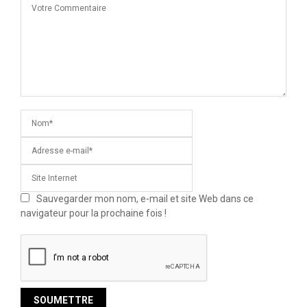
Sauvegarder mon nom, e-mail et site Web dans ce
navigateur pour la prochaine fois !