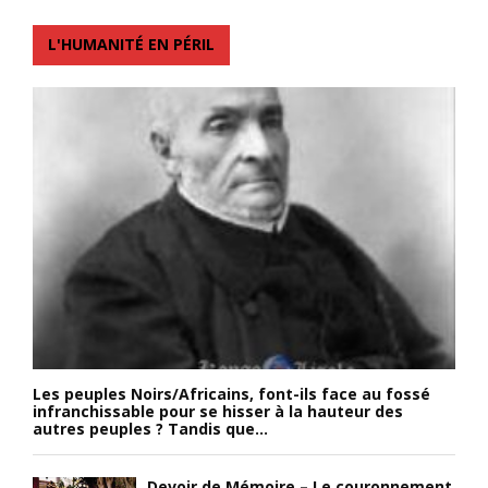
L'HUMANITÉ EN PÉRIL
Les peuples Noirs/Africains, font-ils face au fossé
infranchissable pour se hisser à la hauteur des
autres peuples ? Tandis que...
Devoir de Mémoire – Le couronnement