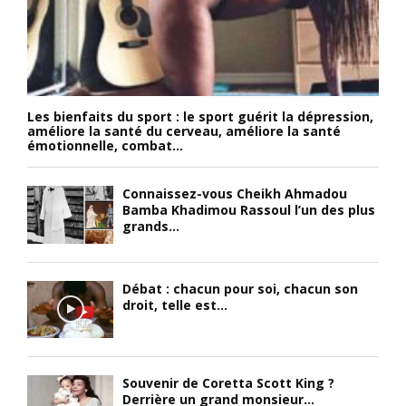
Les bienfaits du sport : le sport guérit la dépression,
améliore la santé du cerveau, améliore la santé
émotionnelle, combat...
Connaissez-vous Cheikh Ahmadou
Bamba Khadimou Rassoul l’un des plus
grands...
Débat : chacun pour soi, chacun son
droit, telle est...
Souvenir de Coretta Scott King ?
Derrière un grand monsieur...