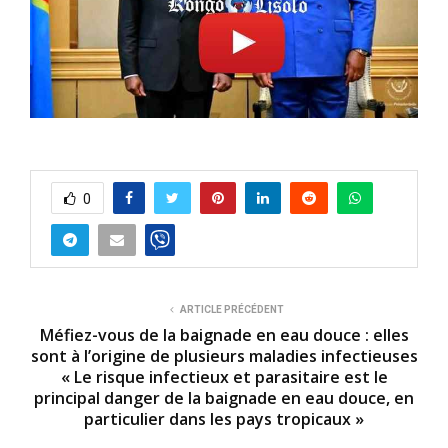
0
ARTICLE PRÉCÉDENT
Méfiez-vous de la baignade en eau douce : elles
sont à l’origine de plusieurs maladies infectieuses
« Le risque infectieux et parasitaire est le
principal danger de la baignade en eau douce, en
particulier dans les pays tropicaux »