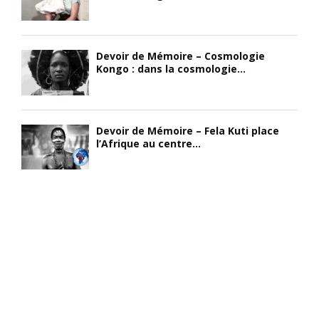
Devoir de Mémoire – Cosmologie
Kongo : dans la cosmologie...
Devoir de Mémoire – Fela Kuti place
l’Afrique au centre...