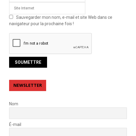
Sauvegarder mon nom, e-mail et site Web dans ce
navigateur pour la prochaine fois !
NEWSLETTER
Nom
É-mail