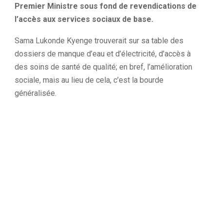
Premier Ministre sous
fond
de revendications de
l’accès aux services sociaux de base.
Sama
Lukonde
Kyenge
trouverait sur sa table des
dossiers de manque d’eau et d’électricité,
d’accès à
des soins de santé de qualité; en bref, l’amélioration
sociale, mais au lieu de cela, c’est la bourde
généralisée.