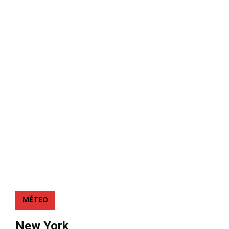
MÉTEO
New York