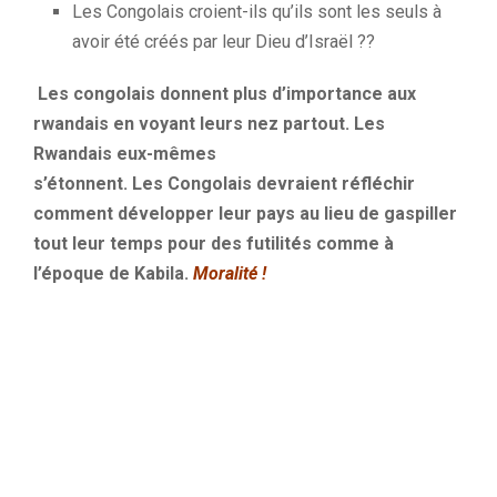
Les Congolais croient-ils qu’ils sont les seuls à
avoir été créés par leur Dieu d’Israël ??
Les
congolais
donnent plus d’importance aux
rwandais en voyant leurs nez partout.
Les
Rwandais eux-mêmes
s’étonnent.
Les Congolais devraient réfléchir
comment développer leur pays au lieu de gaspiller
tout leur temps pour des futilités comme à
l’époque de
Kabila
.
Moralité !