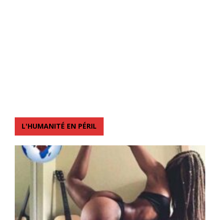
L'HUMANITÉ EN PÉRIL