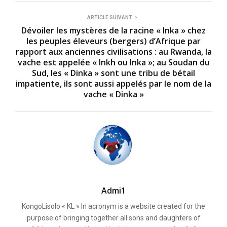
ARTICLE SUIVANT
Dévoiler les mystères de la racine « Inka » chez
les peuples éleveurs (bergers) d’Afrique par
rapport aux anciennes civilisations : au Rwanda, la
vache est appelée « Inkh ou Inka »; au Soudan du
Sud, les « Dinka » sont une tribu de bétail
impatiente, ils sont aussi appelés par le nom de la
vache « Dinka »
Admi1
KongoLisolo « KL » In acronym is a website created for the
purpose of bringing together all sons and daughters of