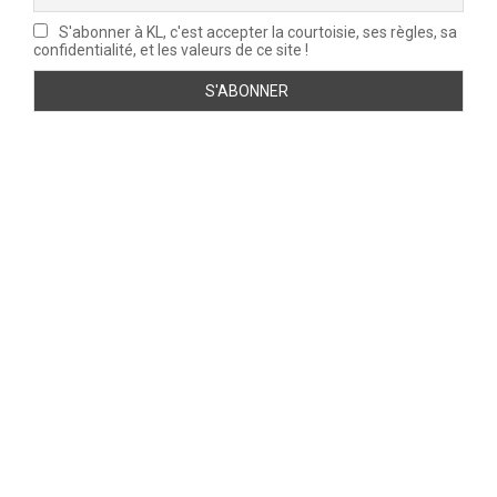
S'abonner à KL, c'est accepter la courtoisie, ses règles, sa
confidentialité, et les valeurs de ce site !