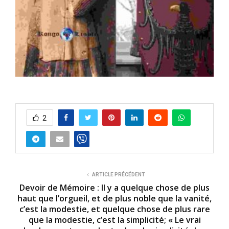
2
ARTICLE PRÉCÉDENT
Devoir de Mémoire : Il y a quelque chose de plus
haut que l’orgueil, et de plus noble que la vanité,
c’est la modestie, et quelque chose de plus rare
que la modestie, c’est la simplicité; « Le vrai