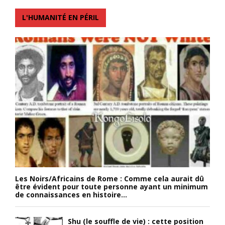
L'HUMANITÉ EN PÉRIL
Les Noirs/Africains de Rome : Comme cela aurait dû
être évident pour toute personne ayant un minimum
de connaissances en histoire...
Shu (le souffle de vie) : cette position