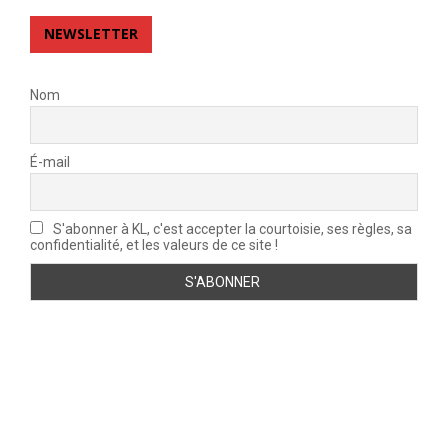
NEWSLETTER
Nom
É-mail
S'abonner à KL, c'est accepter la courtoisie, ses règles, sa
confidentialité, et les valeurs de ce site !