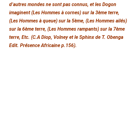
d’autres mondes ne sont pas connus, et les Dogon
imaginent (Les Hommes à cornes) sur la 3ème terre,
(Les Hommes à queue) sur la 5ème, (Les Hommes ailés)
sur la 6ème terre, (Les Hommes rampants) sur la 7ème
terre, Etc. (C.A Diop, Volney et le Sphinx de T. Obenga
Edit. Présence Africaine p.156).