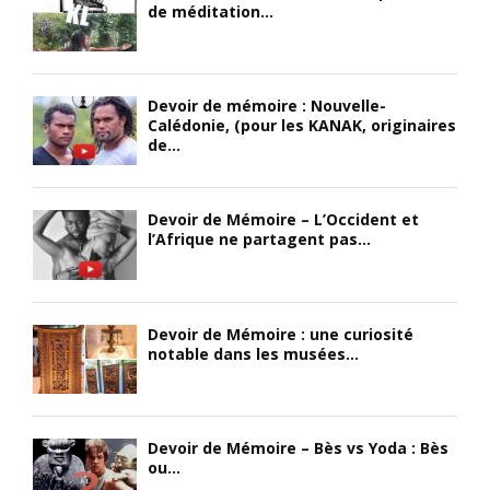
de méditation...
Devoir de mémoire : Nouvelle-
Calédonie, (pour les KANAK, originaires
de...
Devoir de Mémoire – L’Occident et
l’Afrique ne partagent pas...
Devoir de Mémoire : une curiosité
notable dans les musées...
Devoir de Mémoire – Bès vs Yoda : Bès
ou...