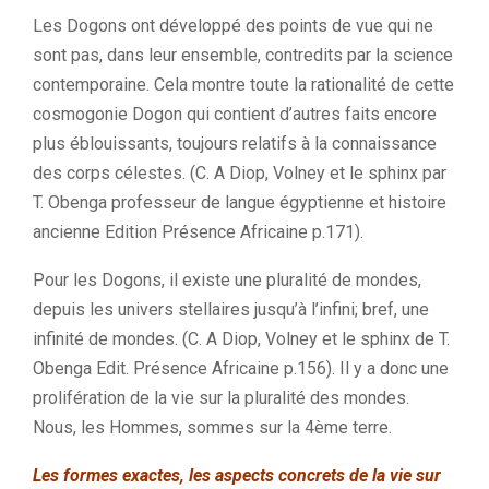
Les Dogons ont développé des points de vue qui ne
sont pas, dans leur ensemble, contredits par la science
contemporaine. Cela montre toute la rationalité de cette
cosmogonie Dogon qui contient d’autres faits encore
plus éblouissants, toujours relatifs à la connaissance
des corps célestes. (C. A Diop, Volney et le sphinx par
T. Obenga professeur de langue égyptienne et histoire
ancienne Edition Présence Africaine p.171).
Pour les Dogons, il existe une pluralité de mondes,
depuis les univers stellaires jusqu’à l’infini; bref, une
infinité de mondes. (C. A Diop, Volney et le sphinx de T.
Obenga Edit. Présence Africaine p.156). Il y a donc une
prolifération de la vie sur la pluralité des mondes.
Nous, les Hommes, sommes sur la 4ème terre.
Les formes exactes, les aspects concrets de la vie sur