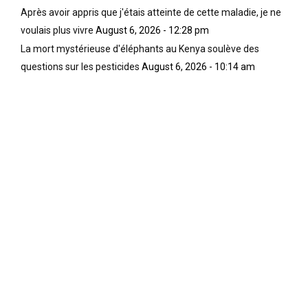
Après avoir appris que j'étais atteinte de cette maladie, je ne
voulais plus vivre
August 6, 2026 - 12:28 pm
La mort mystérieuse d'éléphants au Kenya soulève des
questions sur les pesticides
August 6, 2026 - 10:14 am