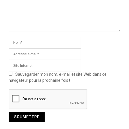
Sauvegarder mon nom, e-mail et site Web dans ce
navigateur pour la prochaine fois !