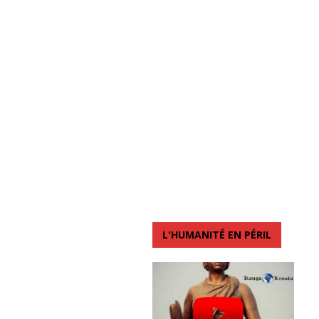
L'HUMANITÉ EN PÉRIL