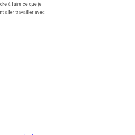
re à faire ce que je
 aller travailler avec