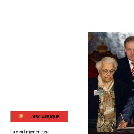
BBC AFRIQUE
La mort mystérieuse