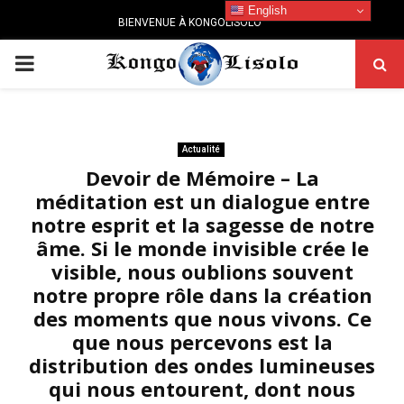
English
BIENVENUE À KONGOLISOLO
PRIMARY
MENU
Actualité
Devoir de Mémoire – La
méditation est un dialogue entre
notre esprit et la sagesse de notre
âme. Si le monde invisible crée le
visible, nous oublions souvent
notre propre rôle dans la création
des moments que nous vivons. Ce
que nous percevons est la
distribution des ondes lumineuses
qui nous entourent, dont nous