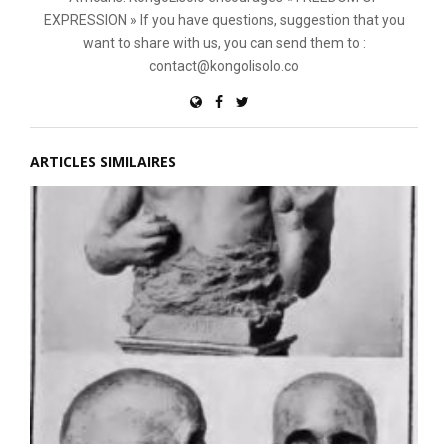
EXPRESSION » If you have questions, suggestion that you
want to share with us, you can send them to :
contact@kongolisolo.co
ARTICLES SIMILAIRES