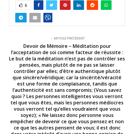
6
ARTICLE PRÉCÉDENT
Devoir de Mémoire – Méditation pour
l’acceptation de soi comme facteur de réussite :
Le but de la méditation n’est pas de contrôler ses
pensées, mais plutôt de ne pas se laisser
contrôler par elles; d’être authentique plutôt
que sincère/véridique; car la sincérité/véracité
est une forme de complaisance, tandis que
l’authenticité est sans compromis; (Vous savez
quoi ? Les personnes intelligentes vous verront
tel que vous êtes, mais les personnes médiocres
vous verront tel qu’elles voudraient que vous
soyez); « Ne laissez donc personne vous
empêcher de devenir ce que vous pensez et non
ce que les autres pensent de vous; il est donc
dans votre intérêt d’avoir une bonne opinion de