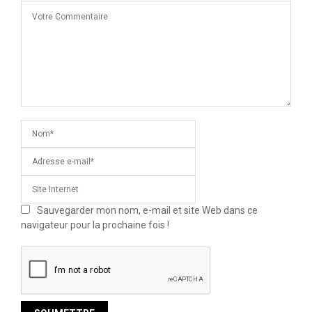
Sauvegarder mon nom, e-mail et site Web dans ce
navigateur pour la prochaine fois !