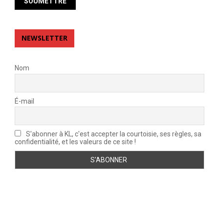
NEWSLETTER
Nom
É-mail
S'abonner à KL, c'est accepter la courtoisie, ses règles, sa
confidentialité, et les valeurs de ce site !