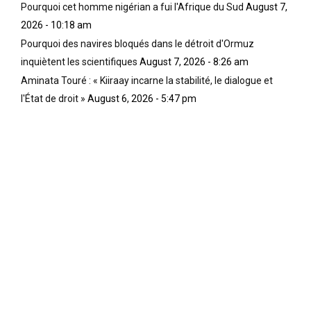
Pourquoi cet homme nigérian a fui l'Afrique du Sud
August 7,
2026 - 10:18 am
Pourquoi des navires bloqués dans le détroit d'Ormuz
inquiètent les scientifiques
August 7, 2026 - 8:26 am
Aminata Touré : « Kiiraay incarne la stabilité, le dialogue et
l'État de droit »
August 6, 2026 - 5:47 pm