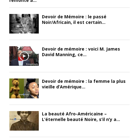
remonte à...
Devoir de Mémoire : le passé
Noir/Africain, il est certain...
Devoir de mémoire : voici M. James
David Manning, ce...
Devoir de mémoire : la femme la plus
vieille d’Amérique...
La beauté Afro-Américaine –
L’éternelle beauté Noire, s’il n’y a...