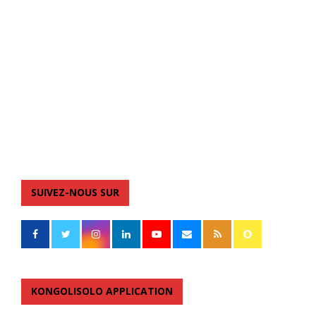
SUIVEZ-NOUS SUR
KONGOLISOLO APPLICATION