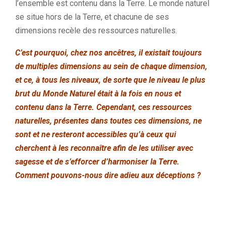
l’ensemble est contenu dans la Terre. Le monde naturel
se situe hors de la Terre, et chacune de ses
dimensions recèle des ressources naturelles.
C’est pourquoi, chez nos ancêtres, il existait toujours
de multiples dimensions au sein de chaque dimension,
et ce, à tous les niveaux, de sorte que le niveau le plus
brut du Monde Naturel était à la fois en nous et
contenu dans la Terre. Cependant, ces ressources
naturelles, présentes dans toutes ces dimensions, ne
sont et ne resteront accessibles qu’à ceux qui
cherchent à les reconnaître afin de les utiliser avec
sagesse et de s’efforcer d’harmoniser la Terre.
Comment pouvons-nous dire adieu aux déceptions ?