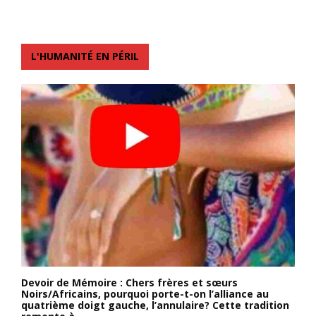
L'HUMANITÉ EN PÉRIL
Devoir de Mémoire : Chers frères et sœurs
Noirs/Africains, pourquoi porte-t-on l’alliance au
quatrième doigt gauche, l’annulaire? Cette tradition