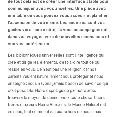
de tout cela est de créer une interface stable pour
communiquer avec vos ancêtres. Une pièce avec
une table où vous pouvez vous asseoir et planifier
l’ascension de votre âme. Les ancêtres sont vos
guides vers l’autre côté; ils vous accompagneront
dans vos voyages vers de nouvelles dimensions et
vos vies antérieures.
Les bibliothèques universelles sont l’intelligence qui
crée et dirige les éléments, c’est-à-dire tout ce qui
réside en vous. Ce n’est pas une religion, car nos
parents veulent naturellement nous protéger et nous
enseigner; nous n’avons jamais besoin de savoir ce qui
était possible. Notre esprit, guidé par notre âme,
trouvera le moyen de donner vie à toute chose. Chers
frères et sœurs Noirs/Africains, le Monde Naturel est
en nous, tout comme il est aussi hors de nous, mais