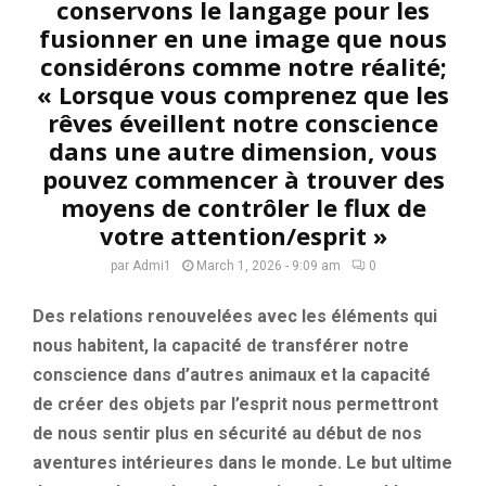
conservons le langage pour les
fusionner en une image que nous
considérons comme notre réalité;
« Lorsque vous comprenez que les
rêves éveillent notre conscience
dans une autre dimension, vous
pouvez commencer à trouver des
moyens de contrôler le flux de
votre attention/esprit »
par
Admi1
March 1, 2026 - 9:09 am
0
Des relations renouvelées avec les éléments qui
nous habitent, la capacité de transférer notre
conscience dans d’autres animaux et la capacité
de créer des objets par l’esprit nous permettront
de nous sentir plus en sécurité au début de nos
aventures intérieures dans le monde. Le but ultime