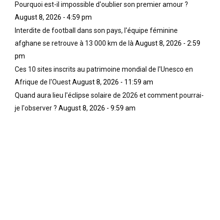
Pourquoi est-il impossible d'oublier son premier amour ?
August 8, 2026 - 4:59 pm
Interdite de football dans son pays, l'équipe féminine
afghane se retrouve à 13 000 km de là
August 8, 2026 - 2:59
pm
Ces 10 sites inscrits au patrimoine mondial de l'Unesco en
Afrique de l'Ouest
August 8, 2026 - 11:59 am
Quand aura lieu l'éclipse solaire de 2026 et comment pourrai-
je l'observer ?
August 8, 2026 - 9:59 am