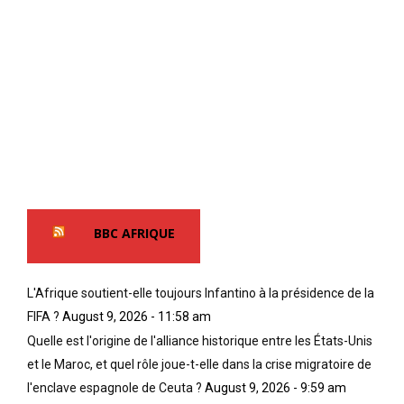
BBC AFRIQUE
L'Afrique soutient-elle toujours Infantino à la présidence de la
FIFA ?
August 9, 2026 - 11:58 am
Quelle est l'origine de l'alliance historique entre les États-Unis
et le Maroc, et quel rôle joue-t-elle dans la crise migratoire de
l'enclave espagnole de Ceuta ?
August 9, 2026 - 9:59 am