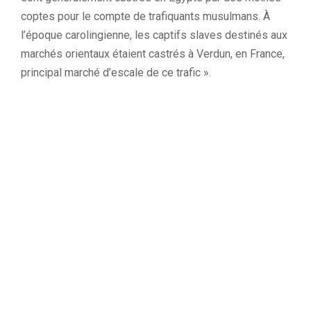
coptes pour le compte de trafiquants musulmans. À
l’époque carolingienne, les captifs slaves destinés aux
marchés orientaux étaient castrés à Verdun, en France,
principal marché d’escale de ce trafic ».