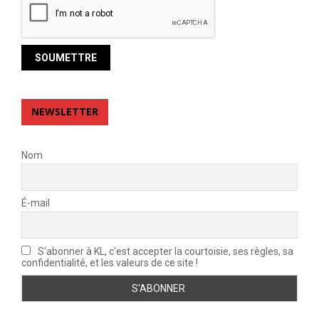
NEWSLETTER
Nom
É-mail
S'abonner à KL, c'est accepter la courtoisie, ses règles, sa
confidentialité, et les valeurs de ce site !