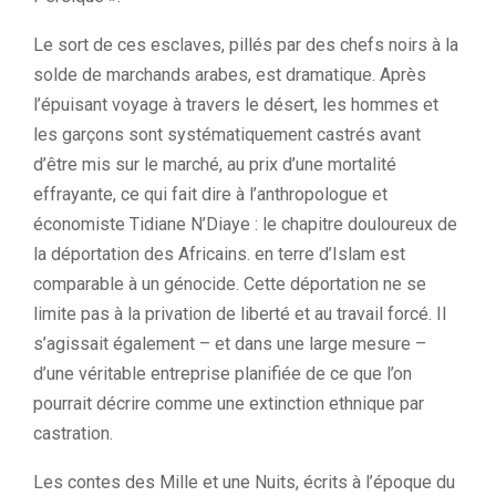
Le sort de ces esclaves, pillés par des chefs noirs à la
solde de marchands arabes, est dramatique. Après
l’épuisant voyage à travers le désert, les hommes et
les garçons sont systématiquement castrés avant
d’être mis sur le marché, au prix d’une mortalité
effrayante, ce qui fait dire à l’anthropologue et
économiste Tidiane N’Diaye : le chapitre douloureux de
la déportation des Africains. en terre d’Islam est
comparable à un génocide. Cette déportation ne se
limite pas à la privation de liberté et au travail forcé. Il
s’agissait également – ​​et dans une large mesure –
d’une véritable entreprise planifiée de ce que l’on
pourrait décrire comme une extinction ethnique par
castration.
Les contes des Mille et une Nuits, écrits à l’époque du