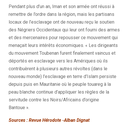
Pendant plus d’un an, Iman et son armée ont réussi à
remettre de l’ordre dans la région, mais les partisans
locaux de l’esclavage ont de nouveau reçu le soutien
des Négriers Occidentaux qui leur ont fourni des armes
et des mercenaires pour repousser ce mouvement qui
menaçait leurs intérêts économiques. « Les dirigeants
du mouvement Toubenan furent finalement vaincus et
déportés en esclavage vers les Amériques où ils
contribuèrent à plusieurs autres révoltes (dans le
nouveau monde) l’esclavage en terre d’Islam persiste
depuis puis en Mauritanie où le peuple touareg à la
peau blanche continue d’appliquer les règles de la
servitude contre les Noirs/Africains d’origine
Bantoue ».
Sources : Revue Hérodote -Alban Dignat