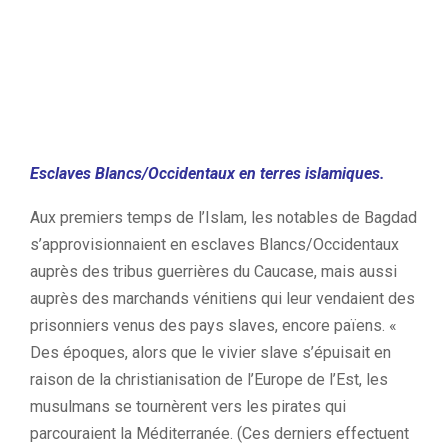
Esclaves Blancs/Occidentaux en terres islamiques.
Aux premiers temps de l’Islam, les notables de Bagdad
s’approvisionnaient en esclaves Blancs/Occidentaux
auprès des tribus guerrières du Caucase, mais aussi
auprès des marchands vénitiens qui leur vendaient des
prisonniers venus des pays slaves, encore païens. «
Des époques, alors que le vivier slave s’épuisait en
raison de la christianisation de l’Europe de l’Est, les
musulmans se tournèrent vers les pirates qui
parcouraient la Méditerranée. (Ces derniers effectuent