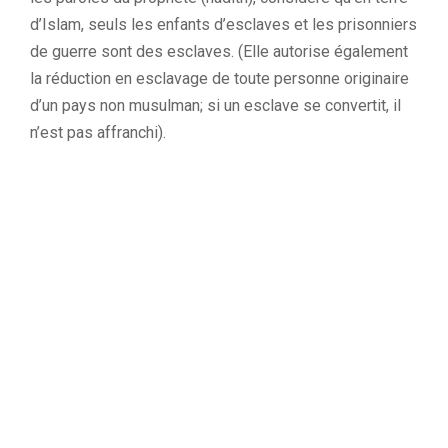
d’Islam, seuls les enfants d’esclaves et les prisonniers
de guerre sont des esclaves. (Elle autorise également
la réduction en esclavage de toute personne originaire
d’un pays non musulman; si un esclave se convertit, il
n’est pas affranchi).