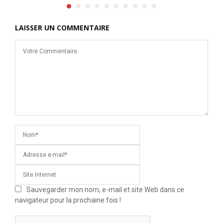
LAISSER UN COMMENTAIRE
Sauvegarder mon nom, e-mail et site Web dans ce
navigateur pour la prochaine fois !