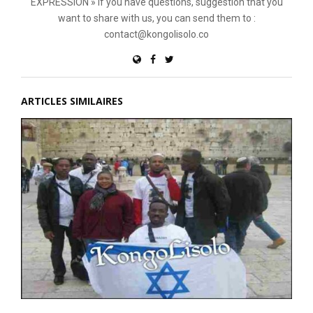
EXPRESSION » If you have questions, suggestion that you
want to share with us, you can send them to :
contact@kongolisolo.co
ARTICLES SIMILAIRES