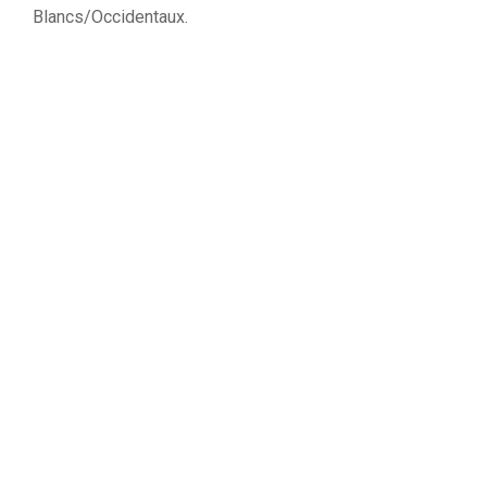
Blancs/Occidentaux.