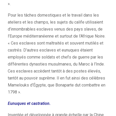
».
Pour les tâches domestiques et le travail dans les
ateliers et les champs, les sujets du calife utilisaient
d’innombrables esclaves venus des pays slaves, de
l’Europe méditerranéenne et surtout de l’Afrique Noire.
« Ces esclaves sont maltraités et souvent mutilés et
castrés. D’autres esclaves et eunuques étaient
employés comme soldats et chefs de guerre par les
différentes dynasties musulmanes, du Maroc à l’Inde.
Ces esclaves accèdent tantôt à des postes élevés,
tantôt au pouvoir suprême. Il en fut ainsi des célèbres
Mamelouks d’Égypte, que Bonaparte dut combattre en
1798 ».
Eunuques et castration.
Inventée et développée à grande échelle par la Chine