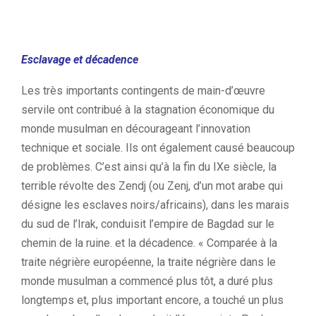
Esclavage et décadence
Les très importants contingents de main-d’œuvre
servile ont contribué à la stagnation économique du
monde musulman en décourageant l’innovation
technique et sociale. Ils ont également causé beaucoup
de problèmes. C’est ainsi qu’à la fin du IXe siècle, la
terrible révolte des Zendj (ou Zenj, d’un mot arabe qui
désigne les esclaves noirs/africains), dans les marais
du sud de l’Irak, conduisit l’empire de Bagdad sur le
chemin de la ruine. et la décadence. « Comparée à la
traite négrière européenne, la traite négrière dans le
monde musulman a commencé plus tôt, a duré plus
longtemps et, plus important encore, a touché un plus