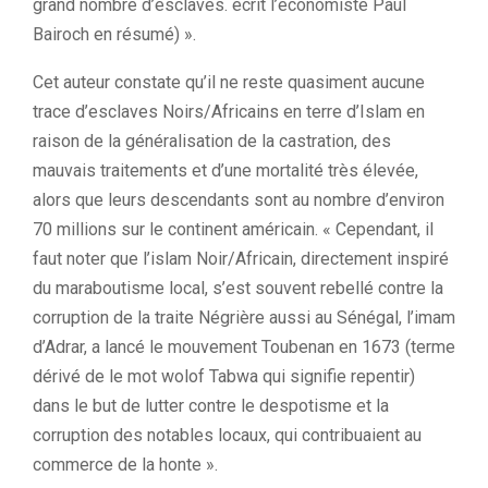
grand nombre d’esclaves. écrit l’économiste Paul
Bairoch en résumé) ».
Cet auteur constate qu’il ne reste quasiment aucune
trace d’esclaves Noirs/Africains en terre d’Islam en
raison de la généralisation de la castration, des
mauvais traitements et d’une mortalité très élevée,
alors que leurs descendants sont au nombre d’environ
70 millions sur le continent américain. « Cependant, il
faut noter que l’islam Noir/Africain, directement inspiré
du maraboutisme local, s’est souvent rebellé contre la
corruption de la traite Négrière aussi au Sénégal, l’imam
d’Adrar, a lancé le mouvement Toubenan en 1673 (terme
dérivé de le mot wolof Tabwa qui signifie repentir)
dans le but de lutter contre le despotisme et la
corruption des notables locaux, qui contribuaient au
commerce de la honte ».