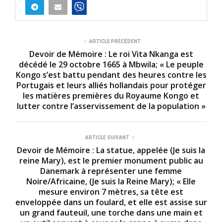
ARTICLE PRÉCÉDENT
Devoir de Mémoire : Le roi Vita Nkanga est
décédé le 29 octobre 1665 à Mbwila; « Le peuple
Kongo s’est battu pendant des heures contre les
Portugais et leurs alliés hollandais pour protéger
les matières premières du Royaume Kongo et
lutter contre l’asservissement de la population »
ARTICLE SUIVANT
Devoir de Mémoire : La statue, appelée (Je suis la
reine Mary), est le premier monument public au
Danemark à représenter une femme
Noire/Africaine, (Je suis la Reine Mary); « Elle
mesure environ 7 mètres, sa tête est
enveloppée dans un foulard, et elle est assise sur
un grand fauteuil, une torche dans une main et