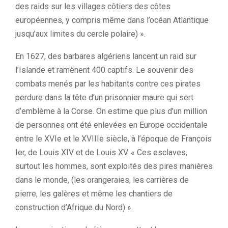
des raids sur les villages côtiers des côtes
européennes, y compris même dans l’océan Atlantique
jusqu’aux limites du cercle polaire) ».
En 1627, des barbares algériens lancent un raid sur
l’Islande et ramènent 400 captifs. Le souvenir des
combats menés par les habitants contre ces pirates
perdure dans la tête d’un prisonnier maure qui sert
d’emblème à la Corse. On estime que plus d’un million
de personnes ont été enlevées en Europe occidentale
entre le XVIe et le XVIIIe siècle, à l’époque de François
Ier, de Louis XIV et de Louis XV. « Ces esclaves,
surtout les hommes, sont exploités des pires manières
dans le monde, (les orangeraies, les carrières de
pierre, les galères et même les chantiers de
construction d’Afrique du Nord) ».