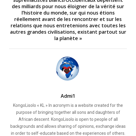
des milliards pour nous éloigner de la vérité sur
l’histoire du monde, sur qui nous étions
réellement avant de les rencontrer et sur les
relations que nous entretenions avec toutes les
autres grandes civilisations, existant partout sur
la planète »
Admi1
KongoLisolo « KL » In acronym is a website created for the
purpose of bringing together all sons and daughters of
African descent. KongoLisolo is open to people of all
backgrounds and allows sharing of opinions, exchange ideas
in order to self-educate based on the experiences of others.