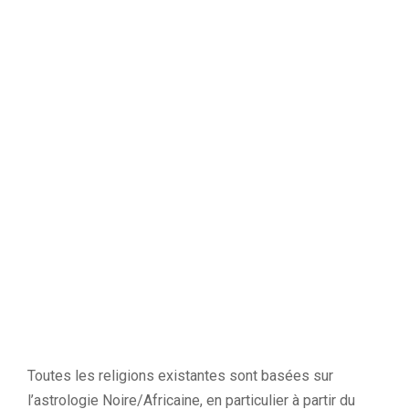
Toutes les religions existantes sont basées sur
l’astrologie Noire/Africaine, en particulier à partir du