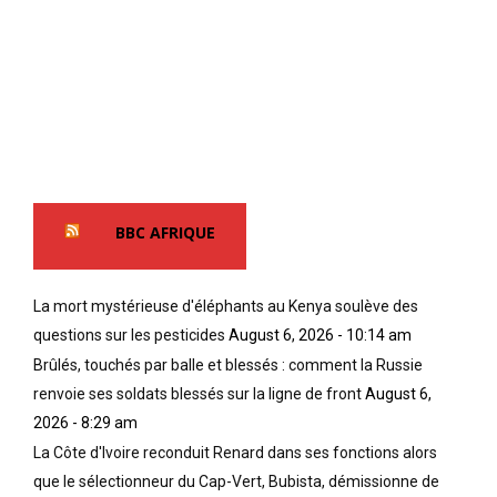
BBC AFRIQUE
La mort mystérieuse d'éléphants au Kenya soulève des
questions sur les pesticides
August 6, 2026 - 10:14 am
Brûlés, touchés par balle et blessés : comment la Russie
renvoie ses soldats blessés sur la ligne de front
August 6,
2026 - 8:29 am
La Côte d'Ivoire reconduit Renard dans ses fonctions alors
que le sélectionneur du Cap-Vert, Bubista, démissionne de