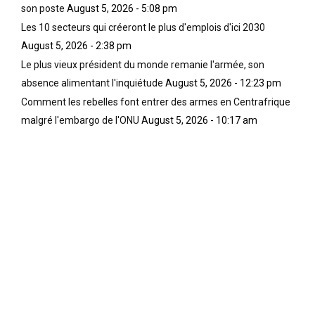
son poste
August 5, 2026 - 5:08 pm
Les 10 secteurs qui créeront le plus d'emplois d'ici 2030
August 5, 2026 - 2:38 pm
Le plus vieux président du monde remanie l'armée, son
absence alimentant l'inquiétude
August 5, 2026 - 12:23 pm
Comment les rebelles font entrer des armes en Centrafrique
malgré l'embargo de l'ONU
August 5, 2026 - 10:17 am