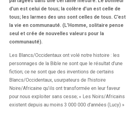
partagées dans une certaine mesure. Le bonheur
d’un est celui de tous; la colère d’un est celle de
tous; les larmes des uns sont celles de tous. C’est
la vie en communauté. (L’Homme, solitaire pense
seul et crée de nouvelles valeurs pour la
communauté).
Les Blancs/Occidentaux ont volé notre histoire : les
personnages de la Bible ne sont que le résultat d’une
fiction; ce ne sont que des inventions de certains
Blancs/Occidentaux, usurpateurs de l’histoire
Noire/Africaine qu’ils ont transformée en leur faveur
pour nous exploiter sans cesse; « Les Noirs/Africains
existent depuis au moins 3 000 000 d’années (Lucy) »