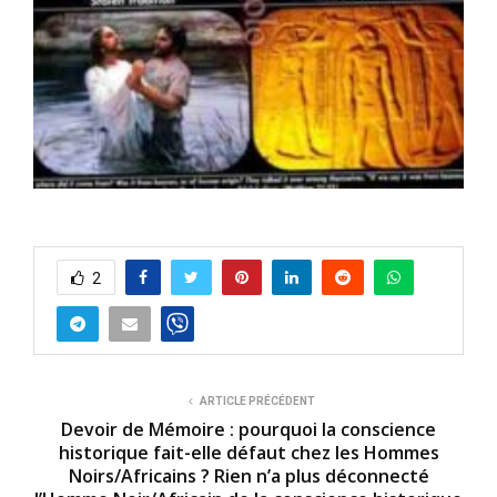
2
ARTICLE PRÉCÉDENT
Devoir de Mémoire : pourquoi la conscience
historique fait-elle défaut chez les Hommes
Noirs/Africains ? Rien n’a plus déconnecté