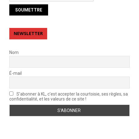
NEWSLETTER
Nom
É-mail
S'abonner à KL, c'est accepter la courtoisie, ses règles, sa
confidentialité, et les valeurs de ce site !