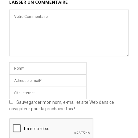
LAISSER UN COMMENTAIRE
Sauvegarder mon nom, e-mail et site Web dans ce
navigateur pour la prochaine fois !