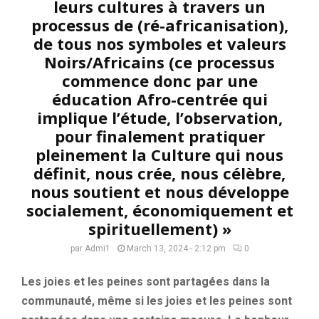
leurs cultures à travers un
processus de (ré-africanisation),
de tous nos symboles et valeurs
Noirs/Africains (ce processus
commence donc par une
éducation Afro-centrée qui
implique l’étude, l’observation,
pour finalement pratiquer
pleinement la Culture qui nous
définit, nous crée, nous célèbre,
nous soutient et nous développe
socialement, économiquement et
spirituellement) »
par
Admi1
March 13, 2024 - 2:12 pm
0
Les joies et les peines sont partagées dans la
communauté, même si les joies et les peines sont