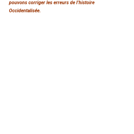
pouvons corriger les erreurs de l’histoire
Occidentalisée.