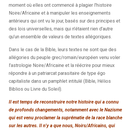
moment où elles ont commencé à plagier l’histoire
Noire/Africaine et à manipuler les enseignements
antérieurs qui ont vu le jour, basés sur des principes et
des lois universelles, mais qui n’étaient rien d’autre
qu’un ensemble de valeurs de textes allégoriques.
Dans le cas de la Bible, leurs textes ne sont que des
allégories du peuple grec/romain/européen venu voler
l’astrologie Noire/Africaine et la réécrire pour mieux
répondre à un patriarcat parasitaire de type égo
capitaliste dans un pamphlet intitulé (Bible, Hélios
Biblios ou Livre du Soleil).
Il est temps de reconstruire notre histoire qui a connu
de profonds changements, notamment avec le Nazisme
qui est venu proclamer la suprématie de la race blanche
sur les autres. Il n’y a que nous, Noirs/Africains, qui