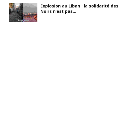
Explosion au Liban : la solidarité des
Noirs n’est pas...