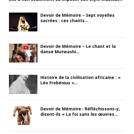
Devoir de Mémoire – Sept voyelles
sacrées : ces chants...
Devoir de Mémoire – Le chant et la
danse Mutwashi...
Histoire de la civilisation africaine : «
Léo Frobénius »...
Devoir de Mémoire : Réfléchissons-y,
disent-ils « La foi sans les œuvres...