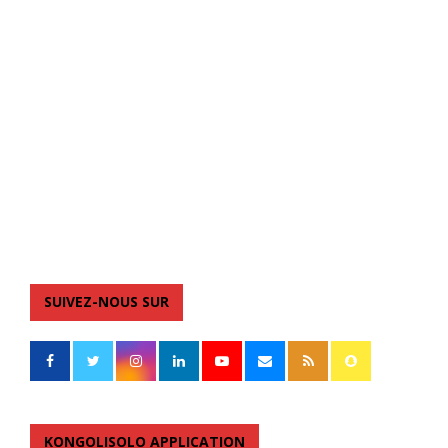
SUIVEZ-NOUS SUR
KONGOLISOLO APPLICATION