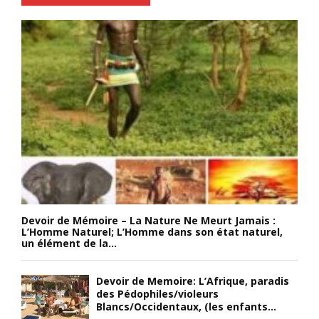
Devoir de Mémoire – La Nature Ne Meurt Jamais :
L’Homme Naturel; L’Homme dans son état naturel,
un élément de la...
Devoir de Memoire: L’Afrique, paradis
des Pédophiles/violeurs
Blancs/Occidentaux, (les enfants...