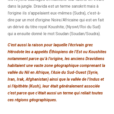
dans la jungle. Dravida est un terme sanskrit mais à
l’origine ils s’appelaient eux-mêmes (Sudra), c’est-à-
dire par un mot d’origine Noire/Africaine qui est en fait
un dérivé du titre royal Koushite; (Nyswt/Roi du Sud)
qui a ensuite donné le mot Soudan (Soudan/Soudra).
C’est aussi la raison pour laquelle l’écrivain grec
Hérodote les a appelés Éthiopiens de l’Est ou Koushites
notamment parce qu’à l’origine, les anciens Dravidiens
habitaient une vaste zone géographique comprenant la
vallée du Nil en Afrique, l’Asie du Sud-Ouest (Syrie,
Iran, Irak, Afghanistan) ainsi que la vallée de l’Indus et
si l’épithète (Kush), leur était généralement associée
c’est parce que c’était aussi un terme qui reliait toutes
ces régions géographiques.