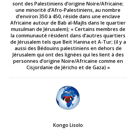
sont des Palestiniens d’origine Noire/Africaine;
une minorité d’Afro-Palestiniens, au nombre
d’environ 350 à 450, réside dans une enclave
Africaine autour de Bab al-Majlis dans le quartier
musulman de Jérusalem); « Certains membres de
la communauté résident dans d’autres quartiers
de Jérusalem tels que Beit Hanina et A-Tur; (il y a
aussi des Bédouins palestiniens en dehors de
Jérusalem qui ont des lignées qui les lient à des
personnes d’origine Noire/Africaine comme en
Cisjordanie de Jéricho et de Gaza) »
Kongo Lisolo