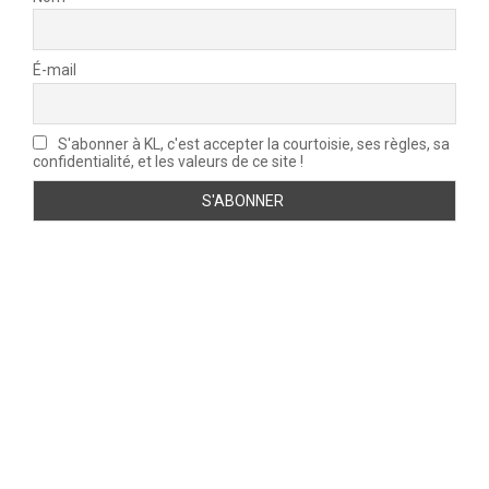
É-mail
S'abonner à KL, c'est accepter la courtoisie, ses règles, sa
confidentialité, et les valeurs de ce site !