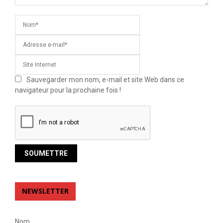
Sauvegarder mon nom, e-mail et site Web dans ce
navigateur pour la prochaine fois !
NEWSLETTER
Nom