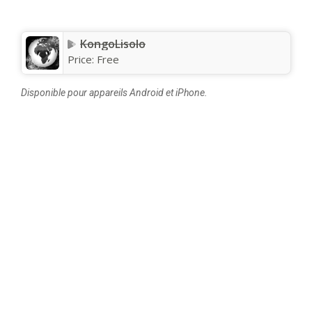
KongoLisolo
Price:
Free
Disponible pour appareils Android et iPhone.