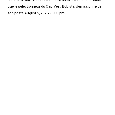
que le sélectionneur du Cap-Vert, Bubista, démissionne de
son poste
August 5, 2026 - 5:08 pm