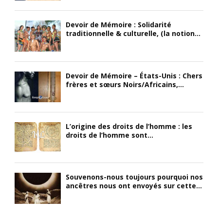
Devoir de Mémoire : Solidarité
traditionnelle & culturelle, (la notion...
Devoir de Mémoire – États-Unis : Chers
frères et sœurs Noirs/Africains,...
L’origine des droits de l’homme : les
droits de l’homme sont...
Souvenons-nous toujours pourquoi nos
ancêtres nous ont envoyés sur cette...