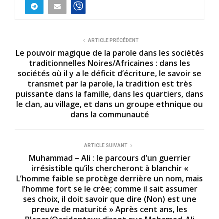
ARTICLE PRÉCÉDENT
Le pouvoir magique de la parole dans les sociétés
traditionnelles Noires/Africaines : dans les
sociétés où il y a le déficit d’écriture, le savoir se
transmet par la parole, la tradition est très
puissante dans la famille, dans les quartiers, dans
le clan, au village, et dans un groupe ethnique ou
dans la communauté
ARTICLE SUIVANT
Muhammad – Ali : le parcours d’un guerrier
irrésistible qu’ils chercheront à blanchir «
L’homme faible se protège derrière un nom, mais
l’homme fort se le crée; comme il sait assumer
ses choix, il doit savoir que dire (Non) est une
preuve de maturité » Après cent ans, les