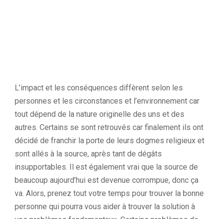
L’impact et les conséquences diffèrent selon les
personnes et les circonstances et l’environnement car
tout dépend de la nature originelle des uns et des
autres. Certains se sont retrouvés car finalement ils ont
décidé de franchir la porte de leurs dogmes religieux et
sont allés à la source, après tant de dégâts
insupportables. Il est également vrai que la source de
beaucoup aujourd’hui est devenue corrompue, donc ça
va. Alors, prenez tout votre temps pour trouver la bonne
personne qui pourra vous aider à trouver la solution à