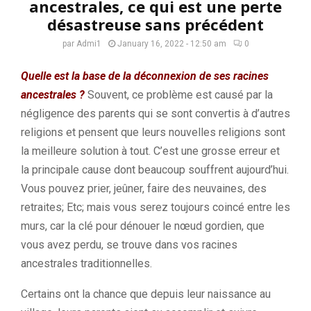
ancestrales, ce qui est une perte
désastreuse sans précédent
par
Admi1
January 16, 2022 - 12:50 am
0
Quelle est la base de la déconnexion de ses racines
ancestrales ?
Souvent, ce problème est causé par la
négligence des parents qui se sont convertis à d’autres
religions et pensent que leurs nouvelles religions sont
la meilleure solution à tout. C’est une grosse erreur et
la principale cause dont beaucoup souffrent aujourd’hui.
Vous pouvez prier, jeûner, faire des neuvaines, des
retraites; Etc; mais vous serez toujours coincé entre les
murs, car la clé pour dénouer le nœud gordien, que
vous avez perdu, se trouve dans vos racines
ancestrales traditionnelles.
Certains ont la chance que depuis leur naissance au