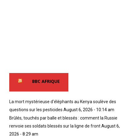
BBC AFRIQUE
La mort mystérieuse d'éléphants au Kenya soulève des
questions sur les pesticides
August 6, 2026 - 10:14 am
Brûlés, touchés par balle et blessés : comment la Russie
renvoie ses soldats blessés sur la ligne de front
August 6,
2026 - 8:29 am