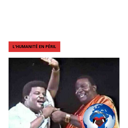
L'HUMANITÉ EN PÉRIL