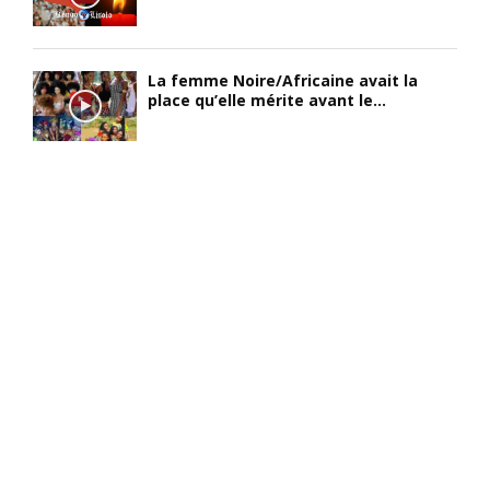
La femme Noire/Africaine avait la
place qu’elle mérite avant le...