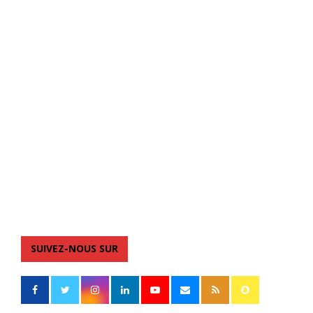
SUIVEZ-NOUS SUR