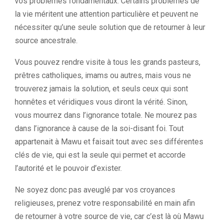
vos problèmes fondamentaux. Certains problèmes de
la vie méritent une attention particulière et peuvent ne
nécessiter qu’une seule solution que de retourner à leur
source ancestrale.
Vous pouvez rendre visite à tous les grands pasteurs,
prêtres catholiques, imams ou autres, mais vous ne
trouverez jamais la solution, et seuls ceux qui sont
honnêtes et véridiques vous diront la vérité. Sinon,
vous mourrez dans l’ignorance totale. Ne mourez pas
dans l’ignorance à cause de la soi-disant foi. Tout
appartenait à Mawu et faisait tout avec ses différentes
clés de vie, qui est la seule qui permet et accorde
l’autorité et le pouvoir d’exister.
Ne soyez donc pas aveuglé par vos croyances
religieuses, prenez votre responsabilité en main afin
de retourner à votre source de vie, car c’est là où Mawu