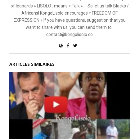
of leopards » LISOLO : means « Talk » ... So let us talk Blacks /
Africans! KongoLisolo encourages « FREEDOM OF
EXPRESSION » If you have questions, suggestion that you
want to share with us, you can send them to :
contact@kongolisolo.co
ARTICLES SIMILAIRES