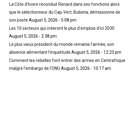
La Côte d'Ivoire reconduit Renard dans ses fonctions alors
que le sélectionneur du Cap-Vert, Bubista, démissionne de
son poste
August 5, 2026 - 5:08 pm
Les 10 secteurs qui créeront le plus d'emplois d'ici 2030
August 5, 2026 - 2:38 pm
Le plus vieux président du monde remanie l'armée, son
absence alimentant l'inquiétude
August 5, 2026 - 12:23 pm
Comment les rebelles font entrer des armes en Centrafrique
malgré l'embargo de l'ONU
August 5, 2026 - 10:17 am