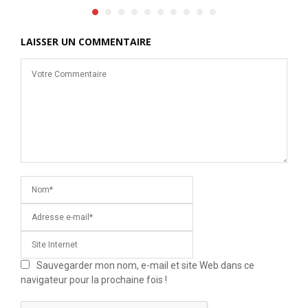
LAISSER UN COMMENTAIRE
Sauvegarder mon nom, e-mail et site Web dans ce
navigateur pour la prochaine fois !