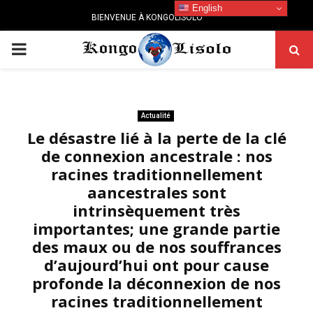
English
BIENVENUE À KONGOLISOLO
PRIMARY
MENU
Actualité
Le désastre lié à la perte de la clé
de connexion ancestrale : nos
racines traditionnellement
aancestrales sont
intrinsèquement très
importantes; une grande partie
des maux ou de nos souffrances
d’aujourd’hui ont pour cause
profonde la déconnexion de nos
racines traditionnellement