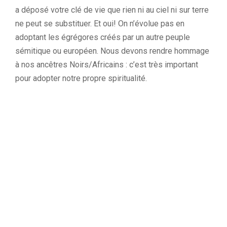
a déposé votre clé de vie que rien ni au ciel ni sur terre
ne peut se substituer. Et oui! On n’évolue pas en
adoptant les égrégores créés par un autre peuple
sémitique ou européen. Nous devons rendre hommage
à nos ancêtres Noirs/Africains : c’est très important
pour adopter notre propre spiritualité.