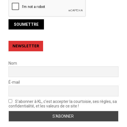
NEWSLETTER
Nom
É-mail
S'abonner à KL, c'est accepter la courtoisie, ses règles, sa
confidentialité, et les valeurs de ce site !