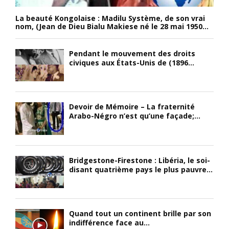
La beauté Kongolaise : Madilu Système, de son vrai
nom, (Jean de Dieu Bialu Makiese né le 28 mai 1950...
Pendant le mouvement des droits
civiques aux États-Unis de (1896...
Devoir de Mémoire – La fraternité
Arabo-Négro n’est qu’une façade;...
Bridgestone-Firestone : Libéria, le soi-
disant quatrième pays le plus pauvre...
Quand tout un continent brille par son
indifférence face au...