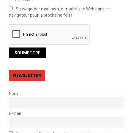
Sauvegarder mon nom, e-mail et site Web dans ce
navigateur pour la prochaine fois !
NEWSLETTER
Nom
É-mail