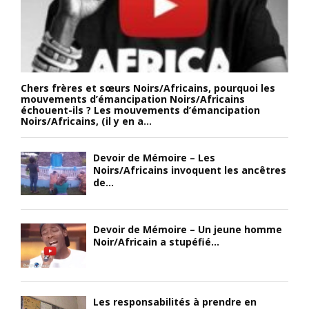
Chers frères et sœurs Noirs/Africains, pourquoi les
mouvements d’émancipation Noirs/Africains
échouent-ils ? Les mouvements d’émancipation
Noirs/Africains, (il y en a...
Devoir de Mémoire – Les
Noirs/Africains invoquent les ancêtres
de...
Devoir de Mémoire – Un jeune homme
Noir/Africain a stupéfié...
Les responsabilités à prendre en