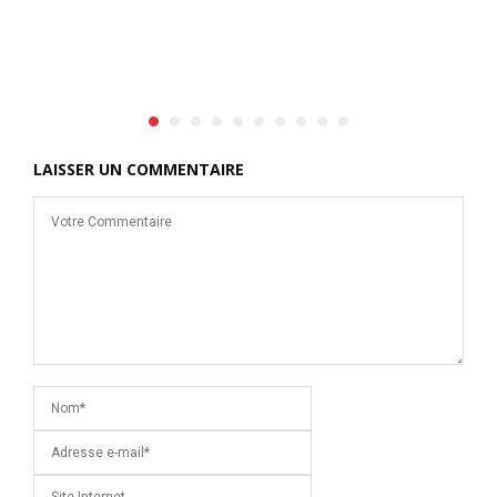
LAISSER UN COMMENTAIRE