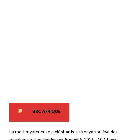
BBC AFRIQUE
La mort mystérieuse d'éléphants au Kenya soulève des