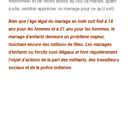
traditionnel et de fleurs autour du cou (la mariée, quant
à elle, semble apprécier ce mariage pour ce qu’il est).
Bien que l’âge légal du mariage en Inde soit fixé à 18
ans pour les femmes et à 21 ans pour les hommes, le
mariage d’enfants demeure un problème majeur,
touchant encore des millions de filles. Les mariages
d’enfants ou forcés sont illégaux et font régulièrement
l’objet d’actions de la part des militants, des travailleurs
sociaux et de la police indienne.