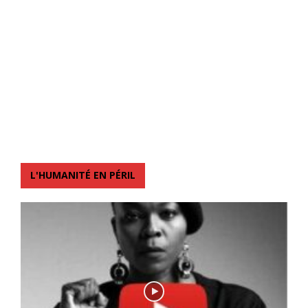
L'HUMANITÉ EN PÉRIL