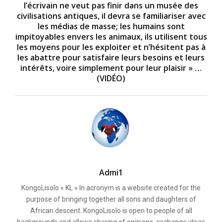
l’écrivain ne veut pas finir dans un musée des
civilisations antiques, il devra se familiariser avec
les médias de masse; les humains sont
impitoyables envers les animaux, ils utilisent tous
les moyens pour les exploiter et n’hésitent pas à
les abattre pour satisfaire leurs besoins et leurs
intérêts, voire simplement pour leur plaisir » …
(VIDÉO)
Admi1
KongoLisolo « KL » In acronym is a website created for the
purpose of bringing together all sons and daughters of
African descent. KongoLisolo is open to people of all