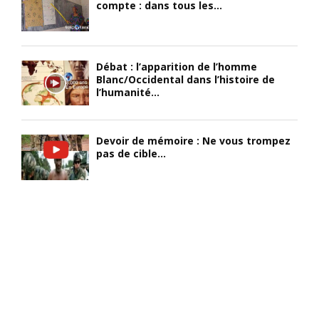
compte : dans tous les...
Débat : l’apparition de l’homme
Blanc/Occidental dans l’histoire de
l’humanité...
Devoir de mémoire : Ne vous trompez
pas de cible...