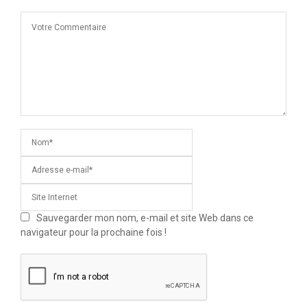
Sauvegarder mon nom, e-mail et site Web dans ce
navigateur pour la prochaine fois !