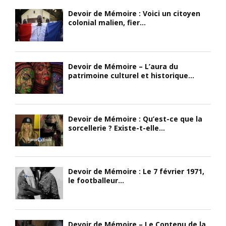
Devoir de Mémoire : Voici un citoyen
colonial malien, fier...
Devoir de Mémoire – L’aura du
patrimoine culturel et historique...
Devoir de Mémoire : Qu’est-ce que la
sorcellerie ? Existe-t-elle...
Devoir de Mémoire : Le 7 février 1971,
le footballeur...
Devoir de Mémoire – Le Contenu de la