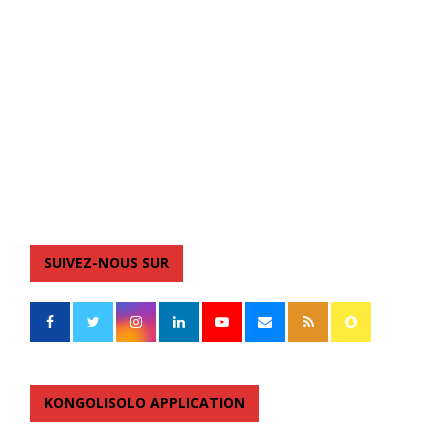
SUIVEZ-NOUS SUR
KONGOLISOLO APPLICATION