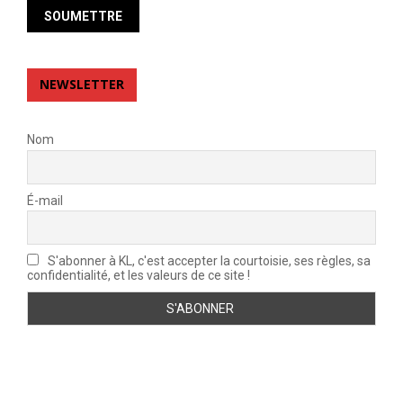
NEWSLETTER
Nom
É-mail
S'abonner à KL, c'est accepter la courtoisie, ses règles, sa
confidentialité, et les valeurs de ce site !