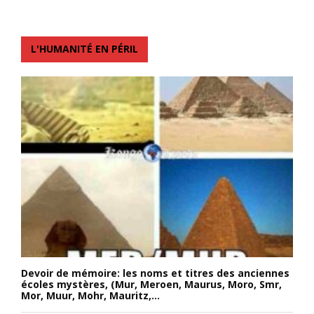
L'HUMANITÉ EN PÉRIL
Devoir de mémoire: les noms et titres des anciennes
écoles mystères, (Mur, Meroen, Maurus, Moro, Smr,
Mor, Muur, Mohr, Mauritz,...