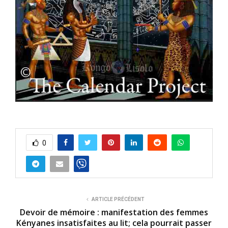
0
ARTICLE PRÉCÉDENT
Devoir de mémoire : manifestation des femmes
Kényanes insatisfaites au lit; cela pourrait passer