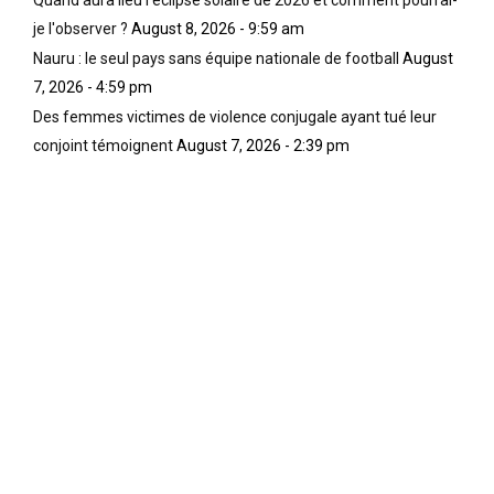
je l'observer ?
August 8, 2026 - 9:59 am
Nauru : le seul pays sans équipe nationale de football
August
7, 2026 - 4:59 pm
Des femmes victimes de violence conjugale ayant tué leur
conjoint témoignent
August 7, 2026 - 2:39 pm