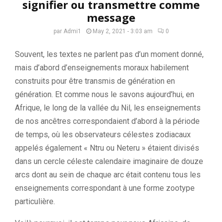
signifier ou transmettre comme
message
par
Admi1
May 2, 2021 - 3:03 am
0
Souvent, les textes ne parlent pas d’un moment donné,
mais d’abord d’enseignements moraux habilement
construits pour être transmis de génération en
génération.
Et comme nous le savons aujourd’hui, en
Afrique, le long de la vallée du Nil, les enseignements
de nos ancêtres correspondaient d’abord à la période
de temps, où les observateurs célestes zodiacaux
appelés également «
Ntru
ou
Neteru
» étaient divisés
dans un cercle céleste calendaire imaginaire de douze
arcs dont au sein de chaque arc était contenu tous les
enseignements correspondant à une forme
zootype
particulière.