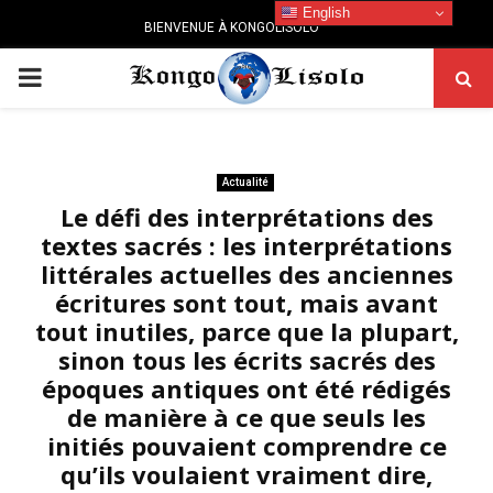
English
BIENVENUE À KONGOLISOLO
PRIMARY
MENU
Actualité
Le défi des interprétations des
textes sacrés : les interprétations
littérales actuelles des anciennes
écritures sont tout, mais avant
tout inutiles, parce que la plupart,
sinon tous les écrits sacrés des
époques antiques ont été rédigés
de manière à ce que seuls les
initiés pouvaient comprendre ce
qu’ils voulaient vraiment dire,