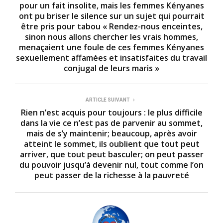
pour un fait insolite, mais les femmes Kényanes
ont pu briser le silence sur un sujet qui pourrait
être pris pour tabou « Rendez-nous enceintes,
sinon nous allons chercher les vrais hommes,
menaçaient une foule de ces femmes Kényanes
sexuellement affamées et insatisfaites du travail
conjugal de leurs maris »
ARTICLE SUIVANT
Rien n’est acquis pour toujours : le plus difficile
dans la vie ce n’est pas de parvenir au sommet,
mais de s’y maintenir; beaucoup, après avoir
atteint le sommet, ils oublient que tout peut
arriver, que tout peut basculer; on peut passer
du pouvoir jusqu’à devenir nul, tout comme l’on
peut passer de la richesse à la pauvreté