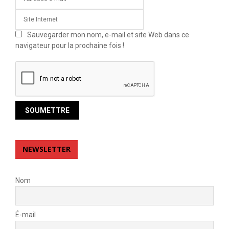
Sauvegarder mon nom, e-mail et site Web dans ce
navigateur pour la prochaine fois !
NEWSLETTER
Nom
É-mail