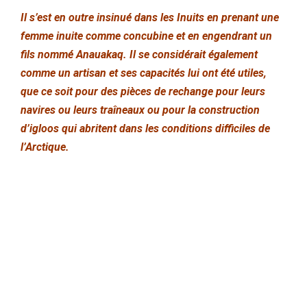
Il s’est en outre insinué dans les Inuits en prenant une
femme inuite comme concubine et en engendrant un
fils nommé Anauakaq. Il se considérait également
comme un artisan et ses capacités lui ont été utiles,
que ce soit pour des pièces de rechange pour leurs
navires ou leurs traîneaux ou pour la construction
d’igloos qui abritent dans les conditions difficiles de
l’Arctique.