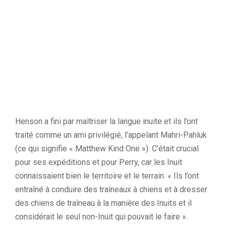
Henson a fini par maîtriser la langue inuite et ils l’ont
traité comme un ami privilégié, l’appelant Mahri-Pahluk
(ce qui signifie « Matthew Kind One »). C’était crucial
pour ses expéditions et pour Perry, car les Inuit
connaissaient bien le territoire et le terrain. « Ils l’ont
entraîné à conduire des traîneaux à chiens et à dresser
des chiens de traîneau à la manière des Inuits et il
considérait le seul non-Inuit qui pouvait le faire ».