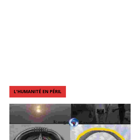
L'HUMANITÉ EN PÉRIL