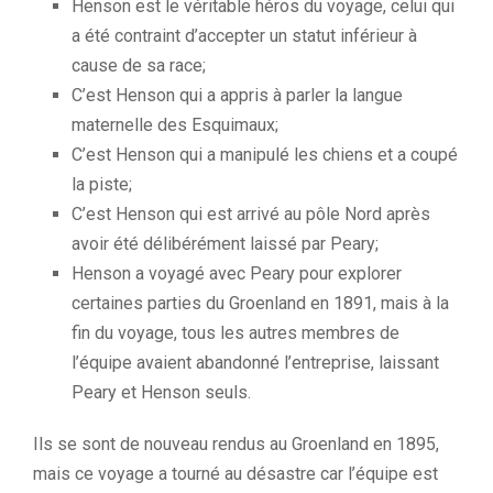
Henson est le véritable héros du voyage, celui qui
a été contraint d’accepter un statut inférieur à
cause de sa race;
C’est Henson qui a appris à parler la langue
maternelle des Esquimaux;
C’est Henson qui a manipulé les chiens et a coupé
la piste;
C’est Henson qui est arrivé au pôle Nord après
avoir été délibérément laissé par Peary;
Henson a voyagé avec Peary pour explorer
certaines parties du Groenland en 1891, mais à la
fin du voyage, tous les autres membres de
l’équipe avaient abandonné l’entreprise, laissant
Peary et Henson seuls.
Ils se sont de nouveau rendus au Groenland en 1895,
mais ce voyage a tourné au désastre car l’équipe est