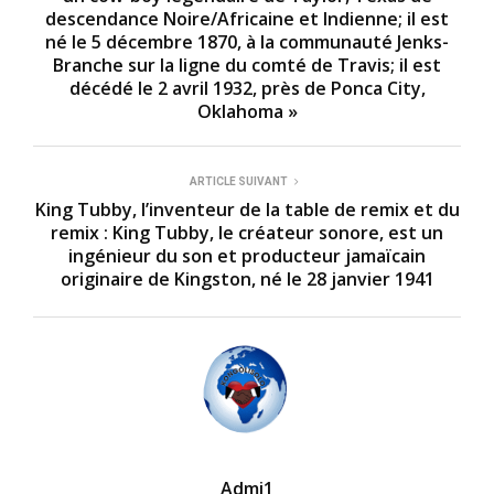
descendance Noire/Africaine et Indienne; il est
né le 5 décembre 1870, à la communauté Jenks-
Branche sur la ligne du comté de Travis; il est
décédé le 2 avril 1932, près de Ponca City,
Oklahoma »
ARTICLE SUIVANT
King Tubby, l’inventeur de la table de remix et du
remix : King Tubby, le créateur sonore, est un
ingénieur du son et producteur jamaïcain
originaire de Kingston, né le 28 janvier 1941
Admi1