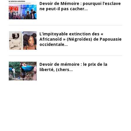
Devoir de Mémoire : pourquoi l’esclave
ne peut-il pas cacher...
L’impitoyable extinction des «
Africanoïd » (Négroïdes) de Papouasie
occidentale...
Devoir de mémoire : le prix de la
liberté, (chers...