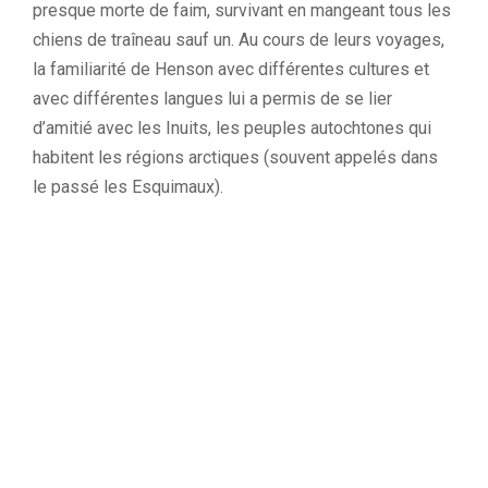
presque morte de faim, survivant en mangeant tous les
chiens de traîneau sauf un. Au cours de leurs voyages,
la familiarité de Henson avec différentes cultures et
avec différentes langues lui a permis de se lier
d’amitié avec les Inuits, les peuples autochtones qui
habitent les régions arctiques (souvent appelés dans
le passé les Esquimaux).