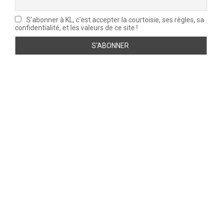
S'abonner à KL, c'est accepter la courtoisie, ses règles, sa
confidentialité, et les valeurs de ce site !