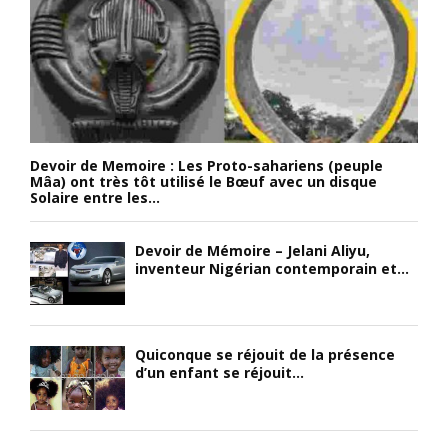
Devoir de Memoire : Les Proto-sahariens (peuple
Mâa) ont très tôt utilisé le Bœuf avec un disque
Solaire entre les...
Devoir de Mémoire – Jelani Aliyu,
inventeur Nigérian contemporain et...
Quiconque se réjouit de la présence
d’un enfant se réjouit...