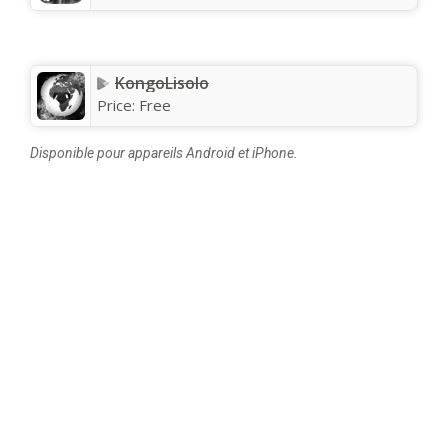
KongoLisolo
Price:
Free
Disponible pour appareils Android et iPhone.