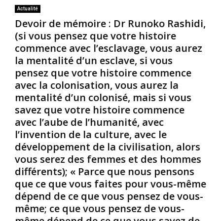
Actualité
Devoir de mémoire : Dr Runoko Rashidi,
(si vous pensez que votre histoire
commence avec l’esclavage, vous aurez
la mentalité d’un esclave, si vous
pensez que votre histoire commence
avec la colonisation, vous aurez la
mentalité d’un colonisé, mais si vous
savez que votre histoire commence
avec l’aube de l’humanité, avec
l’invention de la culture, avec le
développement de la civilisation, alors
vous serez des femmes et des hommes
différents); « Parce que nous pensons
que ce que vous faites pour vous-même
dépend de ce que vous pensez de vous-
même; ce que vous pensez de vous-
même dépend de ce que vous savez de