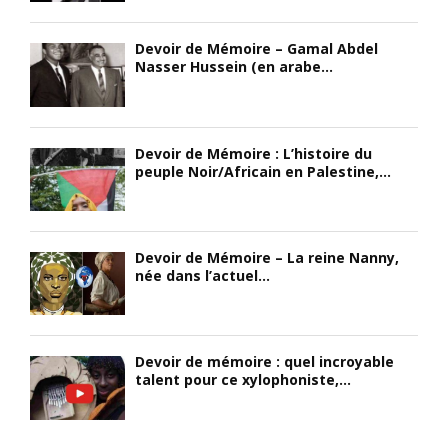
Devoir de Mémoire – Gamal Abdel
Nasser Hussein (en arabe...
Devoir de Mémoire : L’histoire du
peuple Noir/Africain en Palestine,...
Devoir de Mémoire – La reine Nanny,
née dans l’actuel...
Devoir de mémoire : quel incroyable
talent pour ce xylophoniste,...