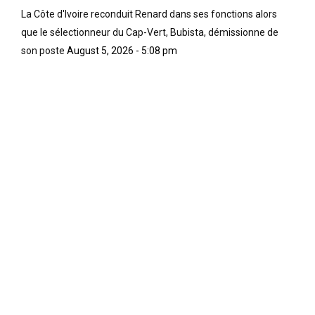
La Côte d'Ivoire reconduit Renard dans ses fonctions alors
que le sélectionneur du Cap-Vert, Bubista, démissionne de
son poste
August 5, 2026 - 5:08 pm