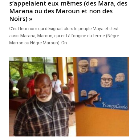
s’appelaient eux-mêmes (des Mara, des
Marana ou des Maroun et non des
Noirs) »
C’est leur nom qui désignait alors le peuple Maya et c’est
aussi Marana, Maroun, qui est à l’origine du terme (Nègre-
Marron ou Nègre Maroun). On