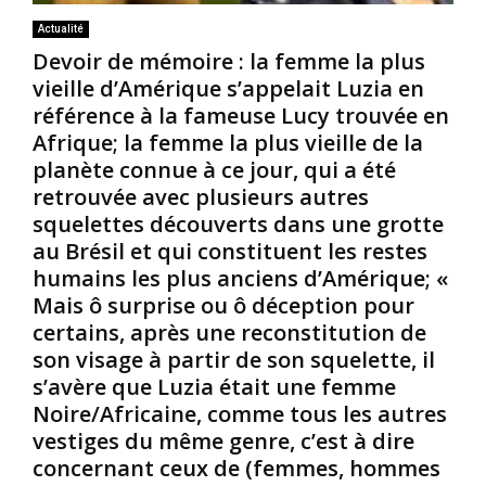
Actualité
Devoir de mémoire : la femme la plus
vieille d’Amérique s’appelait Luzia en
référence à la fameuse Lucy trouvée en
Afrique; la femme la plus vieille de la
planète connue à ce jour, qui a été
retrouvée avec plusieurs autres
squelettes découverts dans une grotte
au Brésil et qui constituent les restes
humains les plus anciens d’Amérique; «
Mais ô surprise ou ô déception pour
certains, après une reconstitution de
son visage à partir de son squelette, il
s’avère que Luzia était une femme
Noire/Africaine, comme tous les autres
vestiges du même genre, c’est à dire
concernant ceux de (femmes, hommes