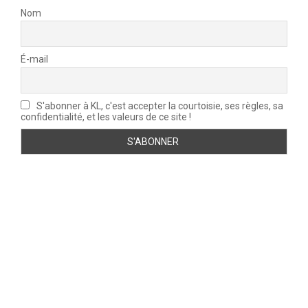
Nom
É-mail
S'abonner à KL, c'est accepter la courtoisie, ses règles, sa
confidentialité, et les valeurs de ce site !