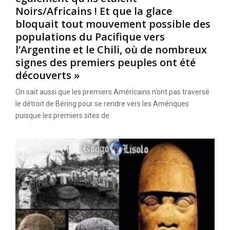
Noirs/Africains ! Et que la glace
bloquait tout mouvement possible des
populations du Pacifique vers
l’Argentine et le Chili, où de nombreux
signes des premiers peuples ont été
découverts »
On sait aussi que les premiers Américains n’ont pas traversé
le détroit de Béring pour se rendre vers les Amériques
puisque les premiers sites de