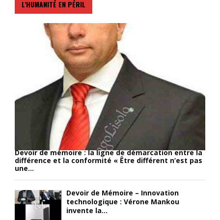
L'HUMANITÉ EN PÉRIL
Devoir de mémoire : la ligne de démarcation entre la
différence et la conformité « Être différent n’est pas
une...
Devoir de Mémoire – Innovation
technologique : Vérone Mankou
invente la...