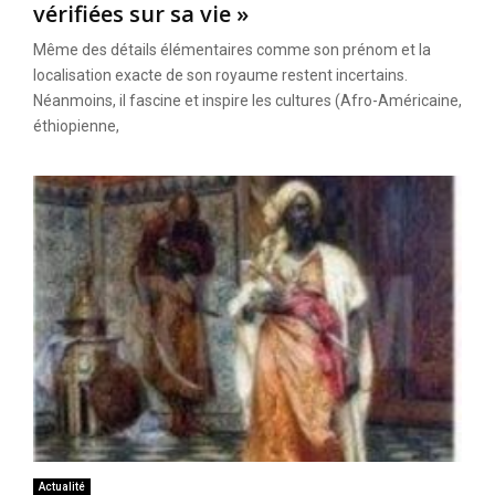
vérifiées sur sa vie »
Même des détails élémentaires comme son prénom et la
localisation exacte de son royaume restent incertains.
Néanmoins, il fascine et inspire les cultures (Afro-Américaine,
éthiopienne,
Actualité