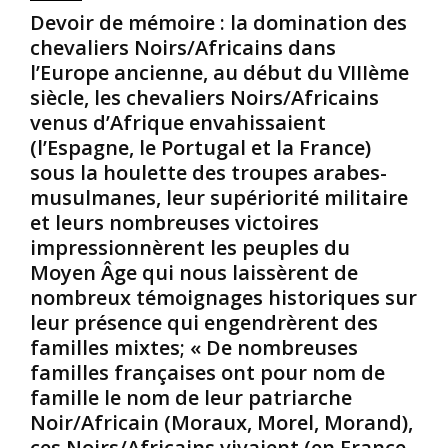
Devoir de mémoire : la domination des
chevaliers Noirs/Africains dans
l’Europe ancienne, au début du VIIIème
siècle, les chevaliers Noirs/Africains
venus d’Afrique envahissaient
(l’Espagne, le Portugal et la France)
sous la houlette des troupes arabes-
musulmanes, leur supériorité militaire
et leurs nombreuses victoires
impressionnèrent les peuples du
Moyen Âge qui nous laissèrent de
nombreux témoignages historiques sur
leur présence qui engendrèrent des
familles mixtes; « De nombreuses
familles françaises ont pour nom de
famille le nom de leur patriarche
Noir/Africain (Moraux, Morel, Morand),
ces Noirs/Africains vivaient (en France,