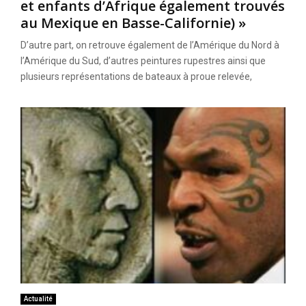
et enfants d’Afrique également trouvés
au Mexique en Basse-Californie) »
D’autre part, on retrouve également de l’Amérique du Nord à
l’Amérique du Sud, d’autres peintures rupestres ainsi que
plusieurs représentations de bateaux à proue relevée,
Actualité