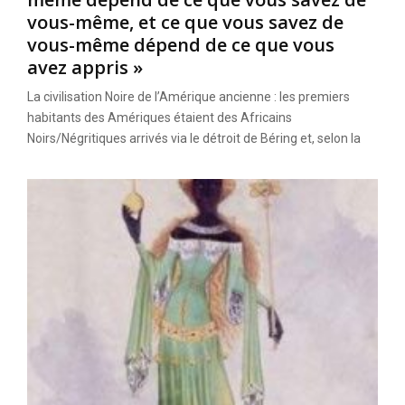
vous-même, et ce que vous savez de
vous-même dépend de ce que vous
avez appris »
La civilisation Noire de l’Amérique ancienne : les premiers
habitants des Amériques étaient des Africains
Noirs/Négritiques arrivés via le détroit de Béring et, selon la