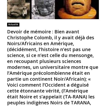
Actualité
Devoir de mémoire : Bien avant
Christophe Colomb, il y avait déjà des
Noirs/Africains en Amérique,
(décidément, l’histoire n’est pas une
science, si ce n’est celle du mensonge,
en recoupant plusieurs sciences
modernes, un universitaire montre que
l’Amérique précolombienne était en
partie un continent Noir/Africain); «
Voici comment l’Occident a déguisé
cette étonnante vérité, (l’Amérique
était Noire et s’appelait (TA-RANA) les
peuples indigènes Noirs de TARANA,