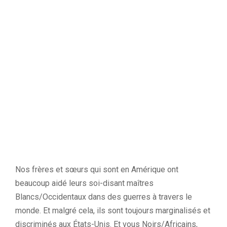
Nos frères et sœurs qui sont en Amérique ont
beaucoup aidé leurs soi-disant maîtres
Blancs/Occidentaux dans des guerres à travers le
monde. Et malgré cela, ils sont toujours marginalisés et
discriminés aux États-Unis. Et vous Noirs/Africains,