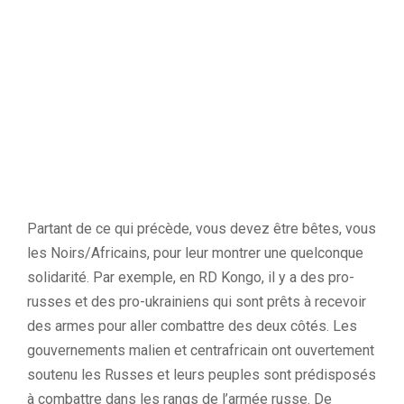
Partant de ce qui précède, vous devez être bêtes, vous
les Noirs/Africains, pour leur montrer une quelconque
solidarité. Par exemple, en RD Kongo, il y a des pro-
russes et des pro-ukrainiens qui sont prêts à recevoir
des armes pour aller combattre des deux côtés. Les
gouvernements malien et centrafricain ont ouvertement
soutenu les Russes et leurs peuples sont prédisposés
à combattre dans les rangs de l’armée russe. De