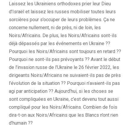
Laissez les Ukrainiens orthodoxes prier leur Dieu
d’Israël et laissez les russes mobiliser toutes leurs
sorcières pour s’occuper de leurs problèmes. Ça ne
concerne nullement, ni de près, ni de loin, les
Noirs/Africains. De plus, les Noirs/Africains sont-ils
déjà dépassés par les événements en Ukraine ??
Pourquoi les Noirs/Africains sont toujours en retard ??
Pourquoi ne sont-ils pas prévoyants ?? Avant le début
de l’invasion russe de l’Ukraine le 26 février 2022, les
dirigeants Noirs/Africains ne suivaient-ils pas de près
l’évolution de la situation ?? Pourquoi n’avaient-ils pas
agi par anticipation ?? Aujourd’hui, si les choses se
sont compliquées en Ukraine, c’est devenu tout aussi
compliqué pour les Noirs/Africains. Combien de fois
dira-t-on aux Noirs/Africains que les Blancs n’ont rien
d’humain ??