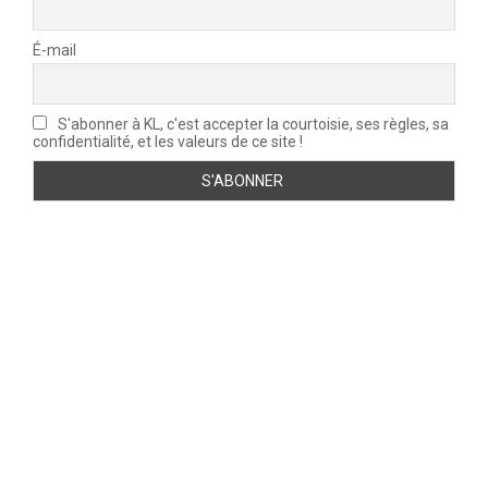
É-mail
S'abonner à KL, c'est accepter la courtoisie, ses règles, sa
confidentialité, et les valeurs de ce site !