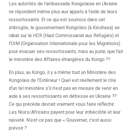
Les autorités de l’ambassade Kongolaise en Ukraine
ne répondent même plus aux appels à l’aide de leurs
ressortissants. Et ce qui est sournois dans cet
imbroglio, le gouvernement Kongolais (à Kinshasa) se
rabat sur le HCR (Haut Commissariat aux Réfugiés) et
l’OIM (Organisation Internationale pour les Migrations)
pour évacuer ses ressortissants, mais au juste, que fait
le ministère des Affaires étrangères du Kongo ??
En plus, au Kongo, il y a même tout un Ministère des
Kongolais de l’Extérieur ! Quel est réellement le rôle
d’un tel ministère s’il n’est pas en mesure de venir en
aide à ses ressortissants en détresse en Ukraine ??
Ce qui précède devrait vraiment vous faire réfléchir.
Les Noirs/Africains payent pour leur imbécillité et leur
naïveté. N’est-ce pas que « Gouverner, c’est aussi
prévoir ?