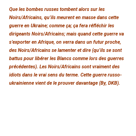
Que les bombes russes tombent alors sur les
Noirs/Africains, qu’ils meurent en masse dans cette
guerre en Ukraine; comme ça; ça fera réfléchir les
dirigeants Noirs/Africains; mais quand cette guerre va
s’exporter en Afrique, on verra dans un futur proche,
des Noirs/Africains se lamenter et dire (qu’ils se sont
battus pour libérer les Blancs comme lors des guerres
précédentes). Les Noirs/Africains sont vraiment des
idiots dans le vrai sens du terme. Cette guerre russo-
ukrainienne vient de le prouver davantage (By, DKB).