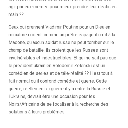
agir par eux-mêmes pour mieux prendre leur destin en
main ??
Ceux qui prennent Vladimir Poutine pour un Dieu en
miniature croient, comme un prêtre espagnol croit à la
Madone, qu’aucun soldat russe ne peut tomber sur le
champ de bataille, ils croient que les Russes sont
invulnérables et indestructibles. Et qui ne sait pas que
le président ukrainien Volodomir Zelenski est un
comédien de séries et de télé-réalité ?? Il est tout à
fait normal qu’il confond comédie et guerre. Cette
guerre, réellement si guerre il y a entre la Russie et
l’Ukraine, devrait être une occasion pour les
Noirs/Africains de se focaliser à la recherche des
solutions à leurs problèmes.