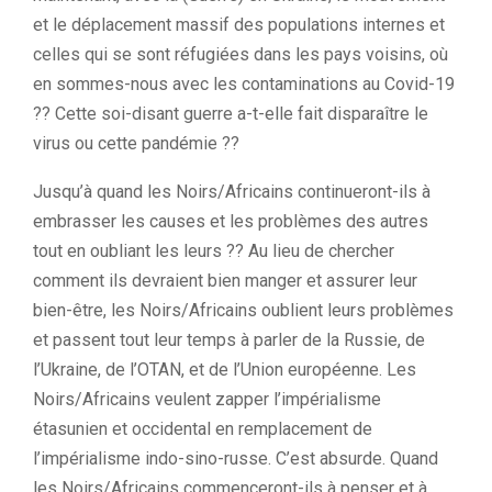
et le déplacement massif des populations internes et
celles qui se sont réfugiées dans les pays voisins, où
en sommes-nous avec les contaminations au Covid-19
?? Cette soi-disant guerre a-t-elle fait disparaître le
virus ou cette pandémie ??
Jusqu’à quand les Noirs/Africains continueront-ils à
embrasser les causes et les problèmes des autres
tout en oubliant les leurs ?? Au lieu de chercher
comment ils devraient bien manger et assurer leur
bien-être, les Noirs/Africains oublient leurs problèmes
et passent tout leur temps à parler de la Russie, de
l’Ukraine, de l’OTAN, et de l’Union européenne. Les
Noirs/Africains veulent zapper l’impérialisme
étasunien et occidental en remplacement de
l’impérialisme indo-sino-russe. C’est absurde. Quand
les Noirs/Africains commenceront-ils à penser et à