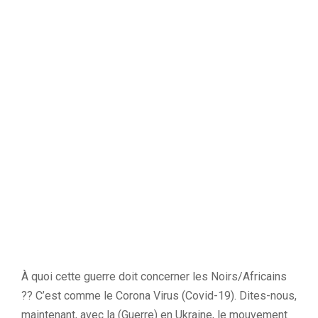
À quoi cette guerre doit concerner les Noirs/Africains
?? C’est comme le Corona Virus (Covid-19). Dites-nous,
maintenant, avec la (Guerre) en Ukraine, le mouvement