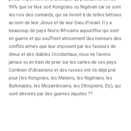
99% que ce Noir soit Kongolais ou Nigérian car ce sont
les rois des connards, qui se livrent à de telles bêtises
au nom de leur Jésus et de leur Dieu d’Israël. Il y a
beaucoup de pays Noirs/Africains aujourd’hui qui sont
en guerre et qui souffrent atrocement des horreurs des
conflits armés que leur imposent par les faiseurs de
dieux et des diables Occidentaux, nous ne l’avons
jamais vu en train de prier sur les cartes de ces pays.
Combien d’Ukrainiens et des russes ont-ils déjà prié
pour (les Kongolais, les Maliens, les Nigérians, les
Burkinabès, les Mozambicains, les Ethiopiens; Etc), qui
sont dévorés par des guerres injustes ??