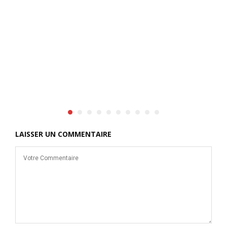
e
LAISSER UN COMMENTAIRE