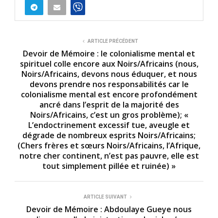
ARTICLE PRÉCÉDENT
Devoir de Mémoire : le colonialisme mental et
spirituel colle encore aux Noirs/Africains (nous,
Noirs/Africains, devons nous éduquer, et nous
devons prendre nos responsabilités car le
colonialisme mental est encore profondément
ancré dans l’esprit de la majorité des
Noirs/Africains, c’est un gros problème); «
L’endoctrinement excessif tue, aveugle et
dégrade de nombreux esprits Noirs/Africains;
(Chers frères et sœurs Noirs/Africains, l’Afrique,
notre cher continent, n’est pas pauvre, elle est
tout simplement pillée et ruinée) »
ARTICLE SUIVANT
Devoir de Mémoire : Abdoulaye Gueye nous