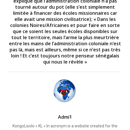
explique que l’administration coloniale n’a pas
tourné autour du pot (elle s’est simplement
limitée à financer des écoles missionnaires car
elle avait une mission civilisatrice); « Dans les
colonies Noires/Africaines et pour faire en sorte
que ce soient les seules écoles disponibles sur
tout le territoire, mais l’arme la plus meurtrière
entre les mains de l’administration coloniale n’est
pas là, mais est ailleurs, même si ce n’est pas très
loin ! Et c’est toujours notre penseur sénégalais
qui nous le révèle »
Admi1
KongoLisolo « KL » In acronym is a website created for the