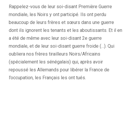
Rappelez-vous de leur soi-disant Première Guerre
mondiale, les Noirs y ont participé. Ils ont perdu
beaucoup de leurs frères et sœurs dans une guerre
dont ils ignorent les tenants et les aboutissants. Et il en
a été de même avec leur soi-disant 2e guerre
mondiale, et de leur soi-disant guerre froide (…). Qui
oubliera nos frères tirailleurs Noirs/Africains
(spécialement les sénégalais) qui, après avoir
repoussé les Allemands pour libérer la France de
l’occupation, les Français les ont tués.