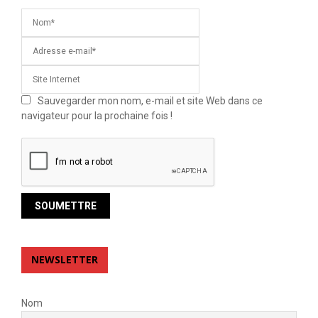
Sauvegarder mon nom, e-mail et site Web dans ce
navigateur pour la prochaine fois !
NEWSLETTER
Nom