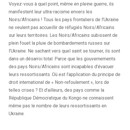
Voyez-vous à quel point, même en pleine guerre, ils
manifestent leur ultra-racisme envers les
Noirs/Africains ! Tous les pays frontaliers de l’Ukraine
ne veulent pas accueillir de réfugiés Noirs/Africains
sur leurs territoires. Les Noirs/Africains subissent de
plein fouet la pluie de bombardements russes sur
l’Ukraine. Ne sachant vers quel saint se tourner, ils sont
dans un désarroi total. Parce que les gouvernements
des pays Noirs/Africains sont incapables d’évacuer
leurs ressortissants. Où est l’application du principe de
droit international de « Non-refoulement », lors de
telles crises ? Et d’ailleurs, des pays comme la
République Démocratique du Kongo ne connaissent
même pas le nombre de leurs ressortissants en
Ukraine.