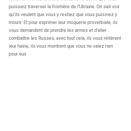
puissiez traverser la frontière de l’Ukraine. On sait voir
qu’ils veulent que vous y restiez que vous puissiez y
mourir. Et pour exprimer leur moquerie proverbiale, ils
vous demandent de prendre les armes et d’aller
combattre les Russes; avec tout cela, ils vous réitèrent
leur haine, ils vous montrent que vous ne valez rien
pour eux.