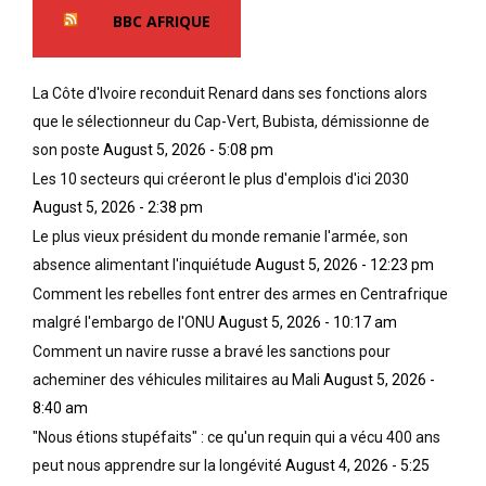
BBC AFRIQUE
La Côte d'Ivoire reconduit Renard dans ses fonctions alors
que le sélectionneur du Cap-Vert, Bubista, démissionne de
son poste
August 5, 2026 - 5:08 pm
Les 10 secteurs qui créeront le plus d'emplois d'ici 2030
August 5, 2026 - 2:38 pm
Le plus vieux président du monde remanie l'armée, son
absence alimentant l'inquiétude
August 5, 2026 - 12:23 pm
Comment les rebelles font entrer des armes en Centrafrique
malgré l'embargo de l'ONU
August 5, 2026 - 10:17 am
Comment un navire russe a bravé les sanctions pour
acheminer des véhicules militaires au Mali
August 5, 2026 -
8:40 am
"Nous étions stupéfaits" : ce qu'un requin qui a vécu 400 ans
peut nous apprendre sur la longévité
August 4, 2026 - 5:25