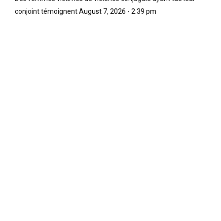
conjoint témoignent
August 7, 2026 - 2:39 pm