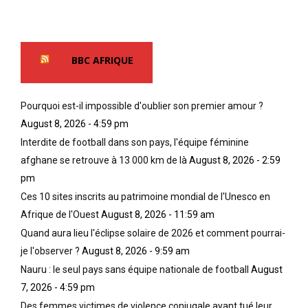
BBC AFRIQUE
Pourquoi est-il impossible d'oublier son premier amour ?
August 8, 2026 - 4:59 pm
Interdite de football dans son pays, l'équipe féminine
afghane se retrouve à 13 000 km de là
August 8, 2026 - 2:59
pm
Ces 10 sites inscrits au patrimoine mondial de l'Unesco en
Afrique de l'Ouest
August 8, 2026 - 11:59 am
Quand aura lieu l'éclipse solaire de 2026 et comment pourrai-
je l'observer ?
August 8, 2026 - 9:59 am
Nauru : le seul pays sans équipe nationale de football
August
7, 2026 - 4:59 pm
Des femmes victimes de violence conjugale ayant tué leur