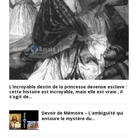
L’incroyable destin de la princesse devenue esclave :
cette histoire est incroyable, mais elle est vraie ; il
s’agit de...
Devoir de Mémoire – L’ambiguïté qui
entoure le mystère du...