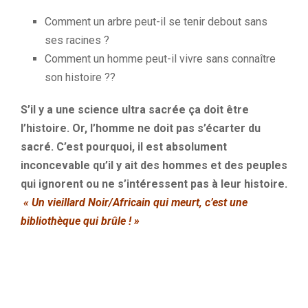
Comment un arbre peut-il se tenir debout sans
ses racines ?
Comment un homme peut-il vivre sans connaître
son histoire ??
S’il y a une science ultra sacrée ça doit être
l’histoire.
Or, l’homme ne doit pas s’écarter du
sacré.
C’est pourquoi, il est absolument
inconcevable qu’il y ait des hommes et des peuples
qui ignorent ou ne s’intéressent pas à leur histoire.
« Un vieillard
Noir/Africain
qui meurt, c’est une
bibliothèque qui brûle !
»