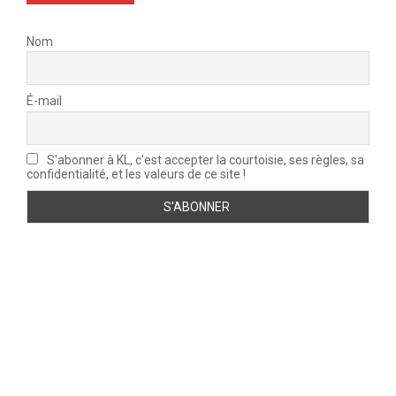
Nom
É-mail
S'abonner à KL, c'est accepter la courtoisie, ses règles, sa
confidentialité, et les valeurs de ce site !