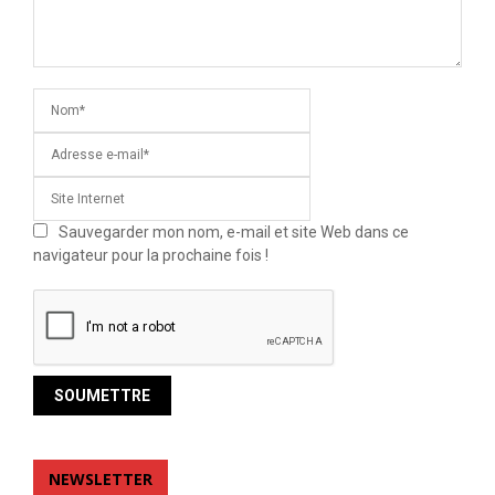
Sauvegarder mon nom, e-mail et site Web dans ce
navigateur pour la prochaine fois !
NEWSLETTER