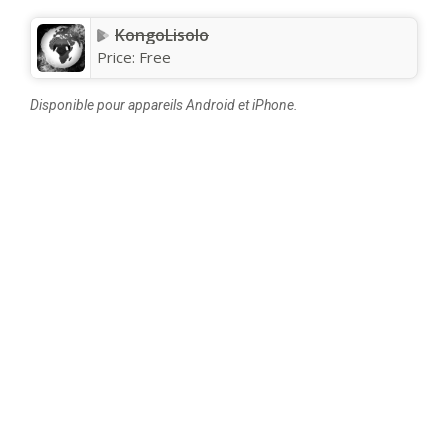
KongoLisolo
Price:
Free
Disponible pour appareils Android et iPhone.