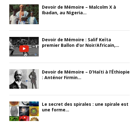
Devoir de Mémoire – Malcolm X à
Ibadan, au Nigeria...
Devoir de Mémoire : Salif Keïta
premier Ballon d’or Noir/Africain,...
Devoir de Mémoire – D’Haïti à l’Éthiopie
: Anténor Firmin...
Le secret des spirales : une spirale est
une forme...