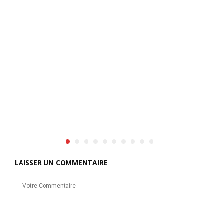
LAISSER UN COMMENTAIRE