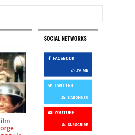
SOCIAL NETWORKS
FACEBOOK
J'AIME
TWITTER
S'ABONNER
YOUTUBE
Film
SUBSCRIBE
orge