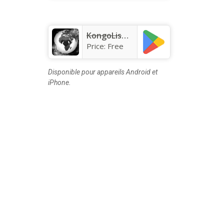
KongoLisolo
Price:
Free
Disponible pour appareils Android et
iPhone.