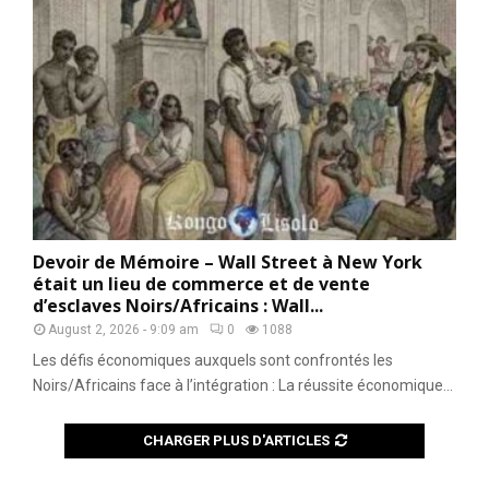
Devoir de Mémoire – Wall Street à New York
était un lieu de commerce et de vente
d’esclaves Noirs/Africains : Wall...
August 2, 2026 - 9:09 am
0
1088
Les défis économiques auxquels sont confrontés les
Noirs/Africains face à l’intégration : La réussite économique...
CHARGER PLUS D'ARTICLES