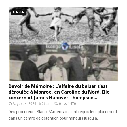
Actualité
Devoir de Mémoire : L’affaire du baiser s’est
déroulée à Monroe, en Caroline du Nord. Elle
concernait James Hanover Thompson...
August 4, 2026 - 6:06 am
0
1470
Des procureurs Blancs/Américains ont requis leur placement
dans un centre de détention pour mineurs jusqu’à...