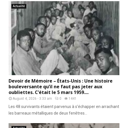
Actualité
Devoir de Mémoire – États-Unis : Une histoire
bouleversante qu’il ne faut pas jeter aux
oubliettes. C’était le 5 mars 1959....
August 4, 2026 - 3:33 am
0
1441
Les 48 survivants étaient parvenus à s’échapper en arrachant
les barreaux métalliques de deux fenêtres...