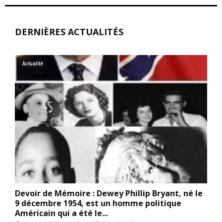
DERNIÈRES ACTUALITÉS
Actualité
Devoir de Mémoire : Dewey Phillip Bryant, né le
9 décembre 1954, est un homme politique
Américain qui a été le...