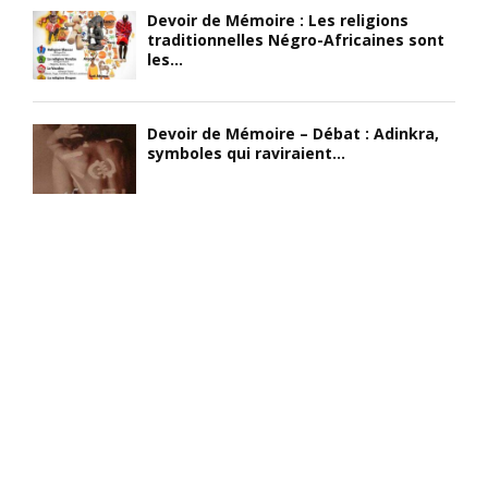
Devoir de Mémoire : Les religions
traditionnelles Négro-Africaines sont
les...
Devoir de Mémoire – Débat : Adinkra,
symboles qui raviraient...