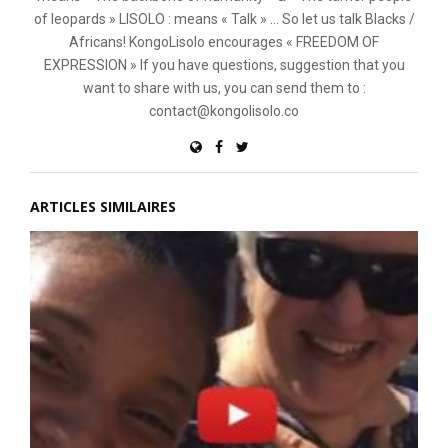
of leopards » LISOLO : means « Talk » ... So let us talk Blacks /
Africans! KongoLisolo encourages « FREEDOM OF
EXPRESSION » If you have questions, suggestion that you
want to share with us, you can send them to :
contact@kongolisolo.co
ARTICLES SIMILAIRES