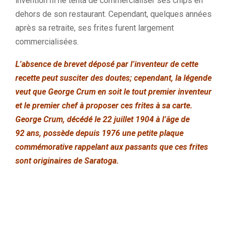
invention ni ne tenta de commercialiser ses chips en
dehors de son restaurant. Cependant, quelques années
après sa retraite, ses frites furent largement
commercialisées.
L’absence de brevet déposé par l’inventeur de cette
recette peut susciter des doutes; cependant, la légende
veut que George Crum en soit le tout premier inventeur
et le premier chef à proposer ces frites à sa carte.
George Crum, décédé le 22 juillet 1904 à l’âge de
92 ans, possède depuis 1976 une petite plaque
commémorative rappelant aux passants que ces frites
sont originaires de Saratoga.