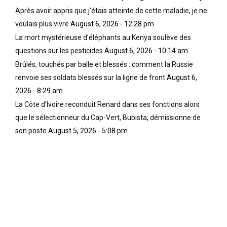
Après avoir appris que j'étais atteinte de cette maladie, je ne
voulais plus vivre
August 6, 2026 - 12:28 pm
La mort mystérieuse d'éléphants au Kenya soulève des
questions sur les pesticides
August 6, 2026 - 10:14 am
Brûlés, touchés par balle et blessés : comment la Russie
renvoie ses soldats blessés sur la ligne de front
August 6,
2026 - 8:29 am
La Côte d'Ivoire reconduit Renard dans ses fonctions alors
que le sélectionneur du Cap-Vert, Bubista, démissionne de
son poste
August 5, 2026 - 5:08 pm