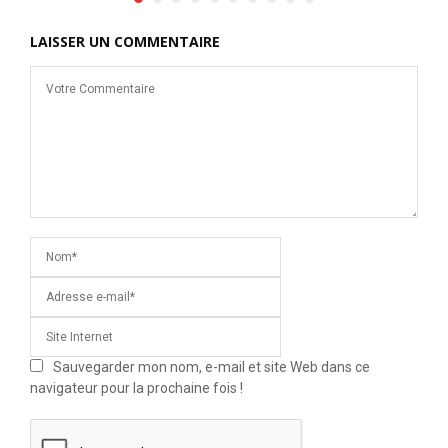
LAISSER UN COMMENTAIRE
Sauvegarder mon nom, e-mail et site Web dans ce
navigateur pour la prochaine fois !