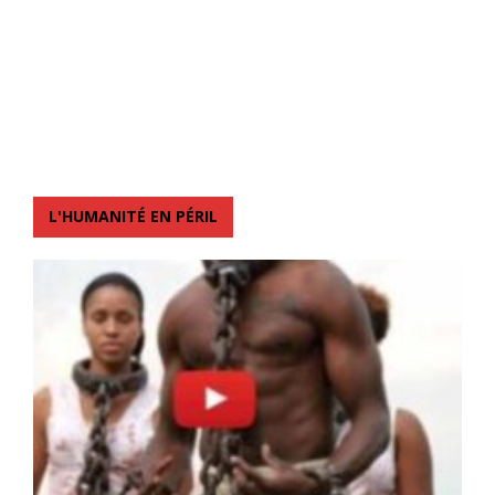
L'HUMANITÉ EN PÉRIL