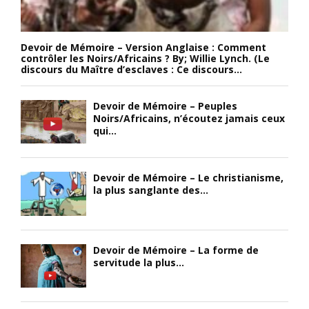
Devoir de Mémoire – Version Anglaise : Comment
contrôler les Noirs/Africains ? By; Willie Lynch. (Le
discours du Maître d’esclaves : Ce discours...
Devoir de Mémoire – Peuples
Noirs/Africains, n’écoutez jamais ceux
qui...
Devoir de Mémoire – Le christianisme,
la plus sanglante des...
Devoir de Mémoire – La forme de
servitude la plus...