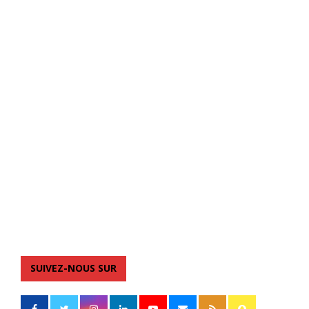
SUIVEZ-NOUS SUR