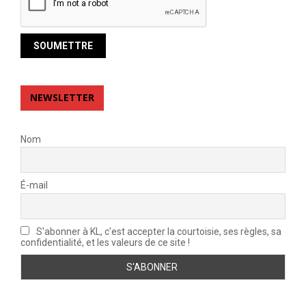
NEWSLETTER
Nom
É-mail
S'abonner à KL, c'est accepter la courtoisie, ses règles, sa
confidentialité, et les valeurs de ce site !