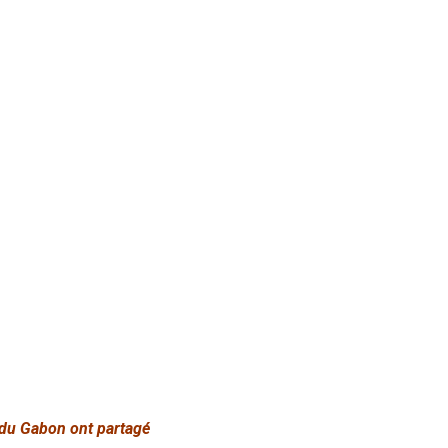
 du Gabon ont partagé