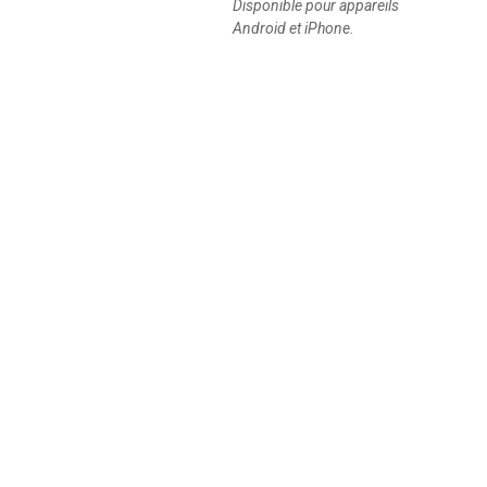
Disponible pour appareils
Android et iPhone.