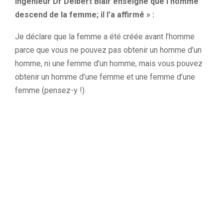
ingénieur Dr Delbert Blair enseigne que l’homme
descend de la femme; il l’a affirmé » :
Je déclare que la femme a été créée avant l’homme
parce que vous ne pouvez pas obtenir un homme d’un
homme, ni une femme d’un homme, mais vous pouvez
obtenir un homme d’une femme et une femme d’une
femme (pensez-y !)