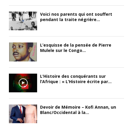
Voici nos parents qui ont souffert
pendant la traite négrière...
L’esquisse de la pensée de Pierre
Mulele sur le Congo...
L’Histoire des conquérants sur
l’Afrique : « L’Histoire écrite par...
Devoir de Mémoire – Kofi Annan, un
Blanc/Occidental à la...