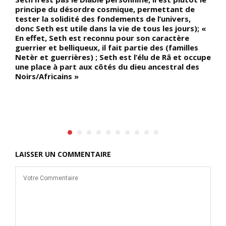
principe du désordre cosmique, permettant de
t
tester la solidité des fondements de l’univers,
donc Seth est utile dans la vie de tous les jours); «
En effet, Seth est reconnu pour son caractère
guerrier et belliqueux, il fait partie des (familles
Netèr et guerrières) ; Seth est l’élu de Râ et occupe
une place à part aux côtés du dieu ancestral des
Noirs/Africains »
LAISSER UN COMMENTAIRE