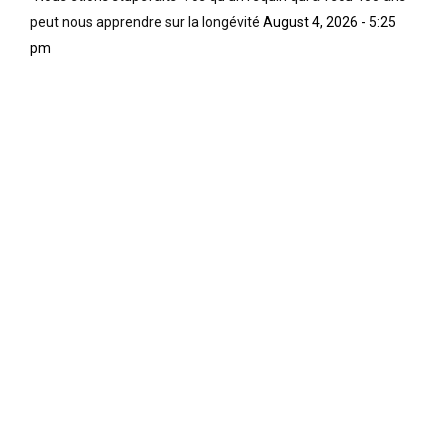
peut nous apprendre sur la longévité
August 4, 2026 - 5:25
pm