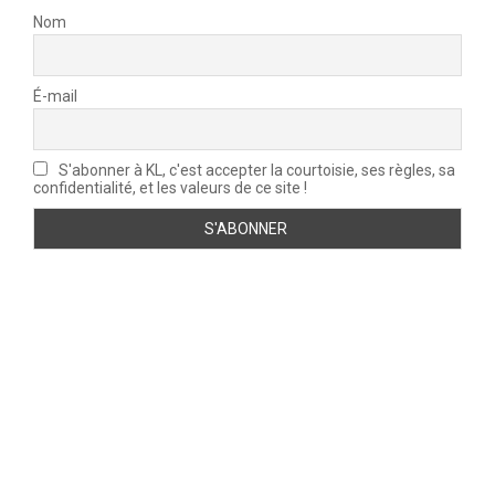
Nom
É-mail
S'abonner à KL, c'est accepter la courtoisie, ses règles, sa
confidentialité, et les valeurs de ce site !