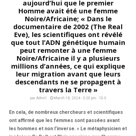
aujourd’hui que le premier
Homme avait été une femme
Noire/Africaine; « Dans le
documentaire de 2002 (The Real
Eve), les scientifiques ont révélé
que tout l’ADN génétique humain
peut remonter à une femme
Noire/Africaine il y a plusieurs
millions d’années, ce qui explique
leur migration avant que leurs
descendants ne se propagent à
travers la Terre »
par
Admi1
March 18, 2024 - 3:20 pm
0
En cela, de nombreux chercheurs et scientifiques
ont affirmé que les femmes sont passées avant
les hommes et non l’inverse. « Le métaphysicien et