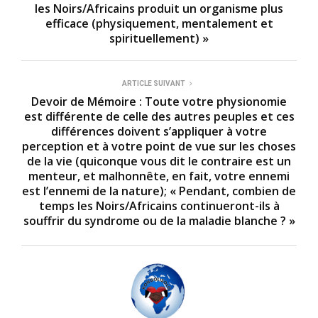
les Noirs/Africains produit un organisme plus
efficace (physiquement, mentalement et
spirituellement) »
ARTICLE SUIVANT
Devoir de Mémoire : Toute votre physionomie
est différente de celle des autres peuples et ces
différences doivent s’appliquer à votre
perception et à votre point de vue sur les choses
de la vie (quiconque vous dit le contraire est un
menteur, et malhonnête, en fait, votre ennemi
est l’ennemi de la nature); « Pendant, combien de
temps les Noirs/Africains continueront-ils à
souffrir du syndrome ou de la maladie blanche ? »