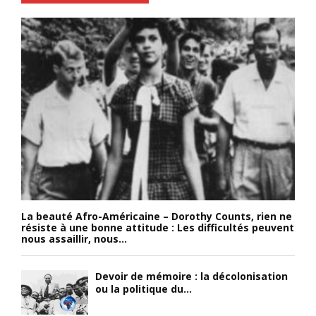
La beauté Afro-Américaine – Dorothy Counts, rien ne
résiste à une bonne attitude : Les difficultés peuvent
nous assaillir, nous...
Devoir de mémoire : la décolonisation
ou la politique du...