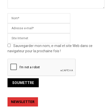
Sauvegarder mon nom, e-mail et site Web dans ce
navigateur pour la prochaine fois !
NEWSLETTER