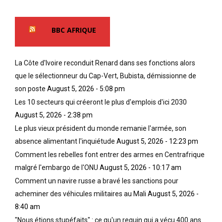
BBC AFRIQUE
La Côte d'Ivoire reconduit Renard dans ses fonctions alors
que le sélectionneur du Cap-Vert, Bubista, démissionne de
son poste
August 5, 2026 - 5:08 pm
Les 10 secteurs qui créeront le plus d'emplois d'ici 2030
August 5, 2026 - 2:38 pm
Le plus vieux président du monde remanie l'armée, son
absence alimentant l'inquiétude
August 5, 2026 - 12:23 pm
Comment les rebelles font entrer des armes en Centrafrique
malgré l'embargo de l'ONU
August 5, 2026 - 10:17 am
Comment un navire russe a bravé les sanctions pour
acheminer des véhicules militaires au Mali
August 5, 2026 -
8:40 am
"Nous étions stupéfaits" : ce qu'un requin qui a vécu 400 ans