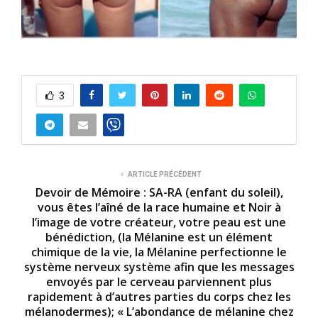
3
ARTICLE PRÉCÉDENT
Devoir de Mémoire : SA-RA (enfant du soleil),
vous êtes l’aîné de la race humaine et Noir à
l’image de votre créateur, votre peau est une
bénédiction, (la Mélanine est un élément
chimique de la vie, la Mélanine perfectionne le
système nerveux système afin que les messages
envoyés par le cerveau parviennent plus
rapidement à d’autres parties du corps chez les
mélanodermes); « L’abondance de mélanine chez