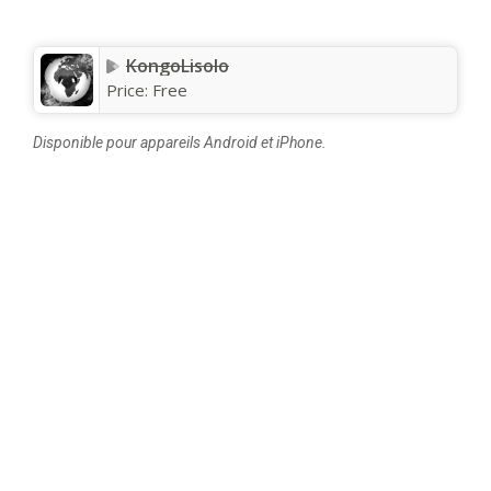
KongoLisolo
Price:
Free
Disponible pour appareils Android et iPhone.