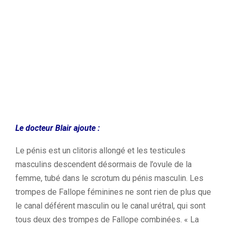
Le docteur Blair ajoute :
Le pénis est un clitoris allongé et les testicules
masculins descendent désormais de l’ovule de la
femme, tubé dans le scrotum du pénis masculin. Les
trompes de Fallope féminines ne sont rien de plus que
le canal déférent masculin ou le canal urétral, qui sont
tous deux des trompes de Fallope combinées. « La