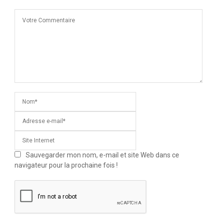
Sauvegarder mon nom, e-mail et site Web dans ce
navigateur pour la prochaine fois !