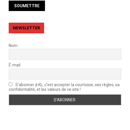
NEWSLETTER
Nom
É-mail
S'abonner à KL, c'est accepter la courtoisie, ses règles, sa
confidentialité, et les valeurs de ce site !