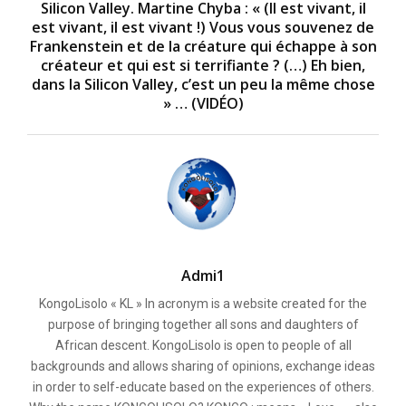
Silicon Valley. Martine Chyba : « (Il est vivant, il
est vivant, il est vivant !) Vous vous souvenez de
Frankenstein et de la créature qui échappe à son
créateur et qui est si terrifiante ? (…) Eh bien,
dans la Silicon Valley, c’est un peu la même chose
» … (VIDÉO)
Admi1
KongoLisolo « KL » In acronym is a website created for the
purpose of bringing together all sons and daughters of
African descent. KongoLisolo is open to people of all
backgrounds and allows sharing of opinions, exchange ideas
in order to self-educate based on the experiences of others.