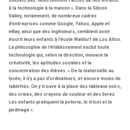
utilisent pas. Nous limitons l’accès de nos enfants
à la technologie à la maison ». Dans la Silicon
Valley, notamment, de nombreux cadres
d’entreprises comme Google, Yahoo, Apple et
eBay, ainsi que des ingénieurs, semblent avoir
inscrit leurs enfants à l’école Waldorf de Los Altos.
La philosophie de l’établissement exclut toute
technologie qui, selon la direction, menace la
créativité, les aptitudes sociales et la
concentration des élèves. « De la maternelle au
lycée, il n’y a pas d’ordinateurs, et encore moins de
tablettes. On y trouve à la place des tableaux noirs,
des craies, des crayons de couleur et des livres.
Les enfants pratiquent la poterie, le tricot et le
jardinage ».