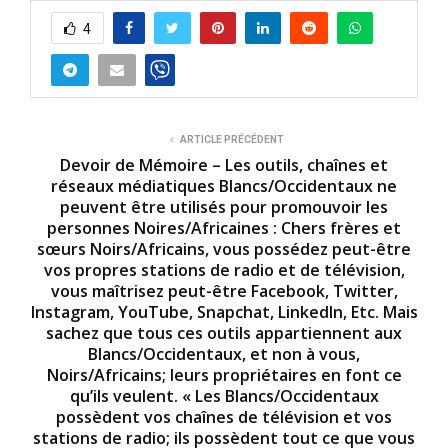
4
ARTICLE PRÉCÉDENT
Devoir de Mémoire – Les outils, chaînes et
réseaux médiatiques Blancs/Occidentaux ne
peuvent être utilisés pour promouvoir les
personnes Noires/Africaines : Chers frères et
sœurs Noirs/Africains, vous possédez peut-être
vos propres stations de radio et de télévision,
vous maîtrisez peut-être Facebook, Twitter,
Instagram, YouTube, Snapchat, LinkedIn, Etc. Mais
sachez que tous ces outils appartiennent aux
Blancs/Occidentaux, et non à vous,
Noirs/Africains; leurs propriétaires en font ce
qu’ils veulent. « Les Blancs/Occidentaux
possèdent vos chaînes de télévision et vos
stations de radio; ils possèdent tout ce que vous