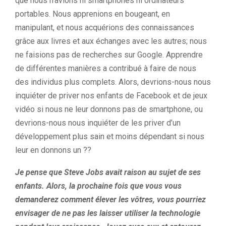
que nous n’avions ni smartphones ni ordinateurs
portables. Nous apprenions en bougeant, en
manipulant, et nous acquérions des connaissances
grâce aux livres et aux échanges avec les autres; nous
ne faisions pas de recherches sur Google. Apprendre
de différentes manières a contribué à faire de nous
des individus plus complets. Alors, devrions-nous nous
inquiéter de priver nos enfants de Facebook et de jeux
vidéo si nous ne leur donnons pas de smartphone, ou
devrions-nous nous inquiéter de les priver d’un
développement plus sain et moins dépendant si nous
leur en donnons un ??
Je pense que Steve Jobs avait raison au sujet de ses
enfants. Alors, la prochaine fois que vous vous
demanderez comment élever les vôtres, vous pourriez
envisager de ne pas les laisser utiliser la technologie