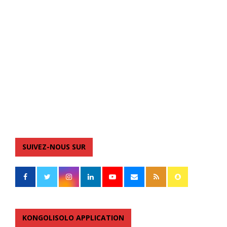
SUIVEZ-NOUS SUR
KONGOLISOLO APPLICATION