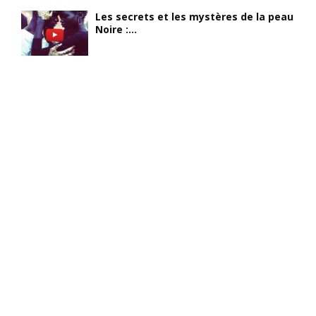
Les secrets et les mystères de la peau
Noire :...