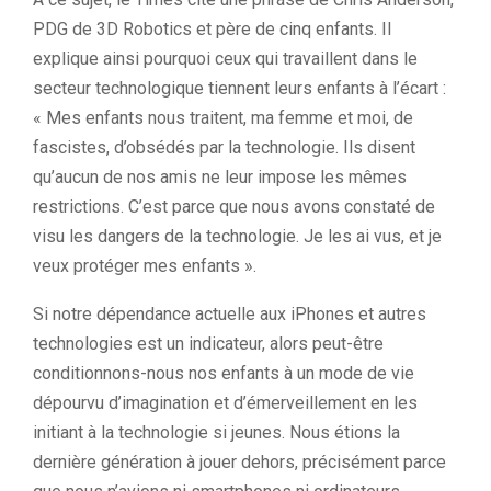
PDG de 3D Robotics et père de cinq enfants. Il
explique ainsi pourquoi ceux qui travaillent dans le
secteur technologique tiennent leurs enfants à l’écart :
« Mes enfants nous traitent, ma femme et moi, de
fascistes, d’obsédés par la technologie. Ils disent
qu’aucun de nos amis ne leur impose les mêmes
restrictions. C’est parce que nous avons constaté de
visu les dangers de la technologie. Je les ai vus, et je
veux protéger mes enfants ».
Si notre dépendance actuelle aux iPhones et autres
technologies est un indicateur, alors peut-être
conditionnons-nous nos enfants à un mode de vie
dépourvu d’imagination et d’émerveillement en les
initiant à la technologie si jeunes. Nous étions la
dernière génération à jouer dehors, précisément parce