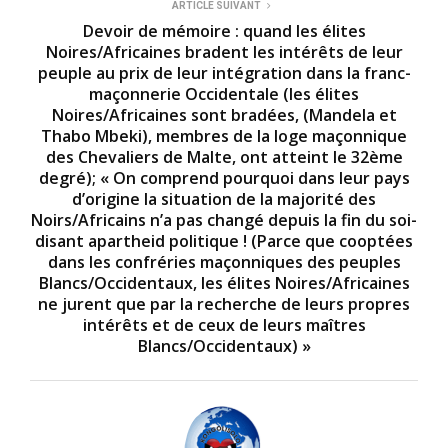
ARTICLE SUIVANT
Devoir de mémoire : quand les élites
Noires/Africaines bradent les intérêts de leur
peuple au prix de leur intégration dans la franc-
maçonnerie Occidentale (les élites
Noires/Africaines sont bradées, (Mandela et
Thabo Mbeki), membres de la loge maçonnique
des Chevaliers de Malte, ont atteint le 32ème
degré); « On comprend pourquoi dans leur pays
d’origine la situation de la majorité des
Noirs/Africains n’a pas changé depuis la fin du soi-
disant apartheid politique ! (Parce que cooptées
dans les confréries maçonniques des peuples
Blancs/Occidentaux, les élites Noires/Africaines
ne jurent que par la recherche de leurs propres
intérêts et de ceux de leurs maîtres
Blancs/Occidentaux) »