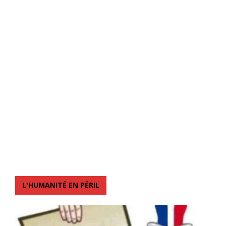
L'HUMANITÉ EN PÉRIL