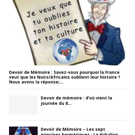
Devoir de Mémoire : Savez-vous pourquoi la France
veut que les Noirs/Africains oublient leur histoire ?
Nous avons la réponse;...
Devoir de mémoire : d’où vient la
Journée du 8...
Devoir de Mémoire – Les sept
principes hermétiques : Le Kybalion...