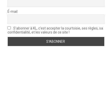
É-mail
S'abonner à KL, c'est accepter la courtoisie, ses règles, sa
confidentialité, et les valeurs de ce site !