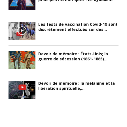
Les tests de vaccination Covid-19 sont
discrètement effectués sur des...
Devoir de mémoire : États-Unis; la
guerre de sécession (1861-1865)...
Devoir de mémoire : la mélanine et la
libération spirituelle,...