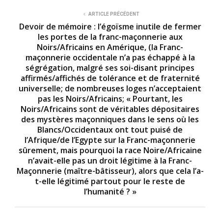
ARTICLE PRÉCÉDENT
Devoir de mémoire : l’égoïsme inutile de fermer
les portes de la franc-maçonnerie aux
Noirs/Africains en Amérique, (la Franc-
maçonnerie occidentale n’a pas échappé à la
ségrégation, malgré ses soi-disant principes
affirmés/affichés de tolérance et de fraternité
universelle; de nombreuses loges n’acceptaient
pas les Noirs/Africains; « Pourtant, les
Noirs/Africains sont de véritables dépositaires
des mystères maçonniques dans le sens où les
Blancs/Occidentaux ont tout puisé de
l’Afrique/de l’Egypte sur la Franc-maçonnerie
sûrement, mais pourquoi la race Noire/Africaine
n’avait-elle pas un droit légitime à la Franc-
Maçonnerie (maître-bâtisseur), alors que cela l’a-
t-elle légitimé partout pour le reste de
l’humanité ? »