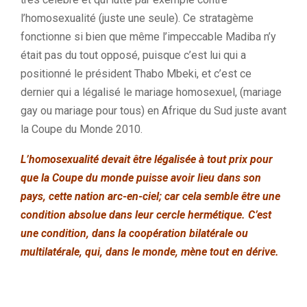
l’homosexualité (juste une seule). Ce stratagème
fonctionne si bien que même l’impeccable Madiba n’y
était pas du tout opposé, puisque c’est lui qui a
positionné le président Thabo Mbeki, et c’est ce
dernier qui a légalisé le mariage homosexuel, (mariage
gay ou mariage pour tous) en Afrique du Sud juste avant
la Coupe du Monde 2010.
L’homosexualité devait être légalisée à tout prix pour
que la Coupe du monde puisse avoir lieu dans son
pays, cette nation arc-en-ciel; car cela semble être une
condition absolue dans leur cercle hermétique. C’est
une condition, dans la coopération bilatérale ou
multilatérale, qui, dans le monde, mène tout en dérive.