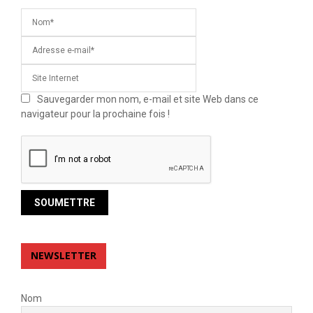
Sauvegarder mon nom, e-mail et site Web dans ce
navigateur pour la prochaine fois !
NEWSLETTER
Nom