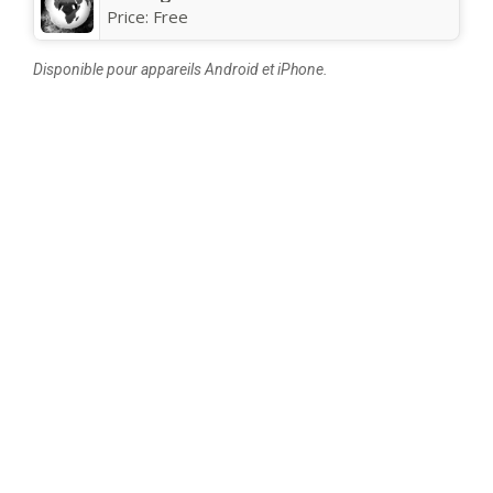
Price:
Free
Disponible pour appareils Android et iPhone.