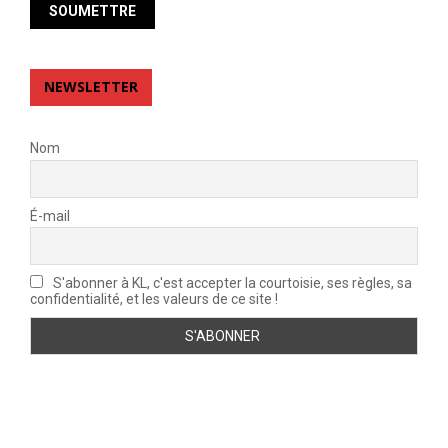
NEWSLETTER
Nom
É-mail
S'abonner à KL, c'est accepter la courtoisie, ses règles, sa
confidentialité, et les valeurs de ce site !