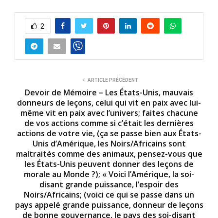
2
ARTICLE PRÉCÉDENT
Devoir de Mémoire – Les États-Unis, mauvais
donneurs de leçons, celui qui vit en paix avec lui-
même vit en paix avec l’univers; faites chacune
de vos actions comme si c’était les dernières
actions de votre vie, (ça se passe bien aux États-
Unis d’Amérique, les Noirs/Africains sont
maltraités comme des animaux, pensez-vous que
les États-Unis peuvent donner des leçons de
morale au Monde ?); « Voici l’Amérique, la soi-
disant grande puissance, l’espoir des
Noirs/Africains; (voici ce qui se passe dans un
pays appelé grande puissance, donneur de leçons
de bonne gouvernance, le pays des soi-disant