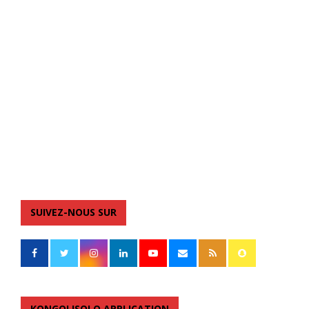
SUIVEZ-NOUS SUR
KONGOLISOLO APPLICATION