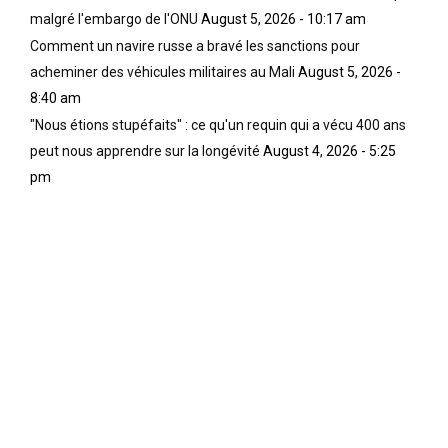
malgré l'embargo de l'ONU
August 5, 2026 - 10:17 am
Comment un navire russe a bravé les sanctions pour
acheminer des véhicules militaires au Mali
August 5, 2026 -
8:40 am
"Nous étions stupéfaits" : ce qu'un requin qui a vécu 400 ans
peut nous apprendre sur la longévité
August 4, 2026 - 5:25
pm