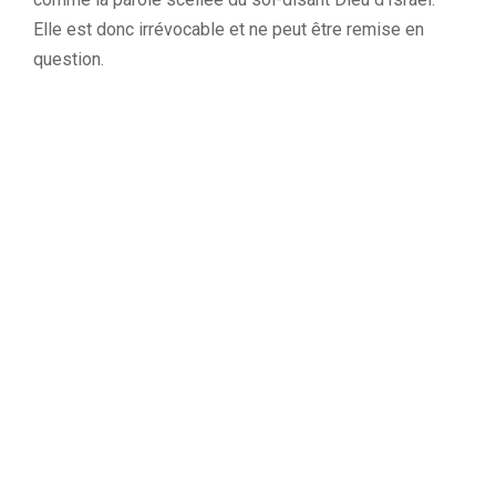
Elle est donc irrévocable et ne peut être remise en
question.