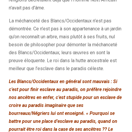
n’avait pas d’âme.
La méchanceté des Blancs/Occidentaux n’est pas
démontrée. Ce n’est pas à son appartenance à un jardin
qu’on reconnaît un arbre, mais plutôt à ses fruits, nul
besoin de philosopher pour démonter la méchanceté
des Blancs/Occidentaux; leurs œuvres en sont la
preuve éloquente. Le roi dans la hutte ancestrale est
meilleur que l’esclave dans le paradis céleste.
Les Blancs/Occidentaux en général sont mauvais : Si
c’est pour finir esclave au paradis, on préfère rejoindre
nos ancêtres en enfer, c’est stupide pour un esclave de
croire au paradis imaginaire que ses
bourreaux/Négriers lui ont enseigné. « Pourquoi se
battre pour une place d’esclave au paradis, quand on
pourrait être roi dans la case de ses ancêtres ?? Le