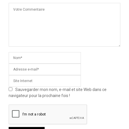
Sauvegarder mon nom, e-mail et site Web dans ce
navigateur pour la prochaine fois !