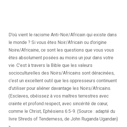
D’où vient le racisme Anti-Noir/Africain qui existe dans
le monde ? Si vous êtes Noir/Africain ou d’origine
Noire/Africaine, ce sont les questions que vous vous
êtes absolument posées au moins un jour dans votre
vie. C’est à travers la Bible que les valeurs
socioculturelles des Noirs/Africains sont déracinées,
c’est un excellent outil que les oppresseurs continuent
d’utiliser pour aliéner davantage les Noirs/Africains.
(Esclaves, obéissez à vos maîtres terrestres avec
crainte et profond respect, avec sincérité de cœur,
comme le Christ, Ephésiens 6:5-9. (Source : adapté du
livre Shreds of Tenderness, de John Ruganda Ugandan)
».