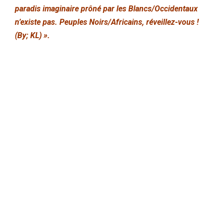
paradis imaginaire prôné par les Blancs/Occidentaux
n’existe pas. Peuples Noirs/Africains, réveillez-vous !
(By; KL) ».