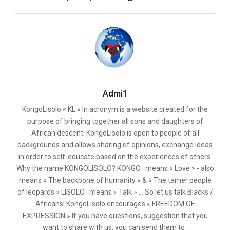
Admi1
KongoLisolo « KL » In acronym is a website created for the
purpose of bringing together all sons and daughters of
African descent. KongoLisolo is open to people of all
backgrounds and allows sharing of opinions, exchange ideas
in order to self-educate based on the experiences of others.
Why the name KONGOLISOLO? KONGO : means « Love » - also
means « The backbone of humanity » & « The tamer people
of leopards » LISOLO : means « Talk » ... So let us talk Blacks /
Africans! KongoLisolo encourages « FREEDOM OF
EXPRESSION » If you have questions, suggestion that you
want to share with us, you can send them to :