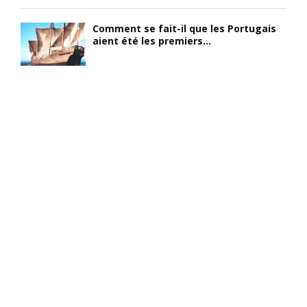
Comment se fait-il que les Portugais
aient été les premiers...