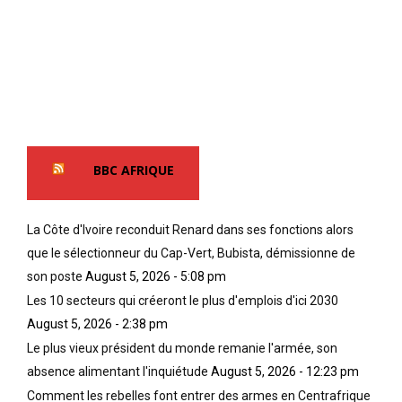
BBC AFRIQUE
La Côte d'Ivoire reconduit Renard dans ses fonctions alors
que le sélectionneur du Cap-Vert, Bubista, démissionne de
son poste
August 5, 2026 - 5:08 pm
Les 10 secteurs qui créeront le plus d'emplois d'ici 2030
August 5, 2026 - 2:38 pm
Le plus vieux président du monde remanie l'armée, son
absence alimentant l'inquiétude
August 5, 2026 - 12:23 pm
Comment les rebelles font entrer des armes en Centrafrique