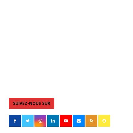
SUIVEZ-NOUS SUR