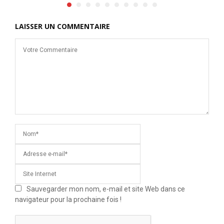
LAISSER UN COMMENTAIRE
Sauvegarder mon nom, e-mail et site Web dans ce
navigateur pour la prochaine fois !