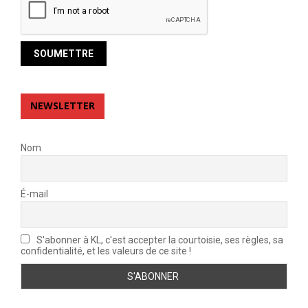
NEWSLETTER
Nom
É-mail
S'abonner à KL, c'est accepter la courtoisie, ses règles, sa
confidentialité, et les valeurs de ce site !