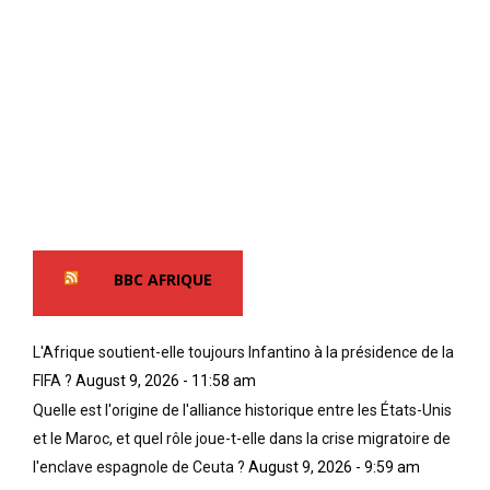
BBC AFRIQUE
L'Afrique soutient-elle toujours Infantino à la présidence de la
FIFA ?
August 9, 2026 - 11:58 am
Quelle est l'origine de l'alliance historique entre les États-Unis
et le Maroc, et quel rôle joue-t-elle dans la crise migratoire de
l'enclave espagnole de Ceuta ?
August 9, 2026 - 9:59 am