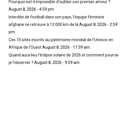
Pourquoi est-il impossible d'oublier son premier amour ?
August 8, 2026 - 4:59 pm
Interdite de football dans son pays, l'équipe féminine
afghane se retrouve à 13 000 km de là
August 8, 2026 - 2:59
pm
Ces 10 sites inscrits au patrimoine mondial de l'Unesco en
Afrique de l'Ouest
August 8, 2026 - 11:59 am
Quand aura lieu l'éclipse solaire de 2026 et comment pourrai-
je l'observer ?
August 8, 2026 - 9:59 am