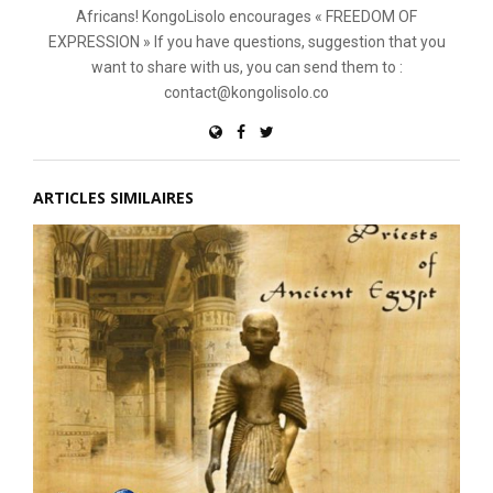
Africans! KongoLisolo encourages « FREEDOM OF
EXPRESSION » If you have questions, suggestion that you
want to share with us, you can send them to :
contact@kongolisolo.co
ARTICLES SIMILAIRES