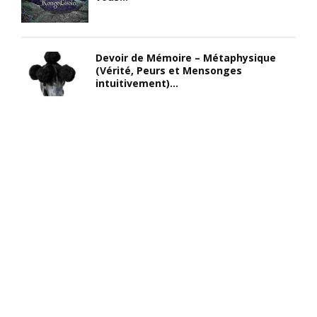
Devoir de Mémoire – Métaphysique
(Vérité, Peurs et Mensonges
intuitivement)...