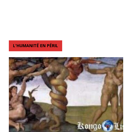
L'HUMANITÉ EN PÉRIL