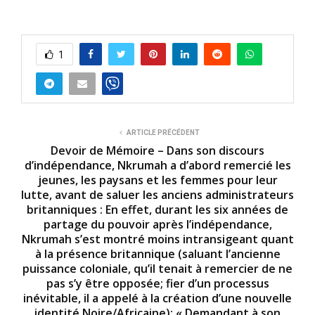
1
ARTICLE PRÉCÉDENT
Devoir de Mémoire – Dans son discours
d’indépendance, Nkrumah a d’abord remercié les
jeunes, les paysans et les femmes pour leur
lutte, avant de saluer les anciens administrateurs
britanniques : En effet, durant les six années de
partage du pouvoir après l’indépendance,
Nkrumah s’est montré moins intransigeant quant
à la présence britannique (saluant l’ancienne
puissance coloniale, qu’il tenait à remercier de ne
pas s’y être opposée; fier d’un processus
inévitable, il a appelé à la création d’une nouvelle
identité Noire/Africaine); « Demandant à son