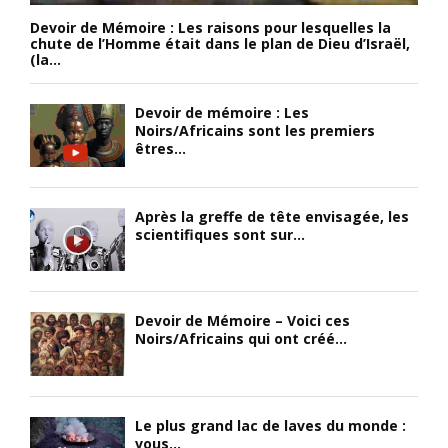
Devoir de Mémoire : Les raisons pour lesquelles la
chute de l’Homme était dans le plan de Dieu d’Israël,
(la...
Devoir de mémoire : Les
Noirs/Africains sont les premiers
êtres...
Après la greffe de tête envisagée, les
scientifiques sont sur...
Devoir de Mémoire – Voici ces
Noirs/Africains qui ont créé...
Le plus grand lac de laves du monde :
vous...