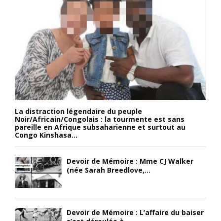
La distraction légendaire du peuple
Noir/Africain/Congolais : la tourmente est sans
pareille en Afrique subsaharienne et surtout au
Congo Kinshasa...
Devoir de Mémoire : Mme CJ Walker
(née Sarah Breedlove,...
Devoir de Mémoire : L’affaire du baiser