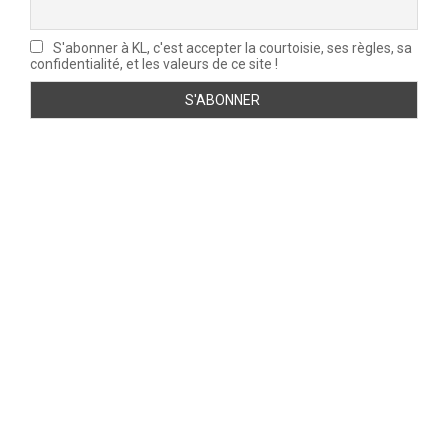
S'abonner à KL, c'est accepter la courtoisie, ses règles, sa
confidentialité, et les valeurs de ce site !