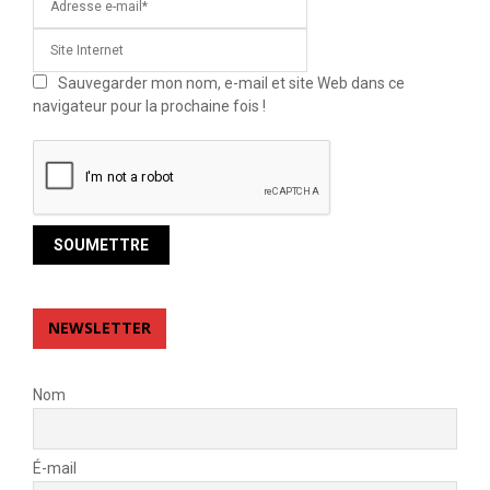
Sauvegarder mon nom, e-mail et site Web dans ce
navigateur pour la prochaine fois !
NEWSLETTER
Nom
É-mail