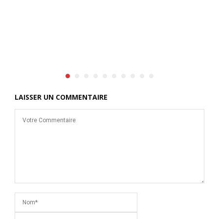
LAISSER UN COMMENTAIRE