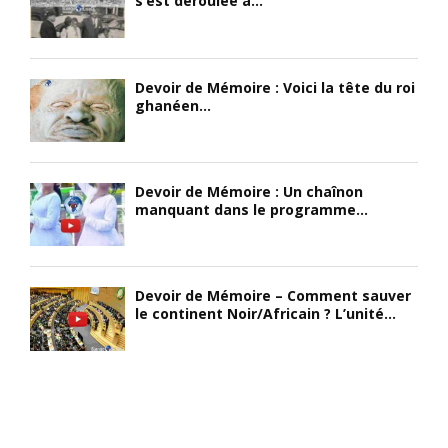
s’est déroulée à...
Devoir de Mémoire : Voici la tête du roi
ghanéen...
Devoir de Mémoire : Un chaînon
manquant dans le programme...
Devoir de Mémoire – Comment sauver
le continent Noir/Africain ? L’unité...