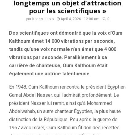
longtemps un objet d’attraction
pour les scientifiques »
par
Kongo Lisolo
April 4, 2026 - 12:00 am
0
Des scientifiques ont démontré que la voix d’Oum
Kalthoum émet 14 000 vibrations par seconde,
tandis qu’une voix normale n’en émet que 4 000
vibrations par seconde. Parallèlement à sa
carrière de chanteuse, Oum Kalthoum était
également une actrice talentueuse.
En 1948, Oum Kalthoum rencontra le président Égyptien
Gamal Abdel Nasser, qui l’admirait profondément. Le
président Nasser lui remit, ainsi qu’à Mohammed
Abdelwahab, un autre chanteur Égyptien, la plus haute
distinction de la République. Peu après la guerre de
1967 avec Israël, Oum Kalthoum fit don des recettes