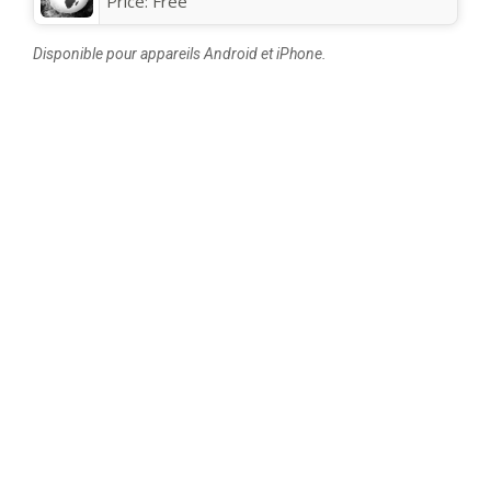
Price:
Free
Disponible pour appareils Android et iPhone.