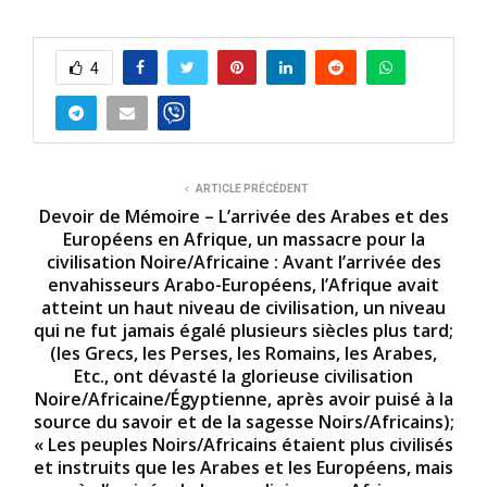
4
ARTICLE PRÉCÉDENT
Devoir de Mémoire – L’arrivée des Arabes et des
Européens en Afrique, un massacre pour la
civilisation Noire/Africaine : Avant l’arrivée des
envahisseurs Arabo-Européens, l’Afrique avait
atteint un haut niveau de civilisation, un niveau
qui ne fut jamais égalé plusieurs siècles plus tard;
(les Grecs, les Perses, les Romains, les Arabes,
Etc., ont dévasté la glorieuse civilisation
Noire/Africaine/Égyptienne, après avoir puisé à la
source du savoir et de la sagesse Noirs/Africains);
« Les peuples Noirs/Africains étaient plus civilisés
et instruits que les Arabes et les Européens, mais