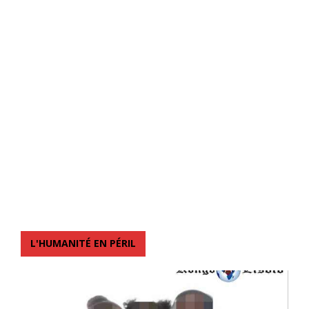
L'HUMANITÉ EN PÉRIL