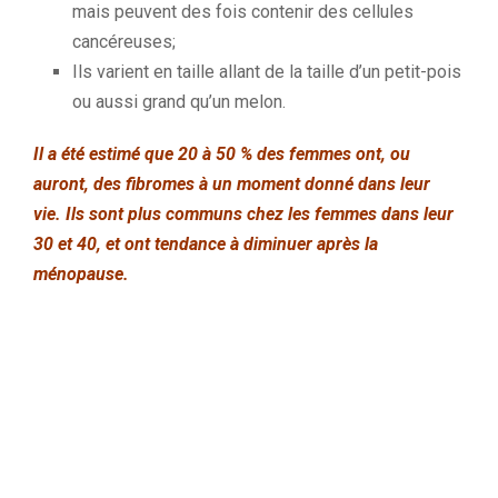
mais
peuvent des fois contenir des cellules
cancéreuses;
Ils varient en taille allant de la taille d’un petit-pois
ou aussi grand qu’un melon.
Il a été estimé que 20 à 50 % des femmes ont, ou
auront, des fibromes à un moment donné dans leur
vie.
Ils sont plus communs chez les femmes dans leur
30 et 40, et ont tendance à diminuer après la
ménopause.