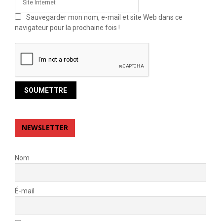
Sauvegarder mon nom, e-mail et site Web dans ce
navigateur pour la prochaine fois !
NEWSLETTER
Nom
É-mail