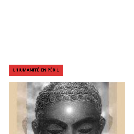
L'HUMANITÉ EN PÉRIL