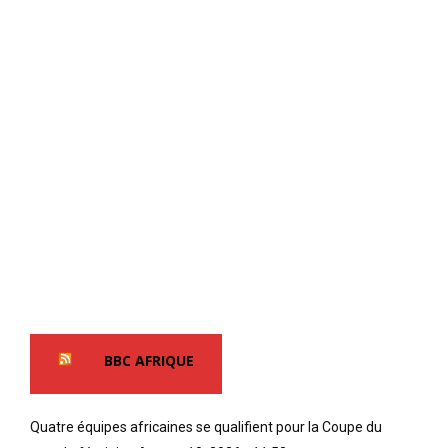
BBC AFRIQUE
Quatre équipes africaines se qualifient pour la Coupe du