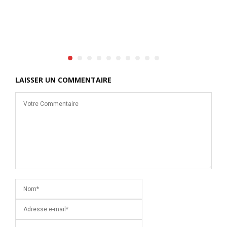
LAISSER UN COMMENTAIRE