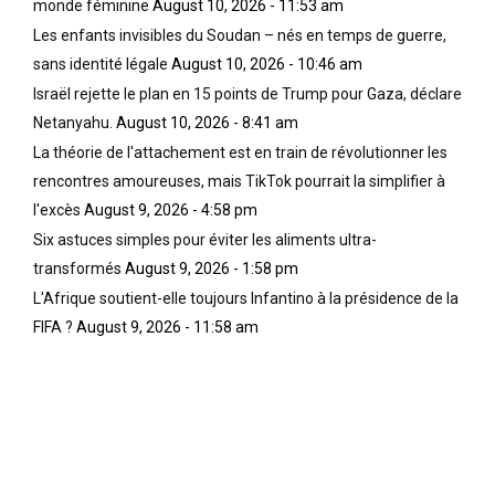
monde féminine
August 10, 2026 - 11:53 am
Les enfants invisibles du Soudan – nés en temps de guerre,
sans identité légale
August 10, 2026 - 10:46 am
Israël rejette le plan en 15 points de Trump pour Gaza, déclare
Netanyahu.
August 10, 2026 - 8:41 am
La théorie de l'attachement est en train de révolutionner les
rencontres amoureuses, mais TikTok pourrait la simplifier à
l'excès
August 9, 2026 - 4:58 pm
Six astuces simples pour éviter les aliments ultra-
transformés
August 9, 2026 - 1:58 pm
L'Afrique soutient-elle toujours Infantino à la présidence de la
FIFA ?
August 9, 2026 - 11:58 am