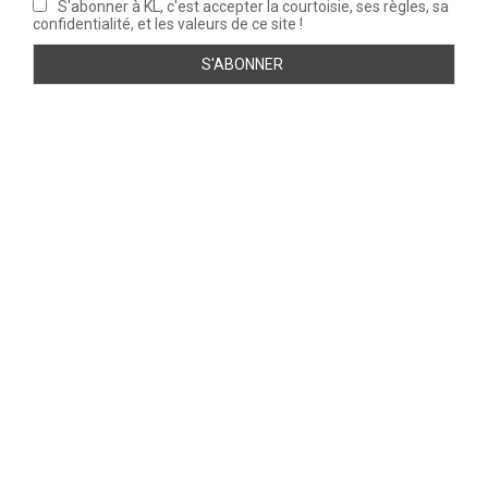
S'abonner à KL, c'est accepter la courtoisie, ses règles, sa
confidentialité, et les valeurs de ce site !