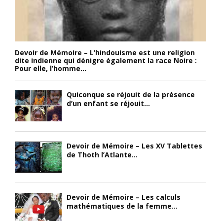
Devoir de Mémoire – L’hindouisme est une religion
dite indienne qui dénigre également la race Noire :
Pour elle, l’homme...
Quiconque se réjouit de la présence
d’un enfant se réjouit...
Devoir de Mémoire – Les XV Tablettes
de Thoth l’Atlante...
Devoir de Mémoire – Les calculs
mathématiques de la femme...