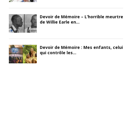
Devoir de Mémoire – L’horrible meurtre
de Willie Earle en...
Devoir de Mémoire : Mes enfants, celui
qui contrôle les...